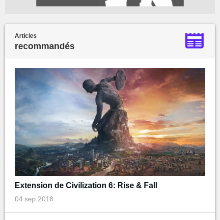
Articles
recommandés
Extension de Civilization 6: Rise & Fall
04 sep 2018