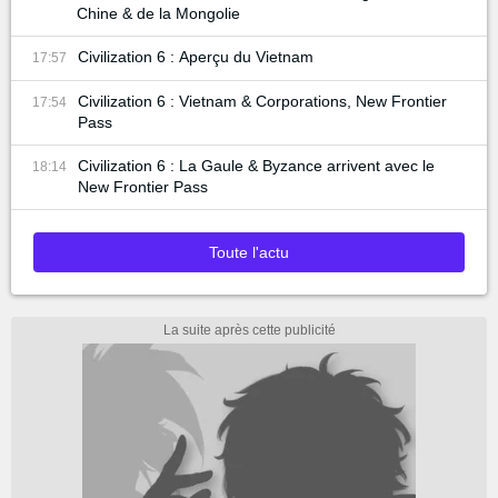
Chine & de la Mongolie
Civilization 6 : Aperçu du Vietnam
17:57
Civilization 6 : Vietnam & Corporations, New Frontier
17:54
Pass
Civilization 6 : La Gaule & Byzance arrivent avec le
18:14
New Frontier Pass
Toute l'actu