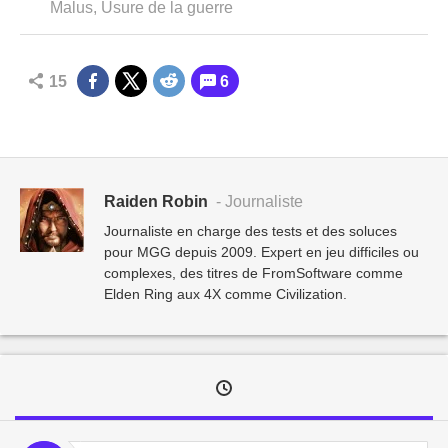
Malus, Usure de la guerre
15
6
Raiden Robin
- Journaliste
Journaliste en charge des tests et des soluces
pour MGG depuis 2009. Expert en jeu difficiles ou
complexes, des titres de FromSoftware comme
Elden Ring aux 4X comme Civilization.