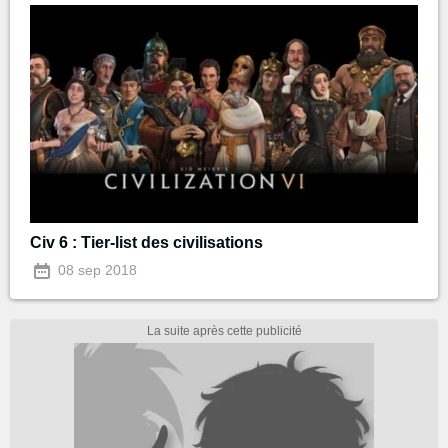
Civ 6 : Tier-list des civilisations
08 sep 2018