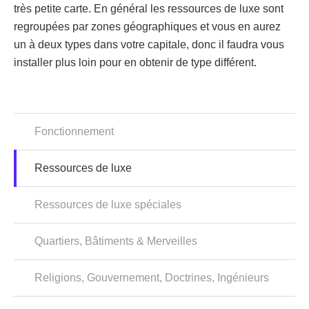
très petite carte. En général les ressources de luxe sont
regroupées par zones géographiques et vous en aurez
un à deux types dans votre capitale, donc il faudra vous
installer plus loin pour en obtenir de type différent.
Fonctionnement
Ressources de luxe
Ressources de luxe spéciales
Quartiers, Bâtiments & Merveilles
Religions, Gouvernement, Doctrines, Ingénieurs