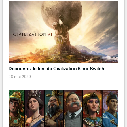
Découvrez le test de Civilization 6 sur Switch
26 mai 2020