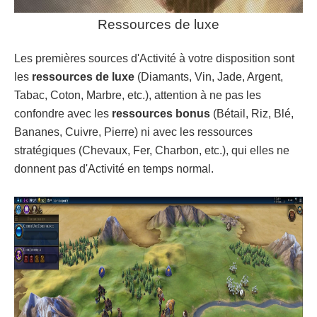
Ressources de luxe
Les premières sources d'Activité à votre disposition sont
les
ressources de luxe
(Diamants, Vin, Jade, Argent,
Tabac, Coton, Marbre, etc.), attention à ne pas les
confondre avec les
ressources bonus
(Bétail, Riz, Blé,
Bananes, Cuivre, Pierre) ni avec les ressources
stratégiques (Chevaux, Fer, Charbon, etc.), qui elles ne
donnent pas d'Activité en temps normal.