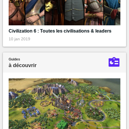
Civilization 6 : Toutes les civilisations & leaders
10 jan 2019
Guides
à découvrir