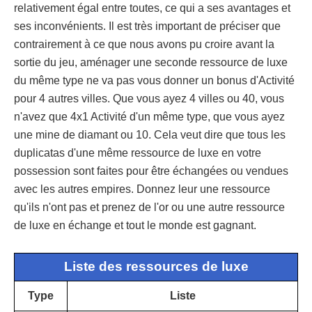
relativement égal entre toutes, ce qui a ses avantages et
ses inconvénients. Il est très important de préciser que
contrairement à ce que nous avons pu croire avant la
sortie du jeu, aménager une seconde ressource de luxe
du même type ne va pas vous donner un bonus d'Activité
pour 4 autres villes. Que vous ayez 4 villes ou 40, vous
n'avez que 4x1 Activité d'un même type, que vous ayez
une mine de diamant ou 10. Cela veut dire que tous les
duplicatas d'une même ressource de luxe en votre
possession sont faites pour être échangées ou vendues
avec les autres empires. Donnez leur une ressource
qu'ils n'ont pas et prenez de l'or ou une autre ressource
de luxe en échange et tout le monde est gagnant.
Liste des ressources de luxe
Type
Liste