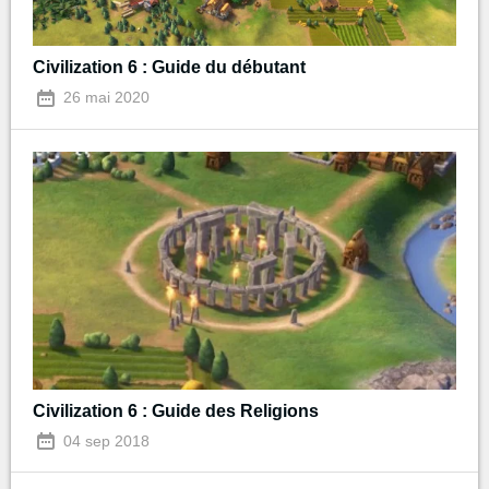
Civilization 6 : Guide du débutant
26 mai 2020
Civilization 6 : Guide des Religions
04 sep 2018