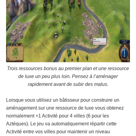
Trois ressources bonus au premier plan et une ressource
de luxe un peu plus loin. Pensez à l’aménager
rapidement avant de subir des malus.
Lorsque vous utilisez un bâtisseur pour construire un
aménagement sur une ressource de luxe vous obtenez
normalement +1 Activité pour 4 villes (6 pour les
Aztèques). Le jeu va automatiquement répartir cette
Activité entre vos villes pour maintenir un niveau