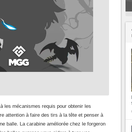
à les mécanismes requis pour obtenir les
e attention à faire des tirs à la tête et penser à
e balle. La carabine améliorée chez le forgeron