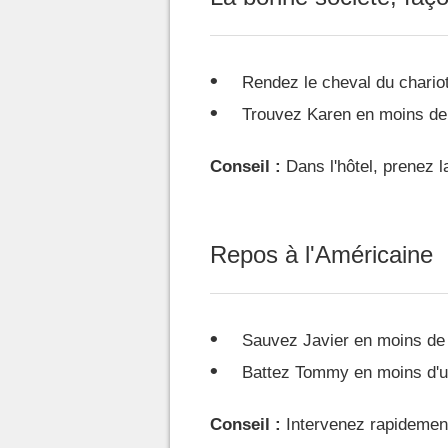
Rendez le cheval du chariot
Trouvez Karen en moins de
Conseil :
Dans l'hôtel, prenez l
Repos à l'Américaine
Sauvez Javier en moins de
Battez Tommy en moins d'u
Conseil :
Intervenez rapidement