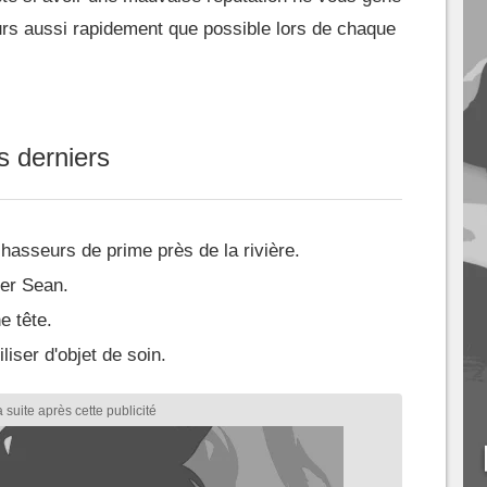
ours aussi rapidement que possible lors de chaque
s derniers
hasseurs de prime près de la rivière.
rer Sean.
e tête.
liser d'objet de soin.