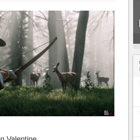
n Valentine