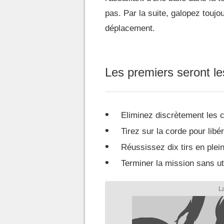
pas. Par la suite, galopez touj
déplacement.
Les premiers seront le
Eliminez discrètement les c
Tirez sur la corde pour libé
Réussissez dix tirs en plein
Terminer la mission sans uti