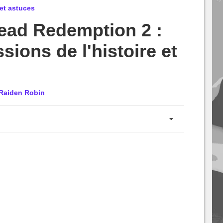
et astuces
ead Redemption 2 :
sions de l'histoire et
Raiden Robin