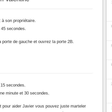
 à son propriétaire.
 45 secondes.
a porte de gauche et ouvrez la porte 2B.
 15 secondes.
ne minute et 30 secondes.
 pour aider Javier vous pouvez juste marteler