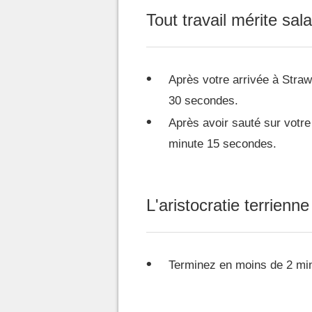
Tout travail mérite sala
Après votre arrivée à Straw
30 secondes.
Après avoir sauté sur votre
minute 15 secondes.
L'aristocratie terrienn
Terminez en moins de 2 mi