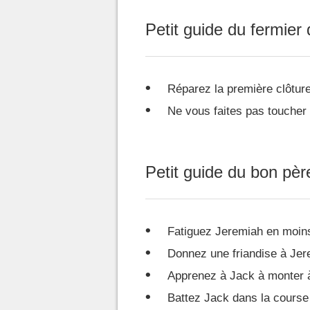
Petit guide du fermier
Réparez la première clôtur
Ne vous faites pas toucher 
Petit guide du bon pèr
Fatiguez Jeremiah en moin
Donnez une friandise à Jer
Apprenez à Jack à monter à
Battez Jack dans la course