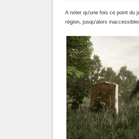
A noter qu'une fois ce point du 
région, jusqu'alors inaccessible