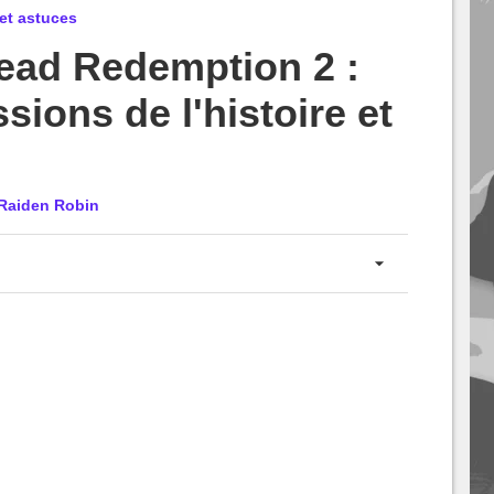
et astuces
ead Redemption 2 :
sions de l'histoire et
Raiden Robin