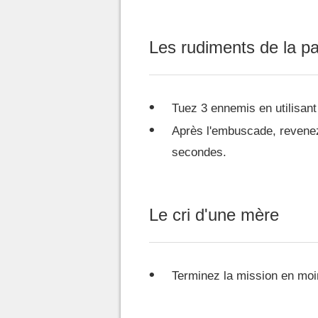
Les rudiments de la pa
Tuez 3 ennemis en utilisant
Après l'embuscade, revene
secondes.
Le cri d'une mère
Terminez la mission en moi