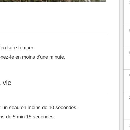
en faire tomber.
enez-le en moins d'une minute.
a vie
sez un seau en moins de 10 secondes.
ns de 5 min 15 secondes.