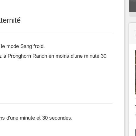
ternité
 le mode Sang froid.
z à Pronghorn Ranch en moins d'une minute 30
ns d'une minute et 30 secondes.