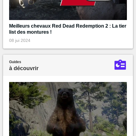
Meilleurs chevaux Red Dead Redemption 2 : La tier
list des montures !
08 jui 2024
Guides
à découvrir