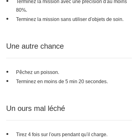
Terminez la mission avec une précision d'au moins
80%.
Terminez la mission sans utiliser d'objets de soin.
Une autre chance
Pêchez un poisson.
Terminez en moins de 5 min 20 secondes.
Un ours mal léché
Tirez 4 fois sur l'ours pendant qu'il charge.