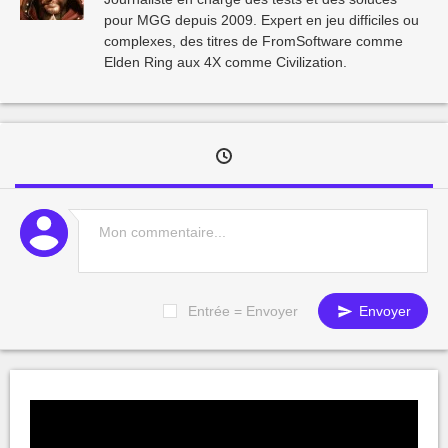
pour MGG depuis 2009. Expert en jeu difficiles ou
complexes, des titres de FromSoftware comme
Elden Ring aux 4X comme Civilization.
Entrée = Envoyer
Envoyer