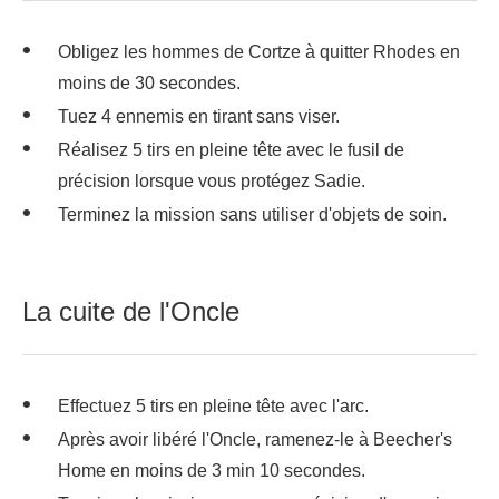
Obligez les hommes de Cortze à quitter Rhodes en
moins de 30 secondes.
Tuez 4 ennemis en tirant sans viser.
Réalisez 5 tirs en pleine tête avec le fusil de
précision lorsque vous protégez Sadie.
Terminez la mission sans utiliser d'objets de soin.
La cuite de l'Oncle
Effectuez 5 tirs en pleine tête avec l'arc.
Après avoir libéré l'Oncle, ramenez-le à Beecher's
Home en moins de 3 min 10 secondes.