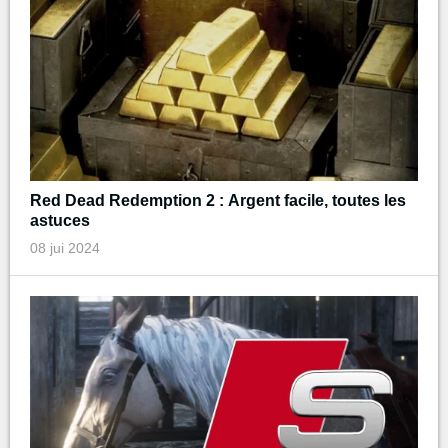
Red Dead Redemption 2 : Argent facile, toutes les
astuces
08 jui 2024