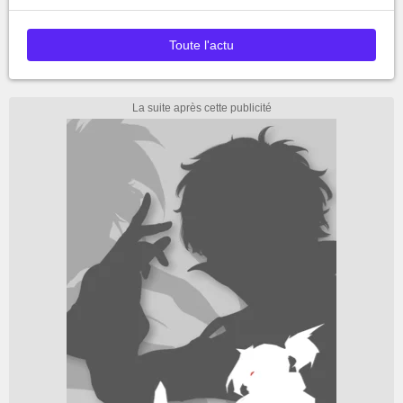
Toute l'actu