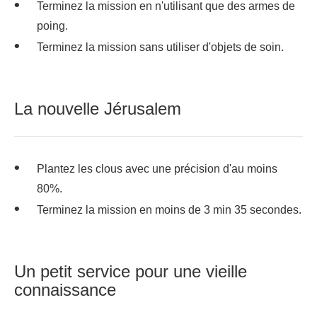
Terminez la mission en n'utilisant que des armes de
poing.
Terminez la mission sans utiliser d'objets de soin.
La nouvelle Jérusalem
Plantez les clous avec une précision d'au moins
80%.
Terminez la mission en moins de 3 min 35 secondes.
Un petit service pour une vieille
connaissance