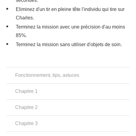
secondes.
Eliminez d'un tir en pleine tête l'individu qui tire sur
Charles.
Terminez la mission avec une précision d'au moins
85%.
Terminez la mission sans utiliser d'objets de soin.
Fonctionnement, tips, astuces
Chapitre 1
Chapitre 2
Chapitre 3