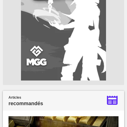
Articles
recommandés