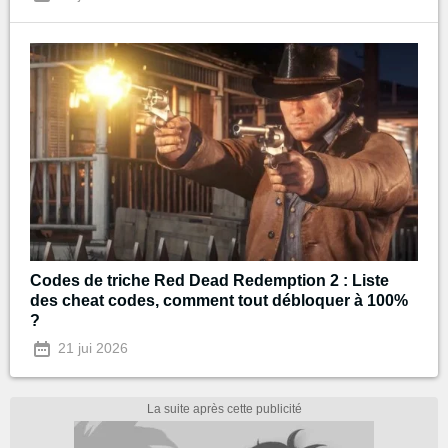
Codes de triche Red Dead Redemption 2 : Liste
des cheat codes, comment tout débloquer à 100%
?
21 jui 2026