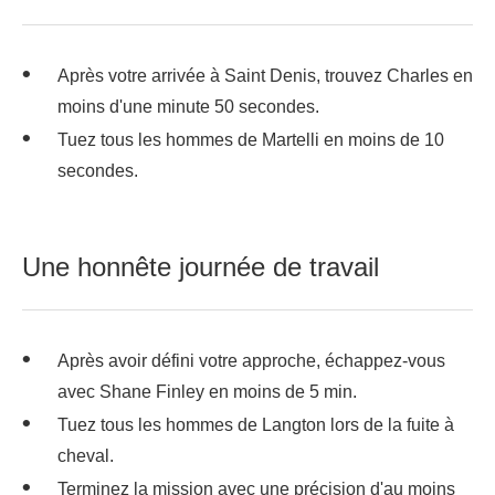
Après votre arrivée à Saint Denis, trouvez Charles en
moins d'une minute 50 secondes.
Tuez tous les hommes de Martelli en moins de 10
secondes.
Une honnête journée de travail
Après avoir défini votre approche, échappez-vous
avec Shane Finley en moins de 5 min.
Tuez tous les hommes de Langton lors de la fuite à
cheval.
Terminez la mission avec une précision d'au moins