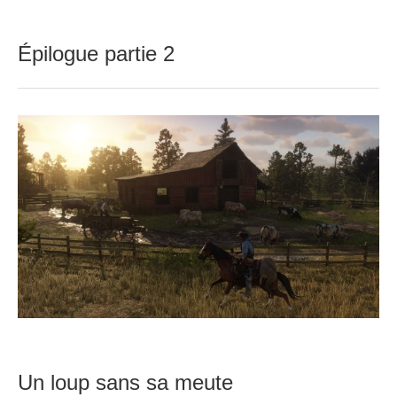
Épilogue partie 2
Un loup sans sa meute