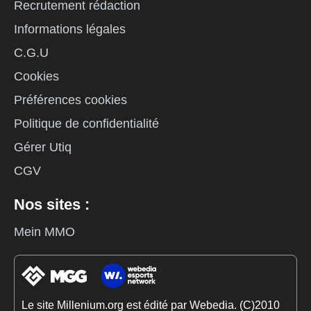
Recrutement rédaction
Informations légales
C.G.U
Cookies
Préférences cookies
Politique de confidentialité
Gérer Utiq
CGV
Nos sites :
Mein MMO
Le site Millenium.org est édité par Webedia. (C)2010