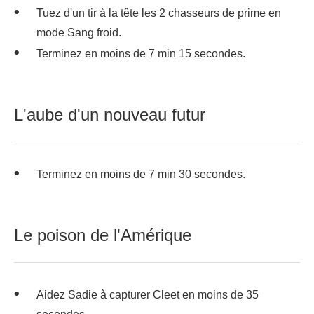
Tuez d'un tir à la tête les 2 chasseurs de prime en
mode Sang froid.
Terminez en moins de 7 min 15 secondes.
L'aube d'un nouveau futur
Terminez en moins de 7 min 30 secondes.
Le poison de l'Amérique
Aidez Sadie à capturer Cleet en moins de 35