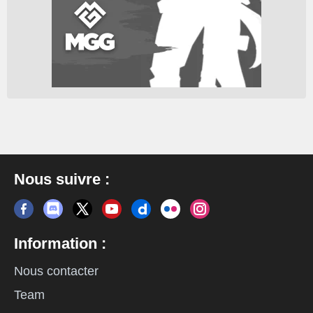
Nous suivre :
Information :
Nous contacter
Team