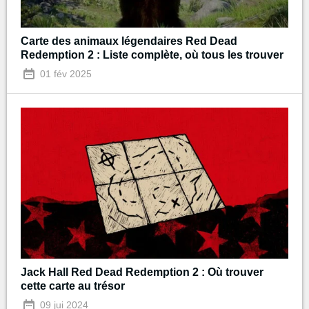
Carte des animaux légendaires Red Dead
Redemption 2 : Liste complète, où tous les trouver
01 fév 2025
Jack Hall Red Dead Redemption 2 : Où trouver
cette carte au trésor
09 jui 2024