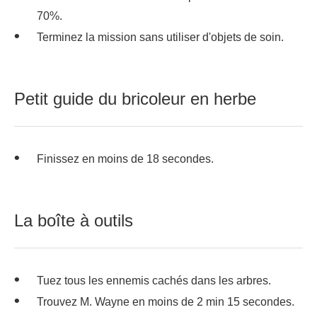
70%.
Terminez la mission sans utiliser d'objets de soin.
Petit guide du bricoleur en herbe
Finissez en moins de 18 secondes.
La boîte à outils
Tuez tous les ennemis cachés dans les arbres.
Trouvez M. Wayne en moins de 2 min 15 secondes.