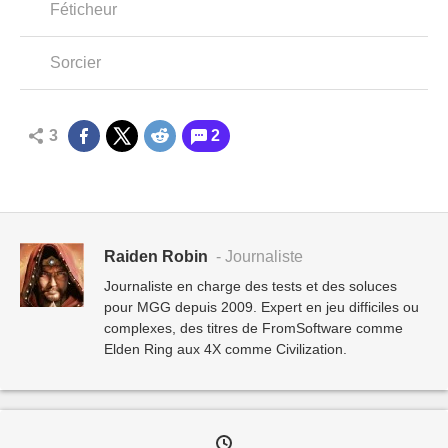
Féticheur
Sorcier
3
2
Raiden Robin
- Journaliste
Journaliste en charge des tests et des soluces
pour MGG depuis 2009. Expert en jeu difficiles ou
complexes, des titres de FromSoftware comme
Elden Ring aux 4X comme Civilization.