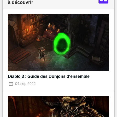
à découvrir
Diablo 3 : Guide des Donjons d'ensemble
04 sep 2022