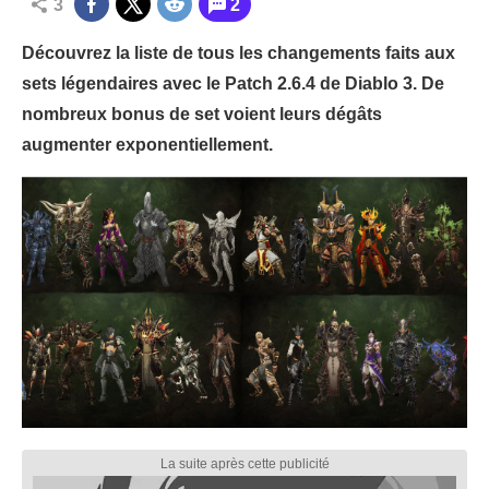
3
2
Découvrez la liste de tous les changements faits aux
sets légendaires avec le Patch 2.6.4 de Diablo 3. De
nombreux bonus de set voient leurs dégâts
augmenter exponentiellement.