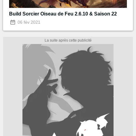
Build Sorcier Oiseau de Feu 2.6.10 & Saison 22
06 fév 2021