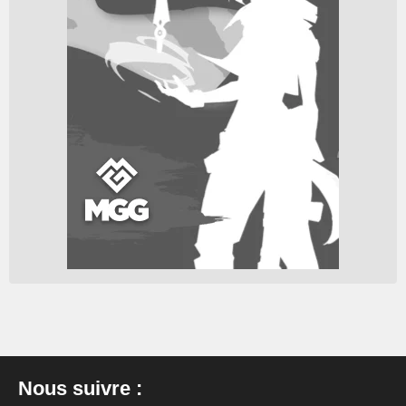
Nous suivre :