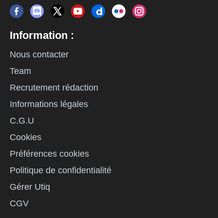
Information :
Nous contacter
Team
Recrutement rédaction
Informations légales
C.G.U
Cookies
Préférences cookies
Politique de confidentialité
Gérer Utiq
CGV