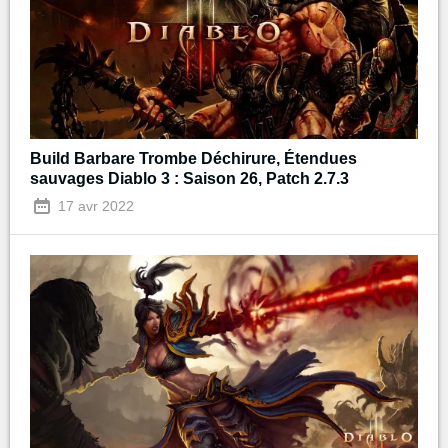
Build Barbare Trombe Déchirure, Étendues
sauvages Diablo 3 : Saison 26, Patch 2.7.3
17 avr 2022