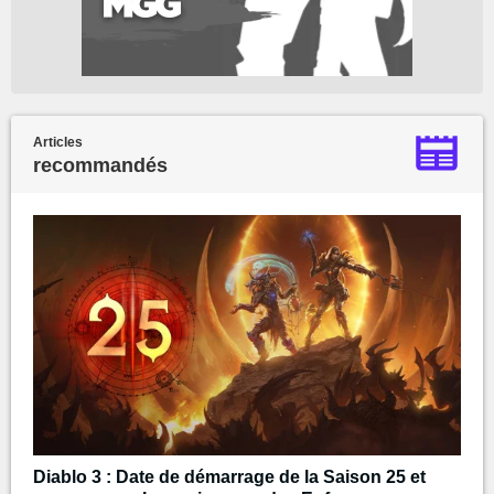
Articles
recommandés
Diablo 3 : Date de démarrage de la Saison 25 et