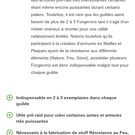
étant même encore puissantes durant certains
paliers. Toutefois, il est rare que les guildes aient
besoin de plus de 2 à 3 Forgerons tant il s'agit d'un
métier onéreux à monter pour une utilité
relativement limitée. Notons toutefois qu'ils
participent à la création d'armures en Mailles et
Plaques ayant de la résistance aux différents
éléments (Nature, Feu, Givre), posséder plusieurs
Forgerons est donc indispensable malgré tout pour
chaque guilde.
Indispensable en 2 à 3 exemplaires dans chaque
guilde
Utile pré-raid pour créer certaines armes et armures
très puissantes
Nécessaire à la fabrication de stuff Résistance au Feu,