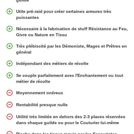
Utile pré-raid pour créer certaines armures très
puissantes
Nécessaire à la fabrication de stuff Résistance au Feu,
Givre ou Nature en Tissu
Très plébiscité par les Démoniste, Mages et Prêtres en
général
Indépendant des métiers de récolte
Se couple parfaitement avec l'Enchantement ou tout
métier de récolte
Moyennement onéreux
Rentabilité presque nulle
Utilité très limitée en dehors des 2-3 places réservées
dans chaque guilde ou pour le Couturier lui-même
Pioche dans les tissus requis par les Secouristes,