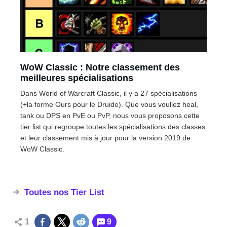
WoW Classic : Notre classement des
meilleures spécialisations
Dans World of Warcraft Classic, il y a 27 spécialisations
(+la forme Ours pour le Druide). Que vous vouliez heal,
tank ou DPS en PvE ou PvP, nous vous proposons cette
tier list qui regroupe toutes les spécialisations des classes
et leur classement mis à jour pour la version 2019 de
WoW Classic.
Toutes nos Tier List
1
9