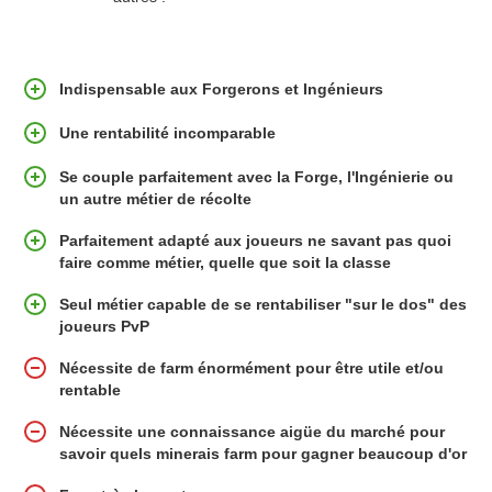
Indispensable aux Forgerons et Ingénieurs
Une rentabilité incomparable
Se couple parfaitement avec la Forge, l'Ingénierie ou
un autre métier de récolte
Parfaitement adapté aux joueurs ne savant pas quoi
faire comme métier, quelle que soit la classe
Seul métier capable de se rentabiliser "sur le dos" des
joueurs PvP
Nécessite de farm énormément pour être utile et/ou
rentable
Nécessite une connaissance aigüe du marché pour
savoir quels minerais farm pour gagner beaucoup d'or