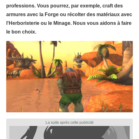
professions. Vous pourrez, par exemple, craft des
armures avec la Forge ou récolter des matériaux avec
l'Herboristerie ou le Minage. Nous vous aidons à faire
le bon choix.