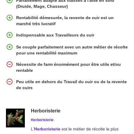
Parfaitement adapté aux classes à l'aise en solo
(Druide, Mage, Chasseur)
Rentabilité démesurée, la revente de cuir est un
marché très lucratif
Indispensable aux Travailleurs du cuir
Se couple parfaitement avec un autre métier de récolte
pour une rentabilité maximum
Nécessite de farm énormément pour être utile et/ou
rentable
Peu utile en dehors du Travail du cuir ou de la revente
de cuirs
Herboristerie
Herboristerie
L'
Herboristerie
est le métier de récolte le plus