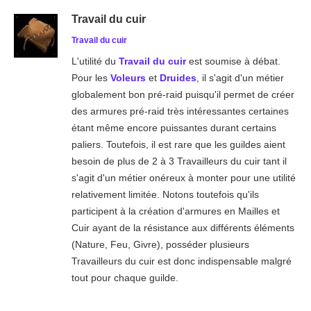
Travail du cuir
Travail du cuir
L'utilité du
Travail du cuir
est soumise à débat.
Pour les
Voleurs
et
Druides
, il s'agit d'un métier
globalement bon pré-raid puisqu'il permet de créer
des armures pré-raid très intéressantes certaines
étant même encore puissantes durant certains
paliers. Toutefois, il est rare que les guildes aient
besoin de plus de 2 à 3 Travailleurs du cuir tant il
s'agit d'un métier onéreux à monter pour une utilité
relativement limitée. Notons toutefois qu'ils
participent à la création d'armures en Mailles et
Cuir ayant de la résistance aux différents éléments
(Nature, Feu, Givre), posséder plusieurs
Travailleurs du cuir est donc indispensable malgré
tout pour chaque guilde.