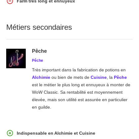
Farm très long et ennuyeux
Métiers secondaires
Pêche
Pêche
Très important dans la fabrication de potions en
Alchimie
ou bien de mets de
Cuisine
, la
Pêche
est le métier le plus long et ennuyeux à monter de
WoW Classic. Sa rentabilité est moyennement
élevée, mais son utilité est assurée en particulier
en guilde.
Indispensable en Alchimie et Cuisine