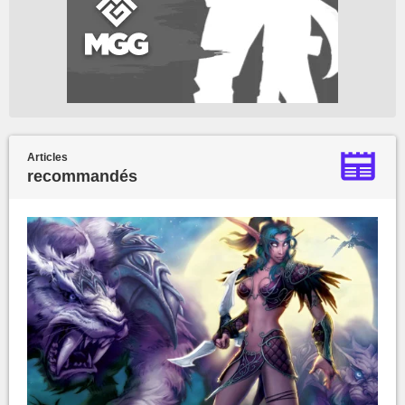
Articles
recommandés