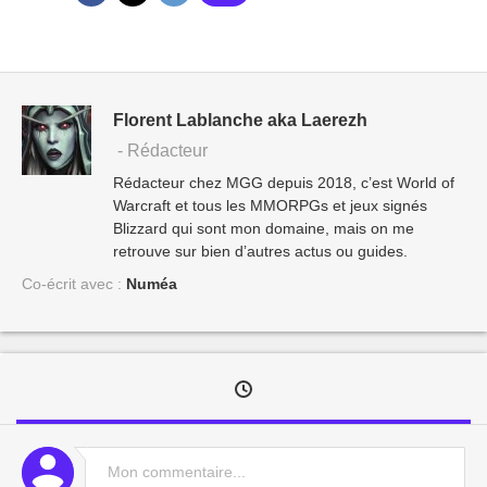
Florent Lablanche aka Laerezh
- Rédacteur
Rédacteur chez MGG depuis 2018, c’est World of
Warcraft et tous les MMORPGs et jeux signés
Blizzard qui sont mon domaine, mais on me
retrouve sur bien d’autres actus ou guides.
Co-écrit avec :
Numéa