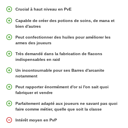
Crucial à haut niveau en PvE
Capable de créer des potions de soins, de mana et
bien d'autres
Peut confectionner des huiles pour améliorer les
armes des joueurs
Très demandé dans la fabrication de flacons
indispensables en raid
Un incontournable pour ses Barres d'arcanite
notamment
Peut rapporter énormément d'or si l'on sait quoi
fabriquer et vendre
Parfaitement adapté aux joueurs ne savant pas quoi
faire comme métier, quelle que soit la classe
Intérêt moyen en PvP