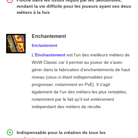
rendant la vie difficile pour les joueurs ayant ces deux
métiers à la fois
Enchantement
Enchantement
L'
Enchantement
est l'un des meilleurs métiers de
WoW Classic car il permet au joueur de s'auto-
gérer dans la fabrication d'enchantements de haut
niveau (ceux-ci étant indispensables pour
progresser, notamment en PvE). Il s'agit
également de l'un des métiers les plus rentables,
notamment par le fait qu'il est entièrement
indépendant des métiers de récolte.
Indispensable pour la création de tous les