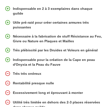
Indispensable en 2 à 3 exemplaires dans chaque
guilde
Utile pré-raid pour créer certaines armures très
puissantes
Nécessaire à la fabrication de stuff Résistance au Feu,
Givre ou Nature en Plaques et Mailles
Très plébiscité par les Druides et Voleurs en général
Indispensable pour la création de la Cape en peau
d'Onyxia et la Peau du Fauve
Très très onéreux
Rentabilité presque nulle
Excessivement long et éprouvant à monter
Utilité très limitée en dehors des 2-3 places réservées
dans chaque guilde