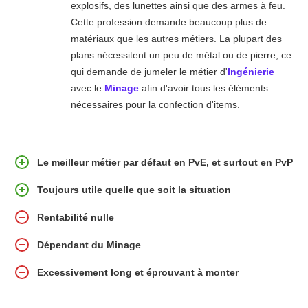
explosifs, des lunettes ainsi que des armes à feu.
Cette profession demande beaucoup plus de
matériaux que les autres métiers. La plupart des
plans nécessitent un peu de métal ou de pierre, ce
qui demande de jumeler le métier d'
Ingénierie
avec le
Minage
afin d'avoir tous les éléments
nécessaires pour la confection d'items.
Le meilleur métier par défaut en PvE, et surtout en PvP
Toujours utile quelle que soit la situation
Rentabilité nulle
Dépendant du Minage
Excessivement long et éprouvant à monter