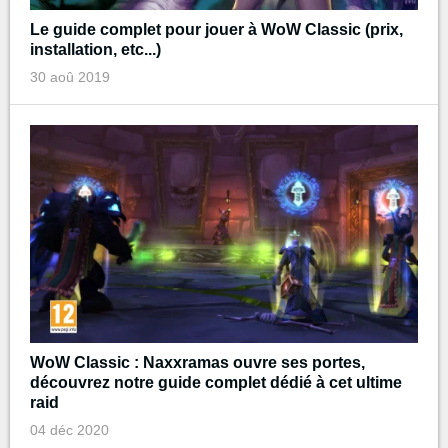
Le guide complet pour jouer à WoW Classic (prix,
installation, etc...)
30 aoû 2019
WoW Classic : Naxxramas ouvre ses portes,
découvrez notre guide complet dédié à cet ultime
raid
04 déc 2020