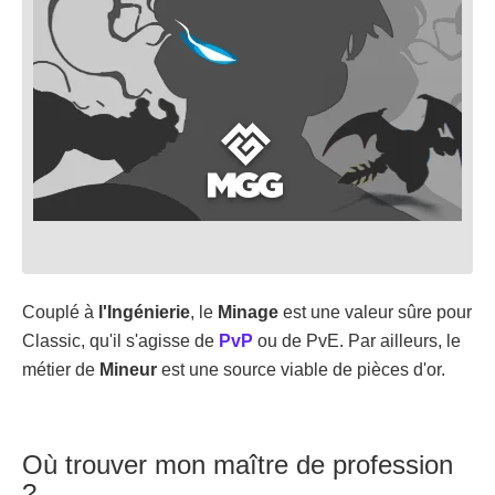
Couplé à
l'Ingénierie
, le
Minage
est une valeur sûre pour
Classic, qu'il s'agisse de
PvP
ou de PvE. Par ailleurs, le
métier de
Mineur
est une source viable de pièces d'or.
Où trouver mon maître de profession
?