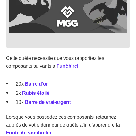
Cette quête nécessite que vous rapportiez les
composants suivants à
Funéb'rel
:
20x
Barre d'or
2x
Rubis étoilé
10x
Barre de vrai-argent
Lorsque vous possédez ces composants, retournez
auprès de votre donneur de quête afin d'apprendre la
Fonte du sombrefer
.