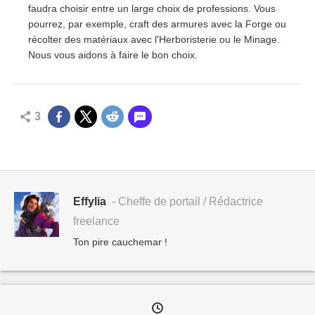
faudra choisir entre un large choix de professions. Vous
pourrez, par exemple, craft des armures avec la Forge ou
récolter des matériaux avec l'Herboristerie ou le Minage.
Nous vous aidons à faire le bon choix.
3
Effylia
- Cheffe de portail / Rédactrice
freelance
Ton pire cauchemar !