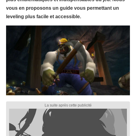
vous en proposons un guide vous permettant un
leveling plus facile et accessible.