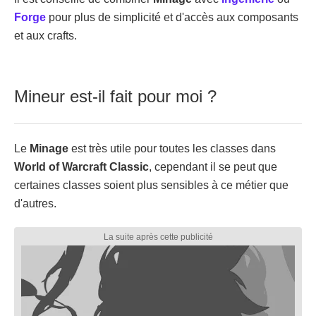
Forge
pour plus de simplicité et d'accès aux composants
et aux crafts.
Mineur est-il fait pour moi ?
Le
Minage
est très utile pour toutes les classes dans
World of Warcraft Classic
, cependant il se peut que
certaines classes soient plus sensibles à ce métier que
d'autres.