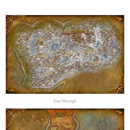
Dun Morogh