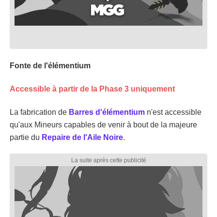
Fonte de l'élémentium
Accessible à partir de la Phase 3 uniquement
La fabrication de
Barres d'élémentium
n'est accessible
qu'aux Mineurs capables de venir à bout de la majeure
partie du
Repaire de l'Aile Noire
.