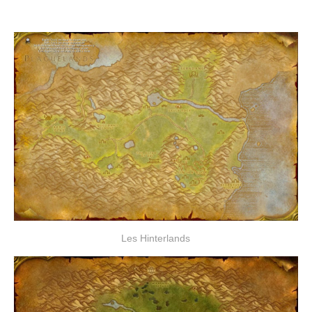
Les Hinterlands