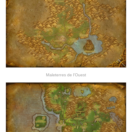
Maleterres de l'Ouest