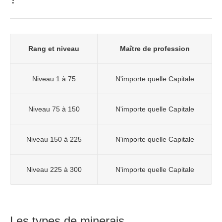
Rang et niveau
Maître de profession
Niveau 1 à 75
N'importe quelle Capitale
Niveau 75 à 150
N'importe quelle Capitale
Niveau 150 à 225
N'importe quelle Capitale
Niveau 225 à 300
N'importe quelle Capitale
Les types de minerais