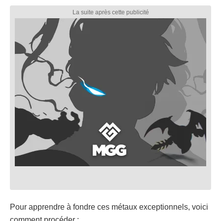
Pour apprendre à fondre ces métaux exceptionnels, voici
comment procéder :