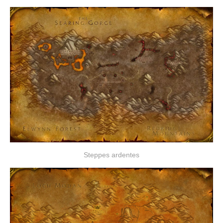
Steppes ardentes