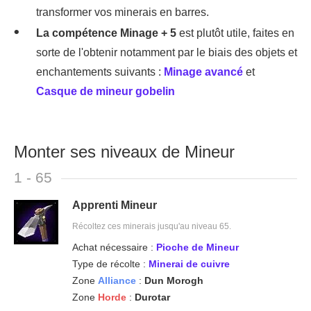
transformer vos minerais en barres.
La compétence Minage + 5
est plutôt utile, faites en
sorte de l'obtenir notamment par le biais des objets et
enchantements suivants :
Minage avancé
et
Casque de mineur gobelin
Monter ses niveaux de Mineur
1 - 65
Apprenti Mineur
Récoltez ces minerais jusqu'au niveau 65.
Achat nécessaire :
Pioche de Mineur
Type de récolte :
Minerai de cuivre
Zone
Alliance
:
Dun Morogh
Zone
Horde
:
Durotar