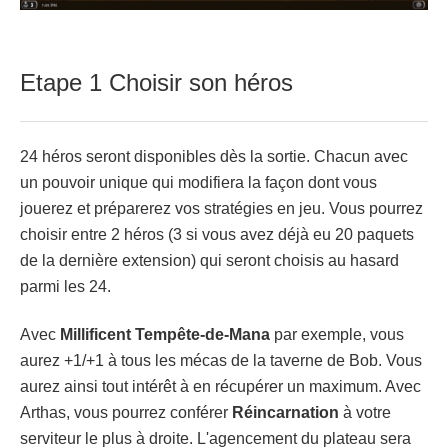
Etape 1 Choisir son héros
24 héros seront disponibles dès la sortie. Chacun avec
un pouvoir unique qui modifiera la façon dont vous
jouerez et préparerez vos stratégies en jeu. Vous pourrez
choisir entre 2 héros (3 si vous avez déjà eu 20 paquets
de la dernière extension) qui seront choisis au hasard
parmi les 24.
Avec
Millificent Tempête-de-Mana
par exemple, vous
aurez +1/+1 à tous les mécas de la taverne de Bob. Vous
aurez ainsi tout intérêt à en récupérer un maximum. Avec
Arthas, vous pourrez conférer
Réincarnation
à votre
serviteur le plus à droite. L'agencement du plateau sera