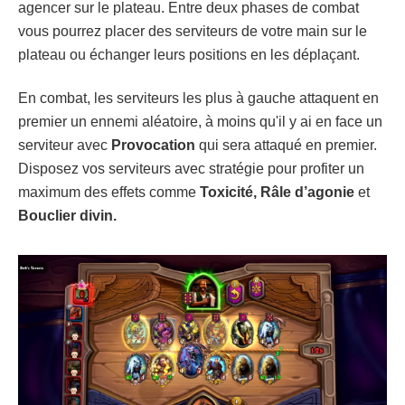
agencer sur le plateau. Entre deux phases de combat
vous pourrez placer des serviteurs de votre main sur le
plateau ou échanger leurs positions en les déplaçant.
En combat, les serviteurs les plus à gauche attaquent en
premier un ennemi aléatoire, à moins qu'il y ai en face un
serviteur avec
Provocation
qui sera attaqué en premier.
Disposez vos serviteurs avec stratégie pour profiter un
maximum des effets comme
Toxicité, Râle d’agonie
et
Bouclier divin.