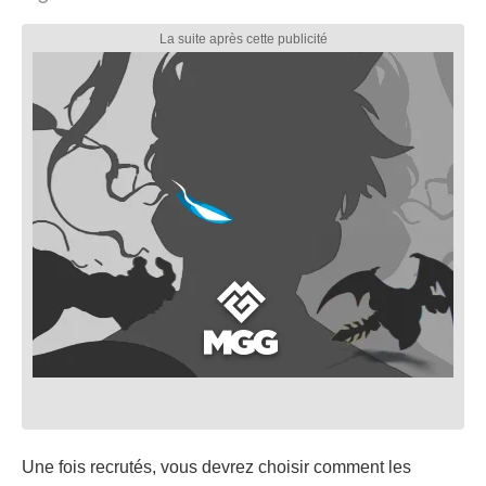
Une fois recrutés, vous devrez choisir comment les