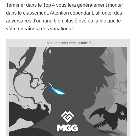
Terminer dans le Top 4 vous fera généralement monter
dans le classement. Attention cependant, affronter des
adversaires d'un rang bien plus élevé ou faible que le
vôtre entraînera des variations !