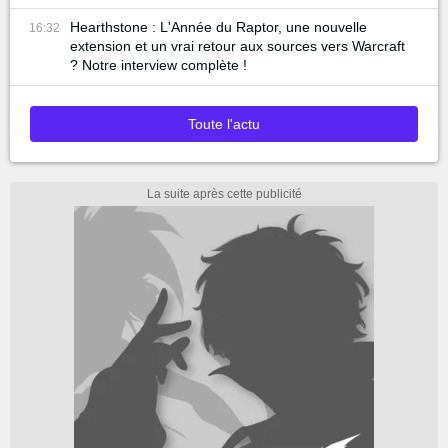
Hearthstone : L'Année du Raptor, une nouvelle
16:32
extension et un vrai retour aux sources vers Warcraft
? Notre interview complète !
Toute l'actu