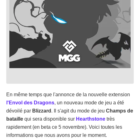
En même temps que l'annonce de la nouvelle extension
l'Envol des Dragons
, un nouveau mode de jeu a été
dévoilé par
Blizzard
. Il s'agit du mode de jeu
Champs de
bataille
qui sera disponible sur
Hearthstone
très
rapidement (en beta ce 5 novembre). Voici toutes les
informations que nous avons pour le moment.