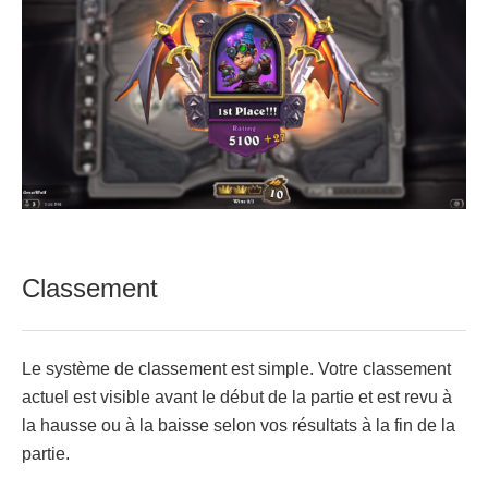
Classement
Le système de classement est simple. Votre classement
actuel est visible avant le début de la partie et est revu à
la hausse ou à la baisse selon vos résultats à la fin de la
partie.