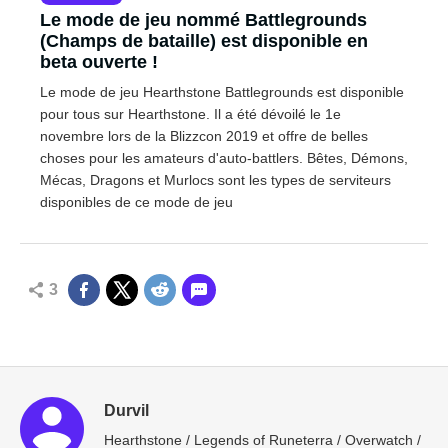
Le mode de jeu nommé Battlegrounds
(Champs de bataille) est disponible en
beta ouverte !
Le mode de jeu Hearthstone Battlegrounds est disponible
pour tous sur Hearthstone. Il a été dévoilé le 1e
novembre lors de la Blizzcon 2019 et offre de belles
choses pour les amateurs d'auto-battlers. Bêtes, Démons,
Mécas, Dragons et Murlocs sont les types de serviteurs
disponibles de ce mode de jeu
3
Durvil
Hearthstone / Legends of Runeterra / Overwatch /