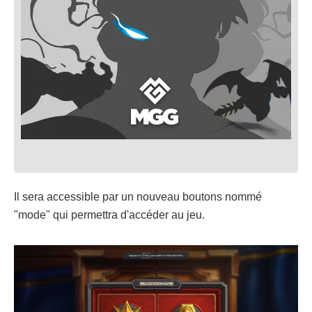
Il sera accessible par un nouveau boutons nommé
"mode" qui permettra d'accéder au jeu.