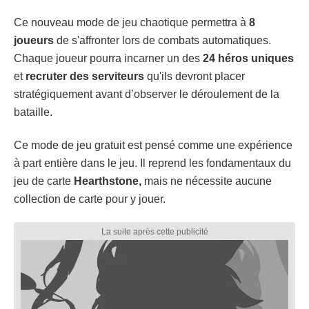
Ce nouveau mode de jeu chaotique permettra à
8
joueurs
de s'affronter lors de combats automatiques.
Chaque joueur pourra incarner un des
24 héros uniques
et
recruter des serviteurs
qu'ils devront placer
stratégiquement avant d’observer le déroulement de la
bataille.
Ce mode de jeu gratuit est pensé comme une expérience
à part entière dans le jeu. Il reprend les fondamentaux du
jeu de carte
Hearthstone,
mais ne nécessite aucune
collection de carte pour y jouer.