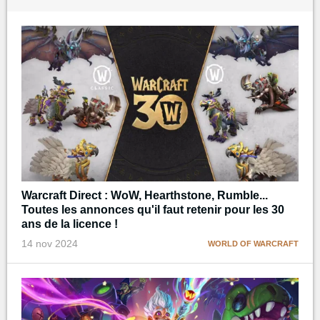
Warcraft Direct : WoW, Hearthstone, Rumble...
Toutes les annonces qu'il faut retenir pour les 30
ans de la licence !
14 nov 2024
WORLD OF WARCRAFT