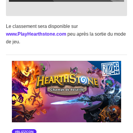
Le classement sera disponible sur
www.PlayHearthstone.com
peu après la sortie du mode
de jeu.
BLIZZCON