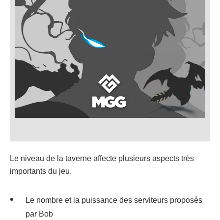
Le niveau de la taverne affecte plusieurs aspects très
importants du jeu.
Le nombre et la puissance des serviteurs proposés
par Bob