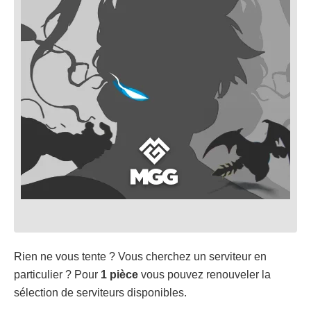
Rien ne vous tente ? Vous cherchez un serviteur en
particulier ? Pour
1 pièce
vous pouvez renouveler la
sélection de serviteurs disponibles.