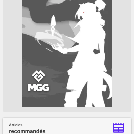
Articles
recommandés