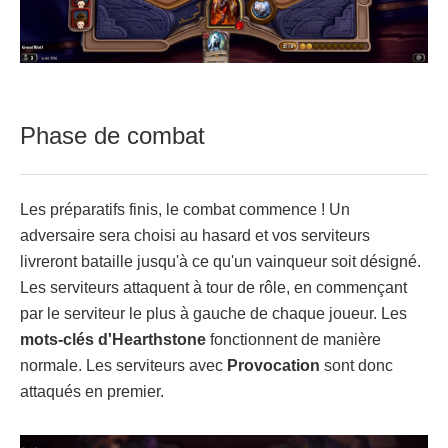
Phase de combat
Les préparatifs finis, le combat commence ! Un
adversaire sera choisi au hasard et vos serviteurs
livreront bataille jusqu'à ce qu'un vainqueur soit désigné.
Les serviteurs attaquent à tour de rôle, en commençant
par le serviteur le plus à gauche de chaque joueur. Les
mots-clés d'Hearthstone
fonctionnent de manière
normale. Les serviteurs avec
Provocation
sont donc
attaqués en premier.