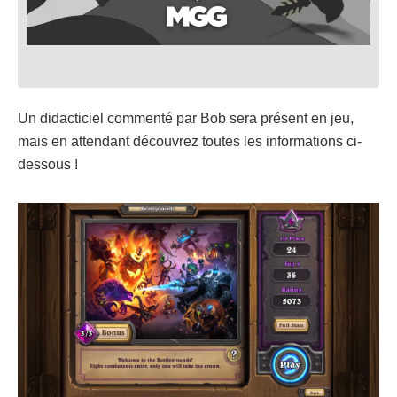
Un didacticiel commenté par Bob sera présent en jeu,
mais en attendant découvrez toutes les informations ci-
dessous !