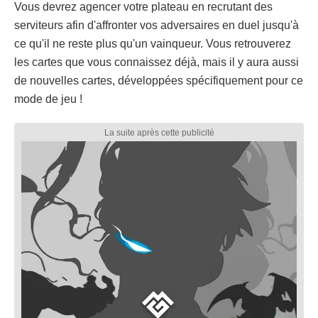
Vous devrez agencer votre plateau en recrutant des
serviteurs afin d'affronter vos adversaires en duel jusqu'à
ce qu'il ne reste plus qu'un vainqueur. Vous retrouverez
les cartes que vous connaissez déjà, mais il y aura aussi
de nouvelles cartes, développées spécifiquement pour ce
mode de jeu !