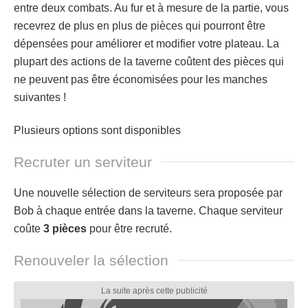
entre deux combats. Au fur et à mesure de la partie, vous
recevrez de plus en plus de pièces qui pourront être
dépensées pour améliorer et modifier votre plateau. La
plupart des actions de la taverne coûtent des pièces qui
ne peuvent pas être économisées pour les manches
suivantes !
Plusieurs options sont disponibles
Recruter un serviteur
Une nouvelle sélection de serviteurs sera proposée par
Bob à chaque entrée dans la taverne. Chaque serviteur
coûte
3 pièces
pour être recruté.
Renouveler la sélection