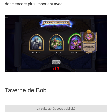
donc encore plus important avec lui !
Taverne de Bob