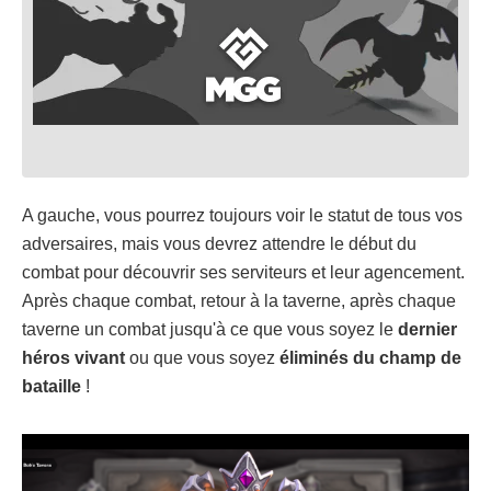
A gauche, vous pourrez toujours voir le statut de tous vos
adversaires, mais vous devrez attendre le début du
combat pour découvrir ses serviteurs et leur agencement.
Après chaque combat, retour à la taverne, après chaque
taverne un combat jusqu'à ce que vous soyez le
dernier
héros vivant
ou que vous soyez
éliminés du champ de
bataille
!