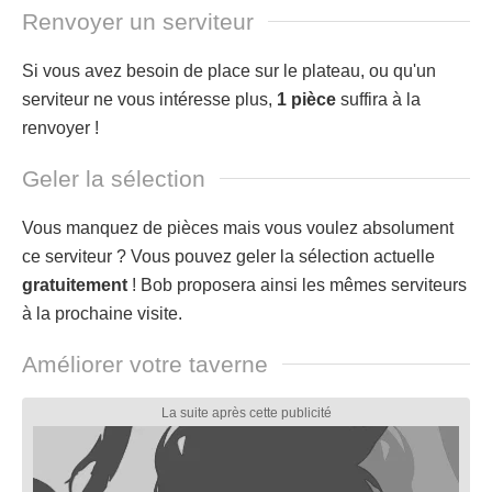
Renvoyer un serviteur
Si vous avez besoin de place sur le plateau, ou qu'un
serviteur ne vous intéresse plus,
1 pièce
suffira à la
renvoyer !
Geler la sélection
Vous manquez de pièces mais vous voulez absolument
ce serviteur ? Vous pouvez geler la sélection actuelle
gratuitement
! Bob proposera ainsi les mêmes serviteurs
à la prochaine visite.
Améliorer votre taverne