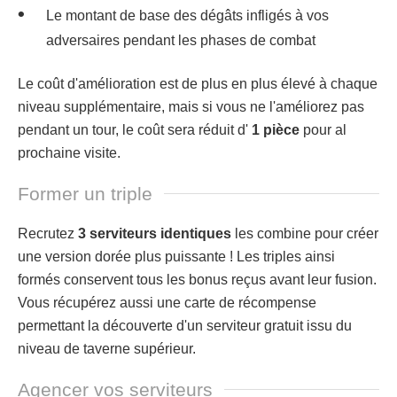
Le montant de base des dégâts infligés à vos
adversaires pendant les phases de combat
Le coût d'amélioration est de plus en plus élevé à chaque
niveau supplémentaire, mais si vous ne l'améliorez pas
pendant un tour, le coût sera réduit d'
1 pièce
pour al
prochaine visite.
Former un triple
Recrutez
3 serviteurs identiques
les combine pour créer
une version dorée plus puissante ! Les triples ainsi
formés conservent tous les bonus reçus avant leur fusion.
Vous récupérez aussi une carte de récompense
permettant la découverte d'un serviteur gratuit issu du
niveau de taverne supérieur.
Agencer vos serviteurs