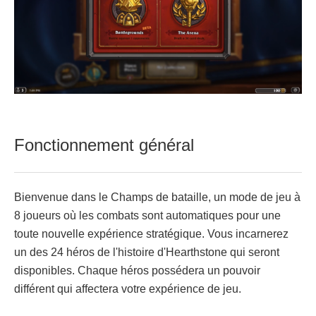
Fonctionnement général
Bienvenue dans le Champs de bataille, un mode de jeu à
8 joueurs où les combats sont automatiques pour une
toute nouvelle expérience stratégique. Vous incarnerez
un des 24 héros de l'histoire d'Hearthstone qui seront
disponibles. Chaque héros possédera un pouvoir
différent qui affectera votre expérience de jeu.