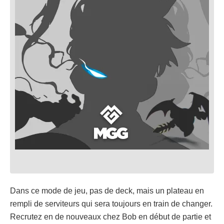
Dans ce mode de jeu, pas de deck, mais un plateau en
rempli de serviteurs qui sera toujours en train de changer.
Recrutez en de nouveaux chez Bob en début de partie et