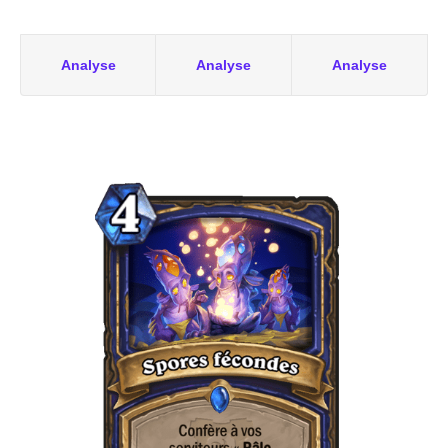
Analyse
Analyse
Analyse