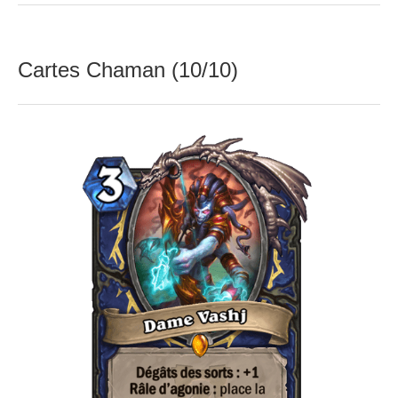
Cartes Chaman (10/10)