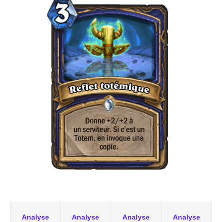
Analyse
Analyse
Analyse
Analyse