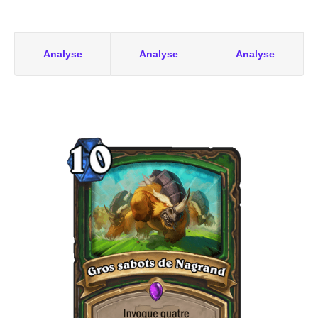
Analyse
Analyse
Analyse