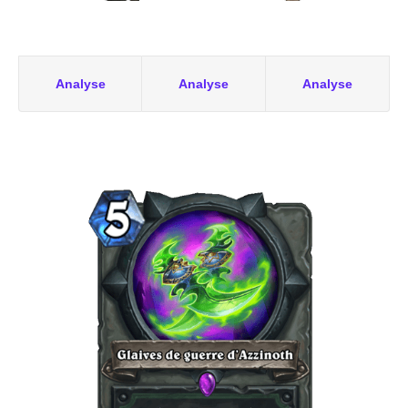
Analyse
Analyse
Analyse