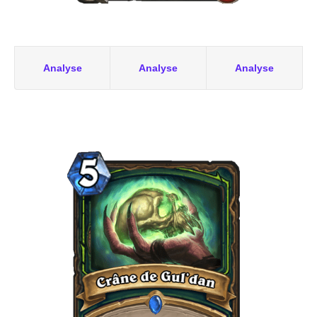
Analyse
Analyse
Analyse