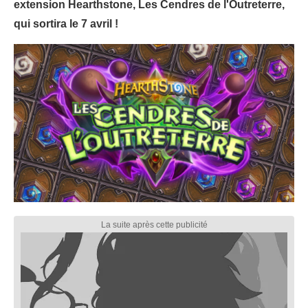
extension Hearthstone, Les Cendres de l'Outreterre,
qui sortira le 7 avril !