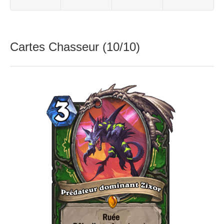
Cartes Chasseur (10/10)