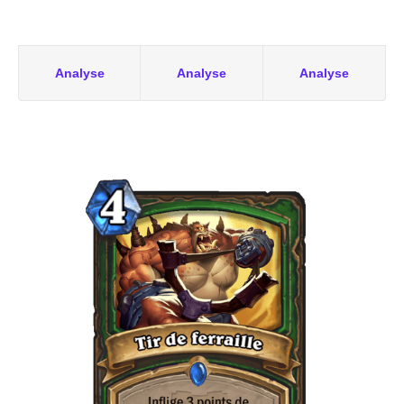
Analyse
Analyse
Analyse