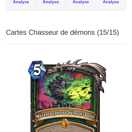
Analyse
Analyse
Analyse
Analyse
Cartes Chasseur de démons (15/15)