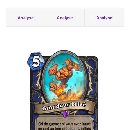
Analyse
Analyse
Analyse