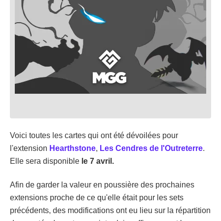
Voici toutes les cartes qui ont été dévoilées pour
l'extension
Hearthstone
,
Les Cendres de l'Outreterre
.
Elle sera disponible
le 7 avril.
Afin de garder la valeur en poussière des prochaines
extensions proche de ce qu'elle était pour les sets
précédents, des modifications ont eu lieu sur la répartition