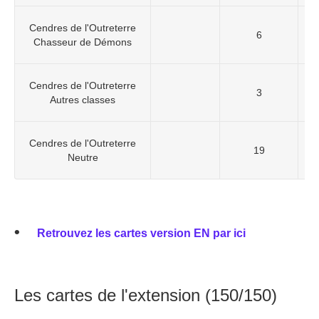
Cendres de l'Outreterre
6
Chasseur de Démons
Cendres de l'Outreterre
3
Autres classes
Cendres de l'Outreterre
19
Neutre
Retrouvez les cartes version EN par ici
Les cartes de l'extension (150/150)