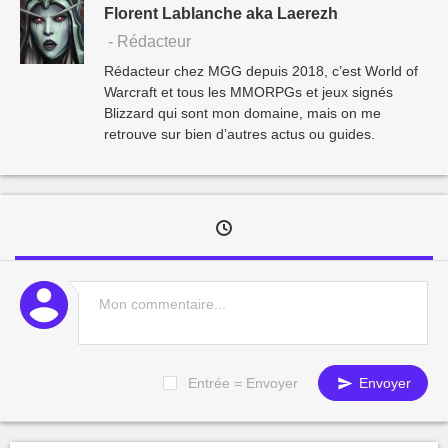
Florent Lablanche aka Laerezh
- Rédacteur
Rédacteur chez MGG depuis 2018, c’est World of
Warcraft et tous les MMORPGs et jeux signés
Blizzard qui sont mon domaine, mais on me
retrouve sur bien d’autres actus ou guides.
Entrée = Envoyer
Envoyer