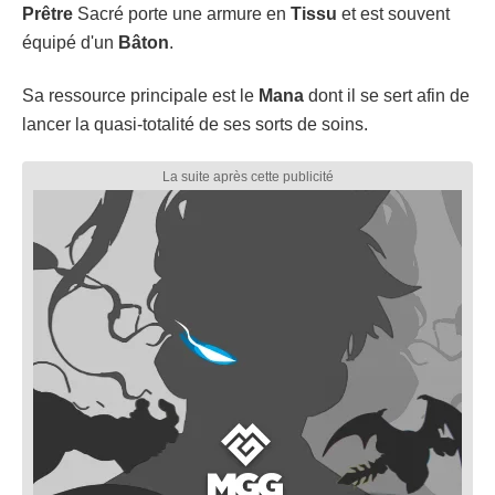
Prêtre
Sacré porte une armure en
Tissu
et est souvent
équipé d'un
Bâton
.
Sa ressource principale est le
Mana
dont il se sert afin de
lancer la quasi-totalité de ses sorts de soins.