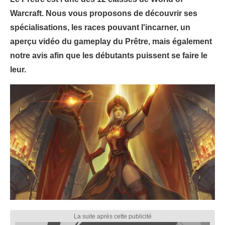
Warcraft. Nous vous proposons de découvrir ses
spécialisations, les races pouvant l'incarner, un
aperçu vidéo du gameplay du Prêtre, mais également
notre avis afin que les débutants puissent se faire le
leur.