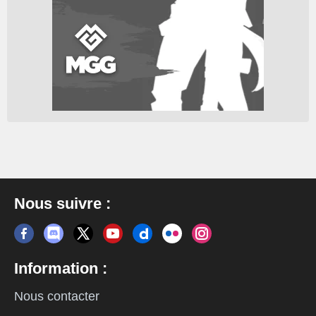
Nous suivre :
Information :
Nous contacter