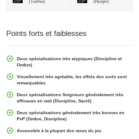
(Tushui)
(Huojin)
Points forts et faiblesses
Deux spécialisations très atypiques (Discipline et
Ombre)
Visuellement très agréable, les effets des sorts sont
remarquables
Deux spécialisations Soigneurs généralement très
efficaces en raid (Discipline, Sacré)
Deux spécialisations généralement très bonnes en
PvP (Ombre, Discipline)
Accessible à la plupart des races du jeu