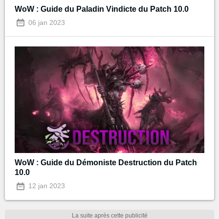
WoW : Guide du Paladin Vindicte du Patch 10.0
06 jan 2023
WoW : Guide du Démoniste Destruction du Patch
10.0
12 jan 2023