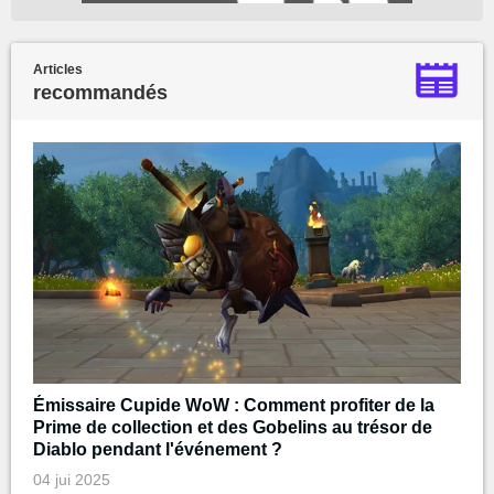
Articles
recommandés
Émissaire Cupide WoW : Comment profiter de la
Prime de collection et des Gobelins au trésor de
Diablo pendant l'événement ?
04 jui 2025