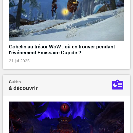
Gobelin au trésor WoW : où en trouver pendant
l'événement Emissaire Cupide ?
21 jui 2025
Guides
à découvrir