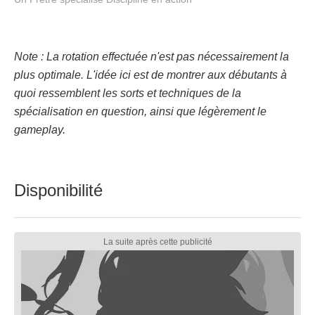
Note : La rotation effectuée n'est pas nécessairement la
plus optimale. L'idée ici est de montrer aux débutants à
quoi ressemblent les sorts et techniques de la
spécialisation en question, ainsi que légèrement le
gameplay.
Disponibilité