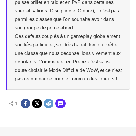
puisse briller en raid et en PvP dans certaines
spécialisations (Discipline et Ombre), il n'est pas
parmi les classes que l'on souhaite avoir dans
son groupe de prime abord.
Ces défauts couplés à un gameplay globalement
soit très particulier, soit très banal, font du Prêtre
une classe que nous déconseillons vivement aux
débutants. Commencer en Prêtre, c'est sans
doute choisir le Mode Difficile de WoW, et ce n'est
pas recommandé pour le commun des joueurs !
1