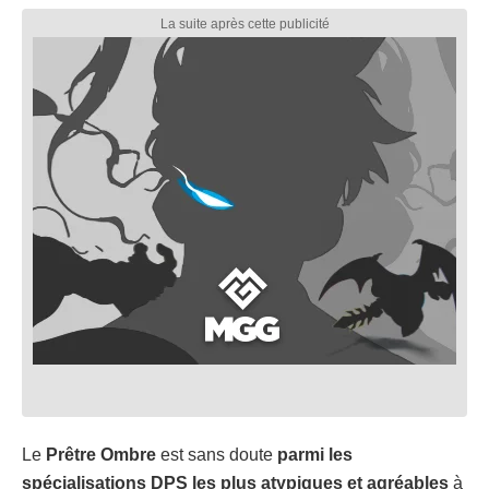
Le
Prêtre Ombre
est sans doute
parmi les
spécialisations DPS les plus atypiques et agréables
à