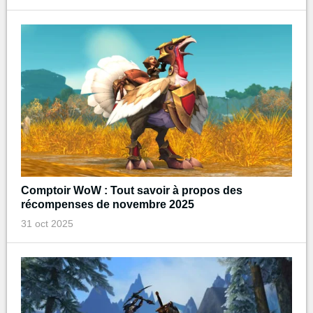
Comptoir WoW : Tout savoir à propos des
récompenses de novembre 2025
31 oct 2025