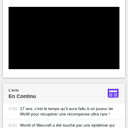
L'actu
En Continu
17 ans, c'est le temps qu'il aura fallu à un joueur de
17:01
WoW pour récupérer une récompense ultra rare !
World of Warcraft a été touché par une épidémie qui
12:01