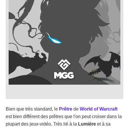
Bien que très standard, le
Prêtre
de
World of Warcraft
est bien différent des prêtres que l'on peut croiser dans la
plupart des jeux-vidéo. Très lié à la
Lumière
et à sa