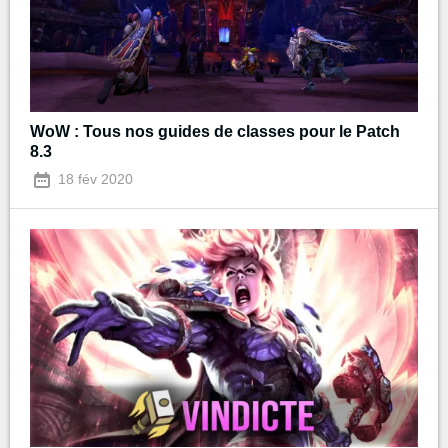
WoW : Tous nos guides de classes pour le Patch
8.3
18 fév 2020