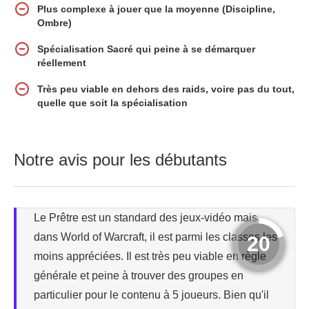
Plus complexe à jouer que la moyenne (Discipline,
Ombre)
Spécialisation Sacré qui peine à se démarquer
réellement
Très peu viable en dehors des raids, voire pas du tout,
quelle que soit la spécialisation
Notre avis pour les débutants
Le Prêtre est un standard des jeux-vidéo mais,
dans World of Warcraft, il est parmi les classes les
20
moins appréciées. Il est très peu viable en règle
générale et peine à trouver des groupes en
particulier pour le contenu à 5 joueurs. Bien qu'il