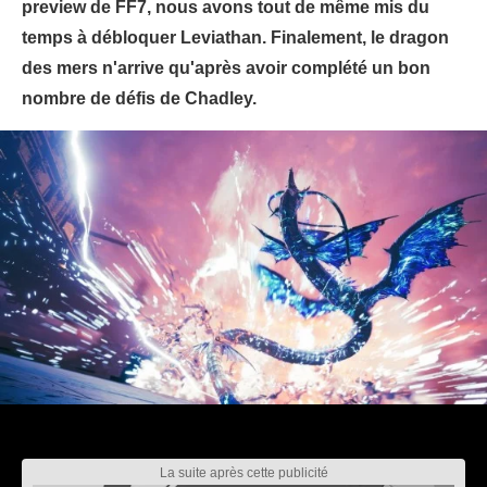
preview de FF7, nous avons tout de même mis du
temps à débloquer Leviathan. Finalement, le dragon
des mers n'arrive qu'après avoir complété un bon
nombre de défis de Chadley.