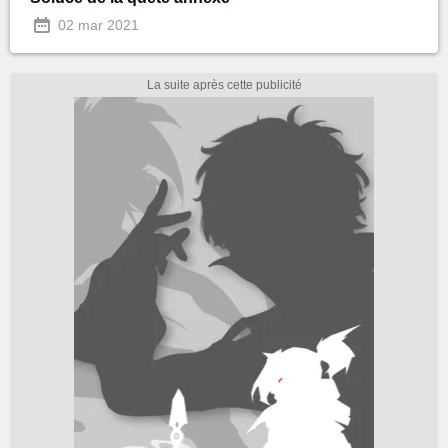
02 mar 2021