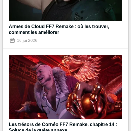
Armes de Cloud FF7 Remake : où les trouver,
comment les améliorer
16 jui 2026
Les trésors de Cornéo FF7 Remake, chapitre 14 :
Soluce de la quête annexe