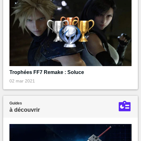
Trophées FF7 Remake : Soluce
02 mar 2021
Guides
à découvrir