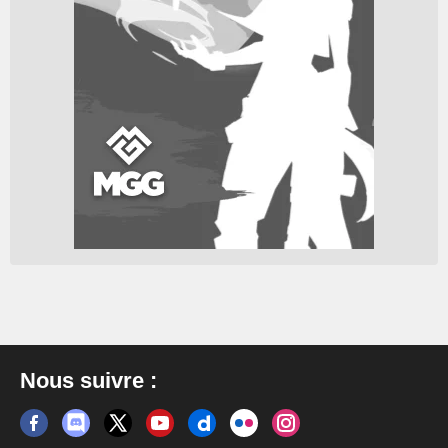
Nous suivre :