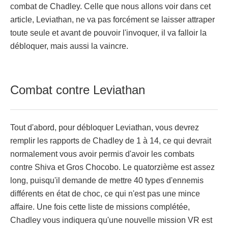
combat de Chadley. Celle que nous allons voir dans cet
article, Leviathan, ne va pas forcément se laisser attraper
toute seule et avant de pouvoir l'invoquer, il va falloir la
débloquer, mais aussi la vaincre.
Combat contre Leviathan
Tout d'abord, pour débloquer Leviathan, vous devrez
remplir les rapports de Chadley de 1 à 14, ce qui devrait
normalement vous avoir permis d'avoir les combats
contre Shiva et Gros Chocobo. Le quatorzième est assez
long, puisqu'il demande de mettre 40 types d'ennemis
différents en état de choc, ce qui n'est pas une mince
affaire. Une fois cette liste de missions complétée,
Chadley vous indiquera qu'une nouvelle mission VR est