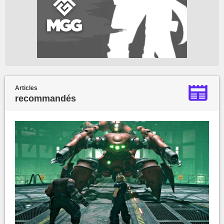
Articles
recommandés