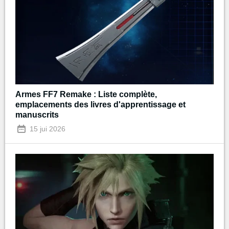
Armes FF7 Remake : Liste complète,
emplacements des livres d'apprentissage et
manuscrits
15 jui 2026