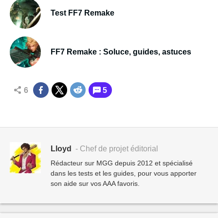
Test FF7 Remake
FF7 Remake : Soluce, guides, astuces
6
5
Lloyd
- Chef de projet éditorial
Rédacteur sur MGG depuis 2012 et spécialisé
dans les tests et les guides, pour vous apporter
son aide sur vos AAA favoris.