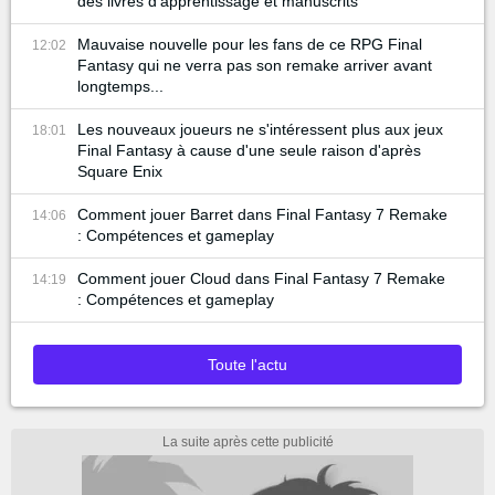
des livres d'apprentissage et manuscrits
Mauvaise nouvelle pour les fans de ce RPG Final
12:02
Fantasy qui ne verra pas son remake arriver avant
longtemps...
Les nouveaux joueurs ne s'intéressent plus aux jeux
18:01
Final Fantasy à cause d'une seule raison d'après
Square Enix
Comment jouer Barret dans Final Fantasy 7 Remake
14:06
: Compétences et gameplay
Comment jouer Cloud dans Final Fantasy 7 Remake
14:19
: Compétences et gameplay
Toute l'actu