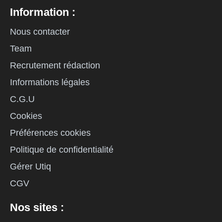
Information :
Nous contacter
Team
Recrutement rédaction
Informations légales
C.G.U
Cookies
Préférences cookies
Politique de confidentialité
Gérer Utiq
CGV
Nos sites :