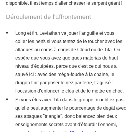
disponible, il est temps d'aller chasser le serpent géant !
Déroulement de l'affrontement
Long et fin, Leviathan va jouer l'anguille et vous
coller les nerfs si vous tentez de le toucher avec les
attaques au corps-à-corps de Cloud ou de Tifa. On
espère que vous avez quelques matérias de haut
niveau d'équipées, parce que c'est ce qui nous a
sauvé ici : avec des méga-foudre à la chaine, le
dragon finit par poser le nez par terre, fragilisé :
l'occasion d'enfoncer le clou et de le mettre en choc.
Si vous êtes avec Tifa dans le groupe, n'oubliez pas
qu'elle peut augmenter le pourcentage de dégât avec
ses attaques "triangle", donc balancez bien deux
enseignements secrets avant d'étourdir l'ennemi,