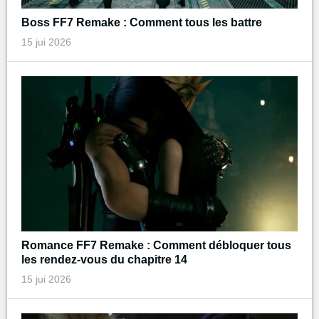
Boss FF7 Remake : Comment tous les battre
15 jui 2026
Romance FF7 Remake : Comment débloquer tous
les rendez-vous du chapitre 14
15 jui 2026