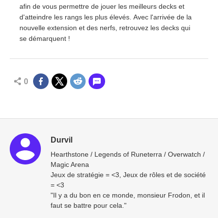
afin de vous permettre de jouer les meilleurs decks et
d'atteindre les rangs les plus élevés. Avec l'arrivée de la
nouvelle extension et des nerfs, retrouvez les decks qui
se démarquent !
0
Durvil
Hearthstone / Legends of Runeterra / Overwatch /
Magic Arena
Jeux de stratégie = <3, Jeux de rôles et de société
= <3
"Il y a du bon en ce monde, monsieur Frodon, et il
faut se battre pour cela."