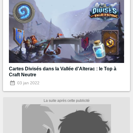
Cartes Divisés dans la Vallée d'Alterac : le Top à
Craft Neutre
03 jan 2022