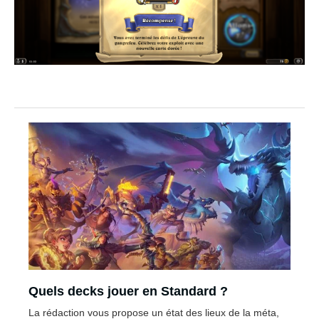
Quels decks jouer en Standard ?
La rédaction vous propose un état des lieux de la méta,