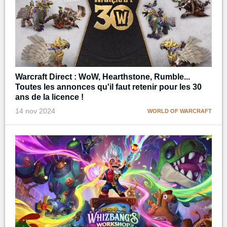
Warcraft Direct : WoW, Hearthstone, Rumble...
Toutes les annonces qu'il faut retenir pour les 30
ans de la licence !
14 nov 2024
WORLD OF WARCRAFT