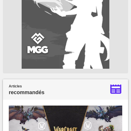
Articles
recommandés