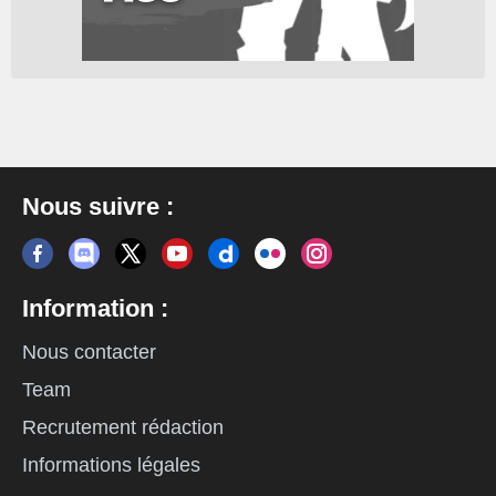
Nous suivre :
Information :
Nous contacter
Team
Recrutement rédaction
Informations légales