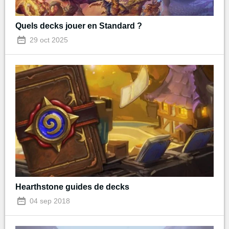
Quels decks jouer en Standard ?
29 oct 2025
Hearthstone guides de decks
04 sep 2018