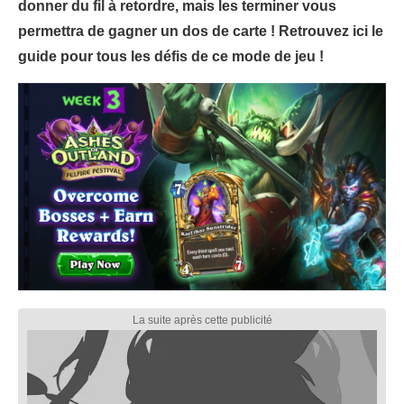
donner du fil à retordre, mais les terminer vous
permettra de gagner un dos de carte ! Retrouvez ici le
guide pour tous les défis de ce mode de jeu !