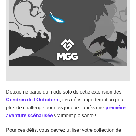
Deuxième partie du mode solo de cette extension des
Cendres de l'Outreterre
, ces défis apporteront un peu
plus de challenge pour les joueurs, après une
première
aventure scénarisée
vraiment plaisante !
Pour ces défis, vous devrez utiliser votre collection de