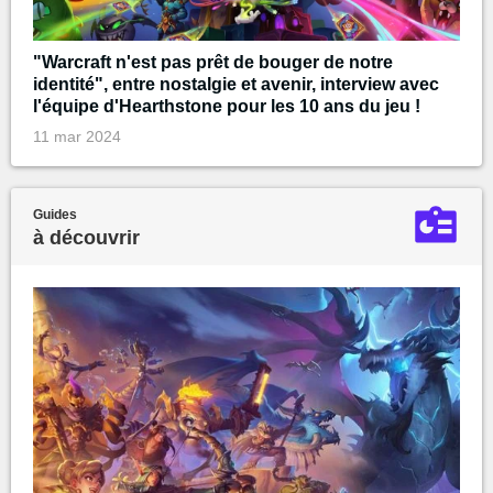
"Warcraft n'est pas prêt de bouger de notre
identité", entre nostalgie et avenir, interview avec
l'équipe d'Hearthstone pour les 10 ans du jeu !
11 mar 2024
Guides
à découvrir