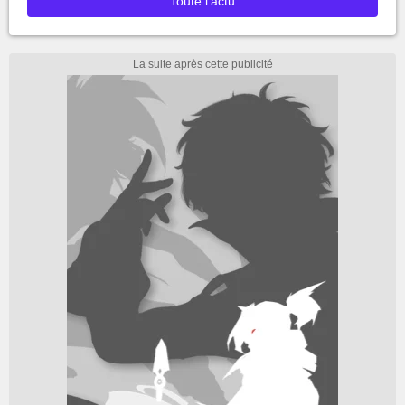
Toute l'actu