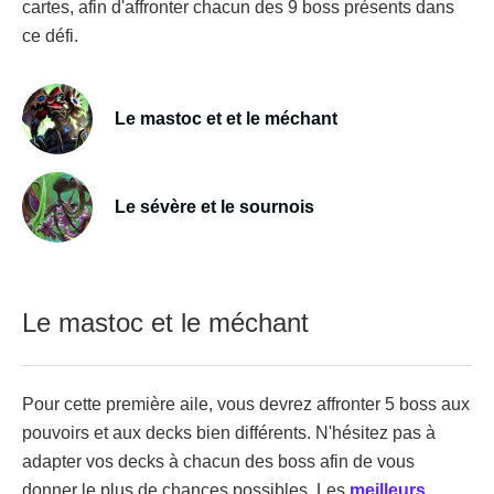
cartes, afin d'affronter chacun des 9 boss présents dans
ce défi.
Le mastoc et et le méchant
Le sévère et le sournois
Le mastoc et le méchant
Pour cette première aile, vous devrez affronter 5 boss aux
pouvoirs et aux decks bien différents. N'hésitez pas à
adapter vos decks à chacun des boss afin de vous
donner le plus de chances possibles. Les
meilleurs