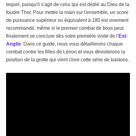
lequel, puisqu'il s'agit de celui qui est dédié au Dieu de la
foudre Thor. Pour mettre la main sur l'ensemble, un score
de puissance supérieur ou équivalent à 180 est vivement
recommandé, même si le premier combat de boss peut
finalement se conclure dès votre première visite de l'
Est-
Anglie
. Dans ce guide, nous vous détaillerons chaque
combat contre les filles de Lérion et vous dévoilerons la
position de la grotte qui vient clore cette série de bastons.