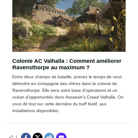
Colonie AC Valhalla : Comment améliorer
Ravensthorpe au maximum ?
Entre deux champs de bataille, prenez le temps de vous
détendre en compagnie des vôtres dans la colonie de
Ravensthorpe. Elle sera votre base d'opérations et un
océan d'opportunités dans Assassin's Creed Valhalla. On
vous dit tout sur cette dernière du buff festif, aux
installations disponibles.
1