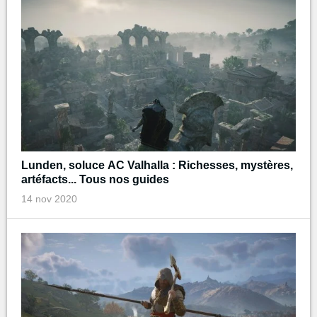
Lunden, soluce AC Valhalla : Richesses, mystères,
artéfacts... Tous nos guides
14 nov 2020