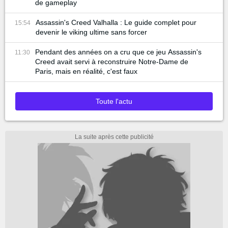
de gameplay
Assassin's Creed Valhalla : Le guide complet pour
15:54
devenir le viking ultime sans forcer
Pendant des années on a cru que ce jeu Assassin's
11:30
Creed avait servi à reconstruire Notre-Dame de
Paris, mais en réalité, c'est faux
Toute l'actu