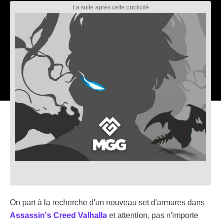
On part à la recherche d'un nouveau set d'armures dans
Assassin's Creed Valhalla
et attention, pas n'importe