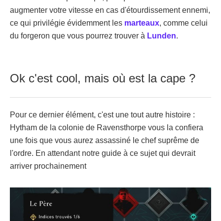
augmenter votre vitesse en cas d'étourdissement ennemi,
ce qui privilégie évidemment les
marteaux
, comme celui
du forgeron que vous pourrez trouver à
Lunden
.
Ok c'est cool, mais où est la cape ?
Pour ce dernier élément, c'est une tout autre histoire :
Hytham de la colonie de Ravensthorpe vous la confiera
une fois que vous aurez assassiné le chef suprême de
l'ordre. En attendant notre guide à ce sujet qui devrait
arriver prochainement