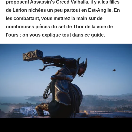
proposent Assassin's Creed Valhalla, il y a les filles
de Lérion nichées un peu partout en Est-Anglie. En
les combattant, vous mettrez la main sur de
nombreuses pièces du set de Thor de la voie de
l'ours : on vous explique tout dans ce guide.