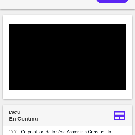
L'actu
En Continu
Ce point fort de la série Assassin's Creed est la
19:01