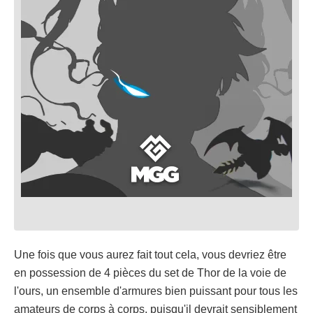
Une fois que vous aurez fait tout cela, vous devriez être
en possession de 4 pièces du set de Thor de la voie de
l'ours, un ensemble d'armures bien puissant pour tous les
amateurs de corps à corps, puisqu'il devrait sensiblement