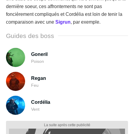
dernière soeur, ces affrontements ne sont pas
foncièrement compliqués et Cordélia est loin de tenir la
comparaison avec une
Sigrun
, par exemple.
Guides des boss
Goneril
Poison
Regan
Feu
Cordélia
Vent