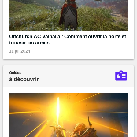
Offchurch AC Valhalla : Comment ouvrir la porte et
trouver les armes
11 jui 2024
Guides
à découvrir