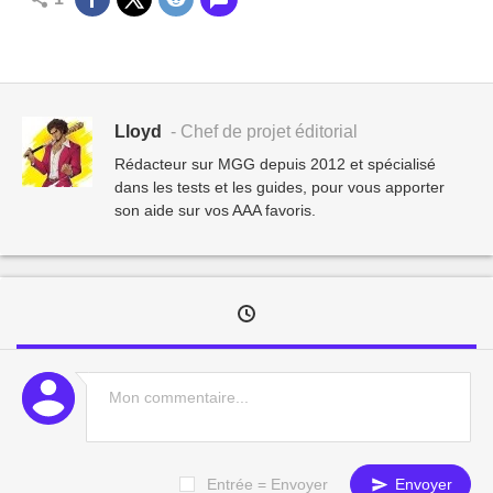
Lloyd
- Chef de projet éditorial
Rédacteur sur MGG depuis 2012 et spécialisé
dans les tests et les guides, pour vous apporter
son aide sur vos AAA favoris.
Entrée = Envoyer
Envoyer