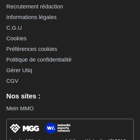
Recrutement rédaction
Informations légales
C.G.U
Cookies
Préférences cookies
Politique de confidentialité
Gérer Utiq
CGV
Nos sites :
Mein MMO