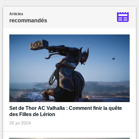
Articles
recommandés
Set de Thor AC Valhalla : Comment finir la quête
des Filles de Lérion
26 jui 2024