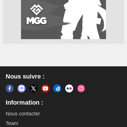
Nous suivre :
Information :
Nous contacter
Team