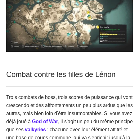
Combat contre les filles de Lérion
Trois combats de boss, trois scores de puissance qui vont
crescendo et des affrontements un peu plus ardus que les
autres, mais bien loin d'être insurmontables. Si vous avez
déjà joué à
God of War
, il s'agit un peu du même principe
que ses
valkyries
: chacune avec leur élément attitré et
une base de coups commune, qui va s'enrichir jusqu'à la