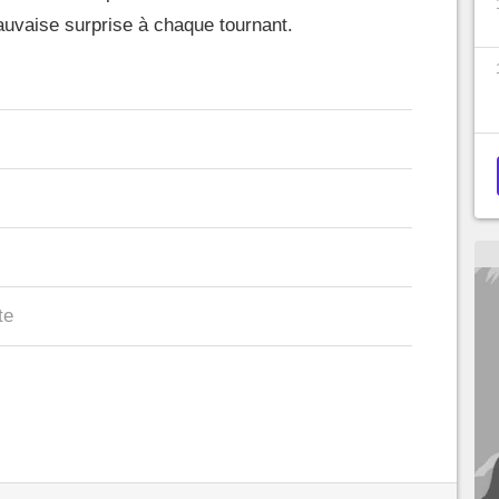
uvaise surprise à chaque tournant.
te