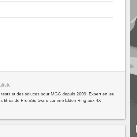
liste
s tests et des soluces pour MGG depuis 2009. Expert en jeu
 des titres de FromSoftware comme Elden Ring aux 4X