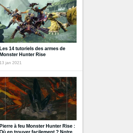
Les 14 tutoriels des armes de
Monster Hunter Rise
13 jan 2021
Pierre à feu Monster Hunter Rise :
Où en trouver facilement ? Notre