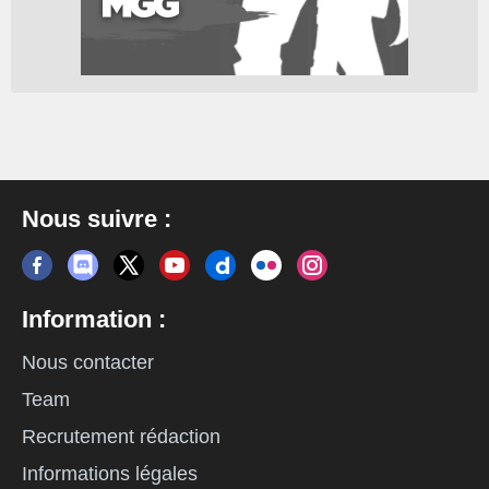
Nous suivre :
Information :
Nous contacter
Team
Recrutement rédaction
Informations légales