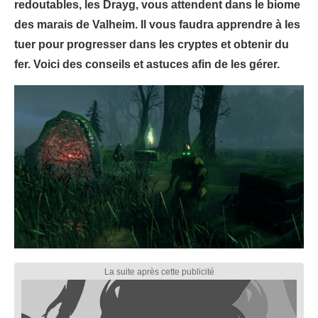
redoutables, les Drayg, vous attendent dans le biome
des marais de Valheim. Il vous faudra apprendre à les
tuer pour progresser dans les cryptes et obtenir du
fer. Voici des conseils et astuces afin de les gérer.