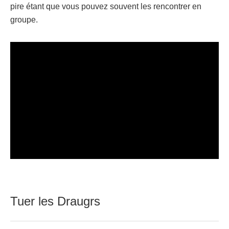
pire étant que vous pouvez souvent les rencontrer en
groupe.
Tuer les Draugrs