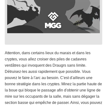
Attention, dans certains lieux du marais et dans les
cryptes, vous allez croiser des piles de cadavres
verdâtres qui invoquent des Draugrs sans limite.
Détruisez-les aussi rapidement que possible. Vous
pouvez le faire à l'arc au besoin. C'est d'ailleurs une
bonne stratégie dans les cryptes. Minez la partie haute de
la boue qui bloque le passage afin d'obtenir une ligne de
mire sur les occupants de la salle, mais sans dégager la
section basse qui empêche de passer. Ainsi, vous pouvez