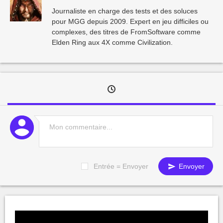
Journaliste en charge des tests et des soluces
pour MGG depuis 2009. Expert en jeu difficiles ou
complexes, des titres de FromSoftware comme
Elden Ring aux 4X comme Civilization.
Entrée = Envoyer
Envoyer