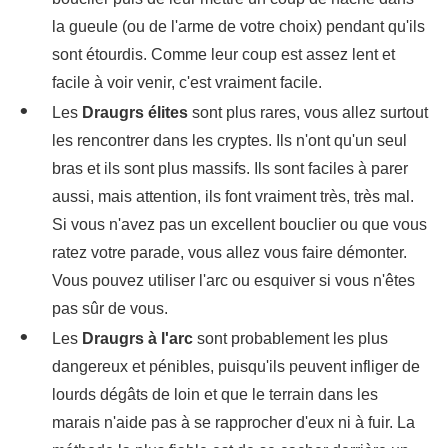
la gueule (ou de l'arme de votre choix) pendant qu'ils
sont étourdis. Comme leur coup est assez lent et
facile à voir venir, c'est vraiment facile.
Les
Draugrs élites
sont plus rares, vous allez surtout
les rencontrer dans les cryptes. Ils n'ont qu'un seul
bras et ils sont plus massifs. Ils sont faciles à parer
aussi, mais attention, ils font vraiment très, très mal.
Si vous n'avez pas un excellent bouclier ou que vous
ratez votre parade, vous allez vous faire démonter.
Vous pouvez utiliser l'arc ou esquiver si vous n'êtes
pas sûr de vous.
Les
Draugrs à l'arc
sont probablement les plus
dangereux et pénibles, puisqu'ils peuvent infliger de
lourds dégâts de loin et que le terrain dans les
marais n'aide pas à se rapprocher d'eux ni à fuir. La