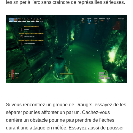
les sniper à l'arc sans craindre de représailles sérieuses.
Si vous rencontrez un groupe de Draugrs, essayez de les
séparer pour les affronter un par un. Cachez-vous
derrière un obstacle pour ne pas prendre de flèches
durant une attaque en mêlée. Essayez aussi de pousser