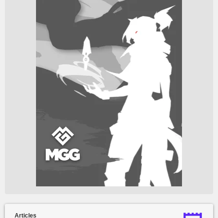
Articles