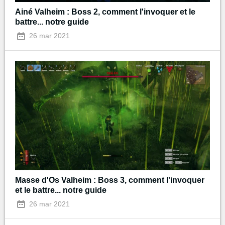
Ainé Valheim : Boss 2, comment l'invoquer et le
battre... notre guide
26 mar 2021
Masse d'Os Valheim : Boss 3, comment l'invoquer
et le battre... notre guide
26 mar 2021