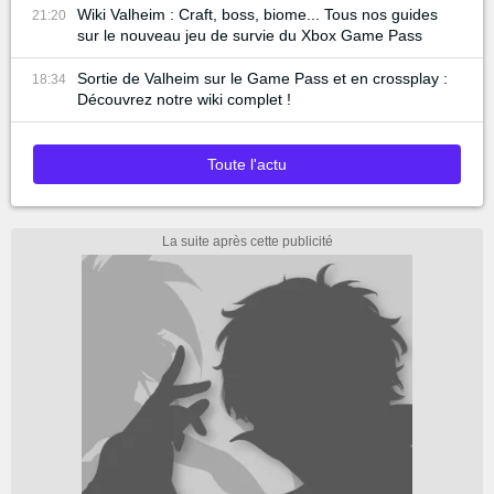
Wiki Valheim : Craft, boss, biome... Tous nos guides
21:20
sur le nouveau jeu de survie du Xbox Game Pass
Sortie de Valheim sur le Game Pass et en crossplay :
18:34
Découvrez notre wiki complet !
Toute l'actu