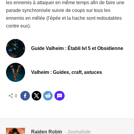
les ennemis à attaquer en même temps afin de faire une
parade synchronisée suivie de coups sur tous les
ennemis en mêlée (l'épée et la hache sont redoutables
contre eux).
Guide Valheim : Établi lvl 5 et Obsidienne
Valheim : Guides, craft, astuces
0
Raiden Robin
- Journaliste