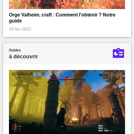
Orge Valheim, craft : Comment l'obtenir ? Notre
guide
20 fév 2021
Guides
à découvrir