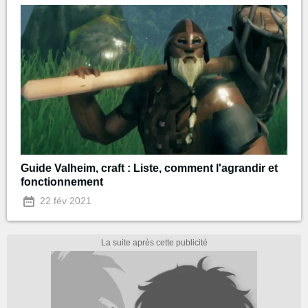
Guide Valheim, craft : Liste, comment l'agrandir et
fonctionnement
22 fév 2021