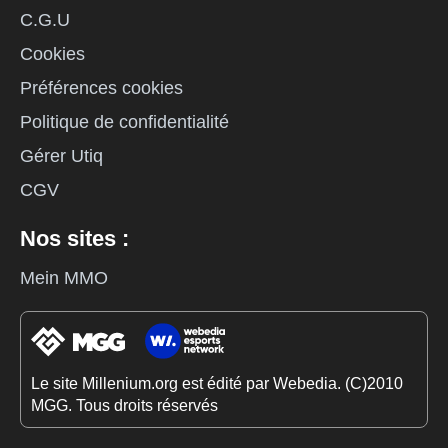
C.G.U
Cookies
Préférences cookies
Politique de confidentialité
Gérer Utiq
CGV
Nos sites :
Mein MMO
Le site Millenium.org est édité par Webedia. (C)2010
MGG. Tous droits réservés