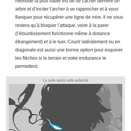
méthode la plus fiable est de se cacher derrière un
arbre et d’inciter l'archer à se rapprocher et à vous
flanquer pour récupérer une ligne de mire. Il ne vous
restera qu'à bloquer l'attaque, voire à la parer
(l'étourdissement fonctionne même à distance
étrangement) et à le tuer. Courir latéralement ou en
diagonale est aussi une bonne option pour esquiver
les flèches si le terrain et votre endurance le
permettent.