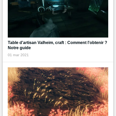
Table d'artisan Valheim, craft : Comment l'obtenir ?
Notre guide
01 mar 2021