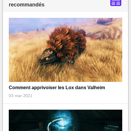
recommandés
Comment apprivoiser les Lox dans Valheim
03 mar 2021