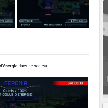
d'énergie
dans ce secteur.