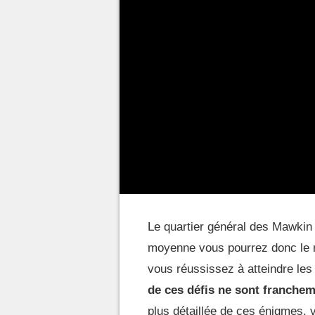
Le quartier général des Mawki
moyenne vous pourrez donc le ne
vous réussissez à atteindre les
de ces défis ne sont franchem
plus détaillée de ces énigmes, 