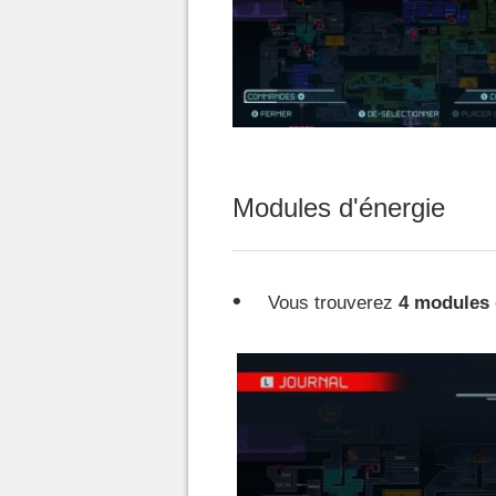
Modules d'énergie
Vous trouverez
4 modules 