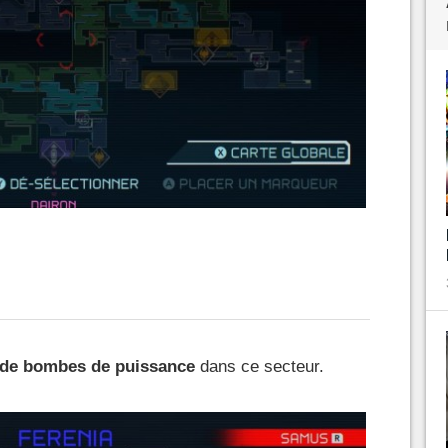
 de bombes de puissance
dans ce secteur.