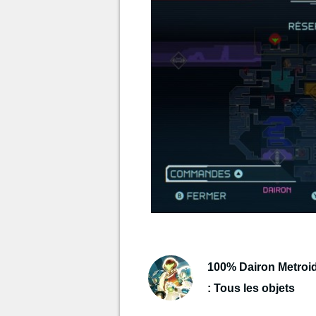
100% Dairon Metroi
: Tous les objets