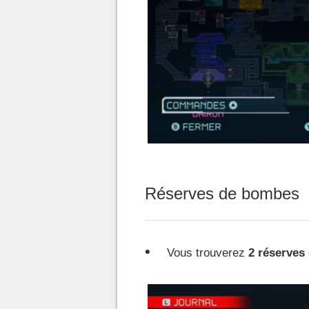
Réserves de bombes
Vous trouverez
2 réserves