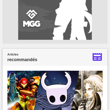
Articles
recommandés