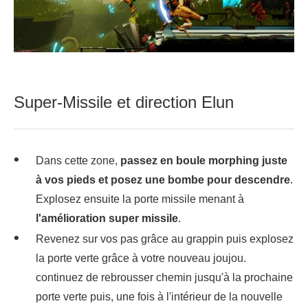
Super-Missile et direction Elun
Dans cette zone,
passez en boule morphing juste
à vos pieds et posez une bombe pour descendre
.
Explosez ensuite la porte missile menant à
l'amélioration super missile
.
Revenez sur vos pas grâce au grappin puis explosez
la porte verte grâce à votre nouveau joujou.
continuez de rebrousser chemin jusqu'à la prochaine
porte verte puis, une fois à l'intérieur de la nouvelle