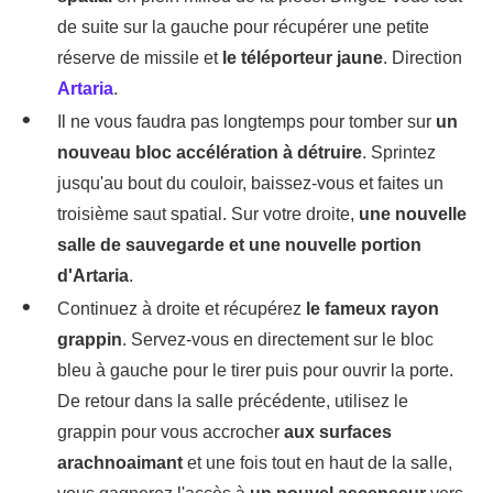
de suite sur la gauche pour récupérer une petite
réserve de missile et
le téléporteur jaune
. Direction
Artaria
.
Il ne vous faudra pas longtemps pour tomber sur
un
nouveau bloc accélération à détruire
. Sprintez
jusqu'au bout du couloir, baissez-vous et faites un
troisième saut spatial. Sur votre droite,
une nouvelle
salle de sauvegarde et une nouvelle portion
d'Artaria
.
Continuez à droite et récupérez
le fameux rayon
grappin
. Servez-vous en directement sur le bloc
bleu à gauche pour le tirer puis pour ouvrir la porte.
De retour dans la salle précédente, utilisez le
grappin pour vous accrocher
aux surfaces
arachnoaimant
et une fois tout en haut de la salle,