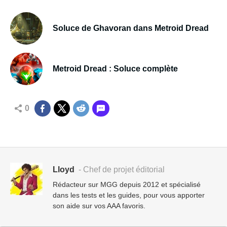
Soluce de Ghavoran dans Metroid Dread
Metroid Dread : Soluce complète
0
Lloyd
- Chef de projet éditorial
Rédacteur sur MGG depuis 2012 et spécialisé
dans les tests et les guides, pour vous apporter
son aide sur vos AAA favoris.