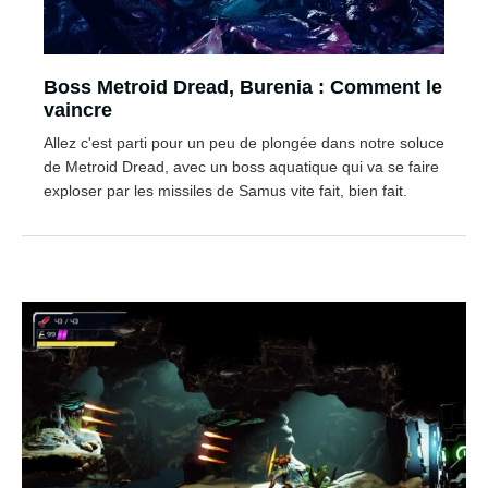
Boss Metroid Dread, Burenia : Comment le
vaincre
Allez c'est parti pour un peu de plongée dans notre soluce
de Metroid Dread, avec un boss aquatique qui va se faire
exploser par les missiles de Samus vite fait, bien fait.