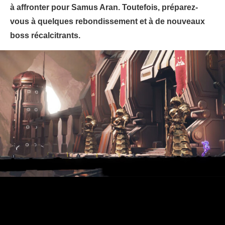
à affronter pour Samus Aran. Toutefois, préparez-
vous à quelques rebondissement et à de nouveaux
boss récalcitrants.