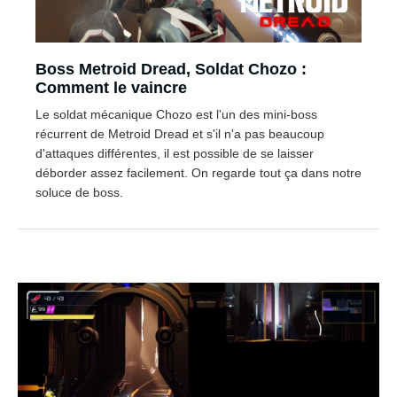
Boss Metroid Dread, Soldat Chozo :
Comment le vaincre
Le soldat mécanique Chozo est l'un des mini-boss
récurrent de Metroid Dread et s'il n'a pas beaucoup
d'attaques différentes, il est possible de se laisser
déborder assez facilement. On regarde tout ça dans notre
soluce de boss.