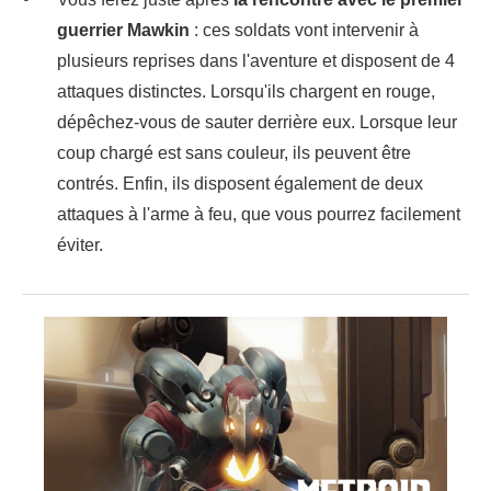
guerrier Mawkin
: ces soldats vont intervenir à
plusieurs reprises dans l'aventure et disposent de 4
attaques distinctes. Lorsqu'ils chargent en rouge,
dépêchez-vous de sauter derrière eux. Lorsque leur
coup chargé est sans couleur, ils peuvent être
contrés. Enfin, ils disposent également de deux
attaques à l'arme à feu, que vous pourrez facilement
éviter.