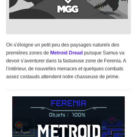
On s'éloigne un petit peu des paysages naturels des
premières zones de
Metroid Dread
puisque Samus va
devoir s'aventurer dans la fastueuse zone de Ferenia. A
l'intérieur, de nouvelles menaces et quelques combats
assez costauds attendent notre chasseuse de prime.