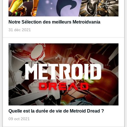
Notre Sélection des meilleurs Metroidvania
31 déc 2021
Quelle est la durée de vie de Metroid Dread ?
09 oct 2021