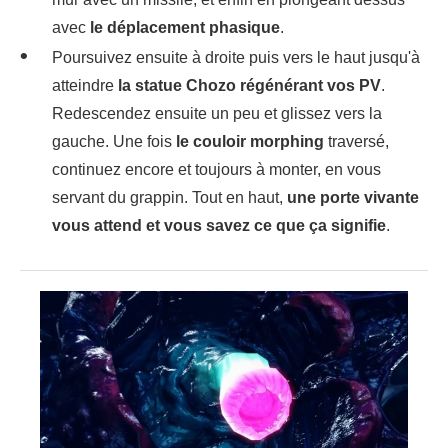
avec
le déplacement phasique
.
Poursuivez ensuite à droite puis vers le haut jusqu'à
atteindre
la statue Chozo régénérant vos PV
.
Redescendez ensuite un peu et glissez vers la
gauche. Une fois
le couloir morphing
traversé,
continuez encore et toujours à monter, en vous
servant du grappin. Tout en haut,
une porte vivante
vous attend et vous savez ce que ça signifie
.