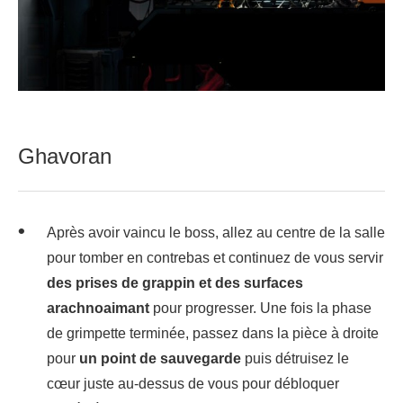
Ghavoran
Après avoir vaincu le boss, allez au centre de la salle
pour tomber en contrebas et continuez de vous servir
des prises de grappin et des surfaces
arachnoaimant
pour progresser. Une fois la phase
de grimpette terminée, passez dans la pièce à droite
pour
un point de sauvegarde
puis détruisez le
cœur juste au-dessus de vous pour débloquer