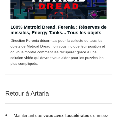
100% Metroid Dread, Ferenia : Réserves de
missiles, Energy Tanks... Tous les objets
Direction Ferenia désormais pour la collecte de tous les
objets de Metroid Dread : on vous indique leur position et
on vous montre comment les récupérer grâce à une
solution vidéo qui devrait vous aider pour les puzzles les
plus compliqués.
Retour à Artaria
Maintenant que
vous avez l'accélérateur
, grimpez