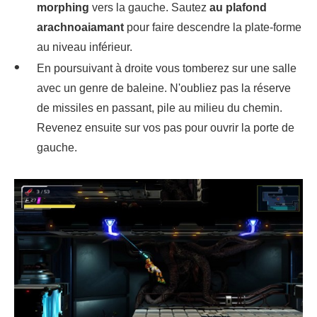
morphing
vers la gauche. Sautez
au plafond
arachnoaiamant
pour faire descendre la plate-forme
au niveau inférieur.
En poursuivant à droite vous tomberez sur une salle
avec un genre de baleine. N'oubliez pas la réserve
de missiles en passant, pile au milieu du chemin.
Revenez ensuite sur vos pas pour ouvrir la porte de
gauche.