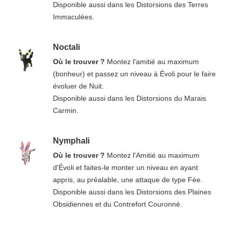
Disponible aussi dans les Distorsions des Terres
Immaculées.
Noctali
Où le trouver ?
Montez l'amitié au maximum
(bonheur) et passez un niveau à Évoli pour le faire
évoluer de Nuit.
Disponible aussi dans les Distorsions du Marais
Carmin.
Nymphali
Où le trouver ?
Montez l'Amitié au maximum
d'Évoli et faites-le monter un niveau en ayant
appris, au préalable, une attaque de type Fée.
Disponible aussi dans les Distorsions des Plaines
Obsidiennes et du Contrefort Couronné.