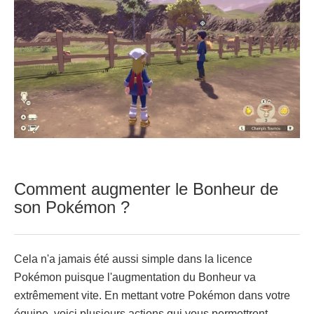
Comment augmenter le Bonheur de
son Pokémon ?
Cela n'a jamais été aussi simple dans la licence
Pokémon puisque l'augmentation du Bonheur va
extrêmement vite. En mettant votre Pokémon dans votre
équipe, voici plusieurs actions qui vous permettront