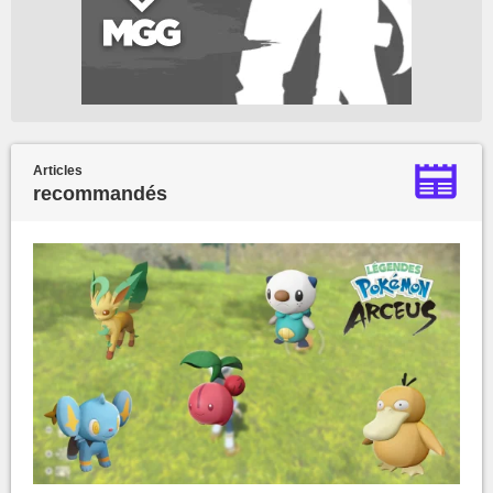
Articles
recommandés