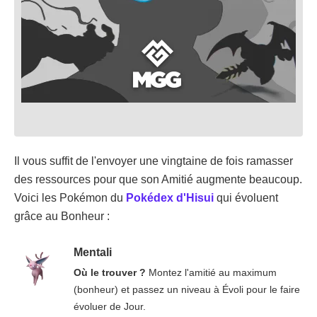
Il vous suffit de l'envoyer une vingtaine de fois ramasser
des ressources pour que son Amitié augmente beaucoup.
Voici les Pokémon du
Pokédex d'Hisui
qui évoluent
grâce au Bonheur :
Mentali
Où le trouver ?
Montez l'amitié au maximum
(bonheur) et passez un niveau à Évoli pour le faire
évoluer de Jour.