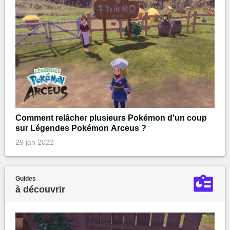
Comment relâcher plusieurs Pokémon d'un coup
sur Légendes Pokémon Arceus ?
29 jan 2022
Guides
à découvrir