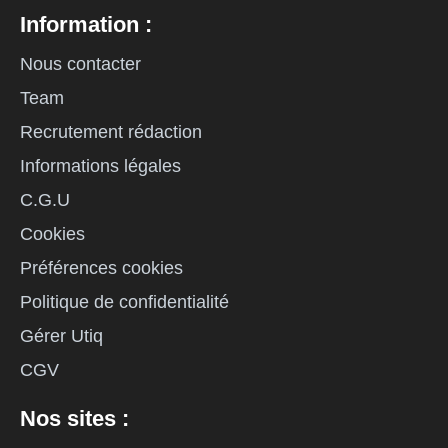
Information :
Nous contacter
Team
Recrutement rédaction
Informations légales
C.G.U
Cookies
Préférences cookies
Politique de confidentialité
Gérer Utiq
CGV
Nos sites :