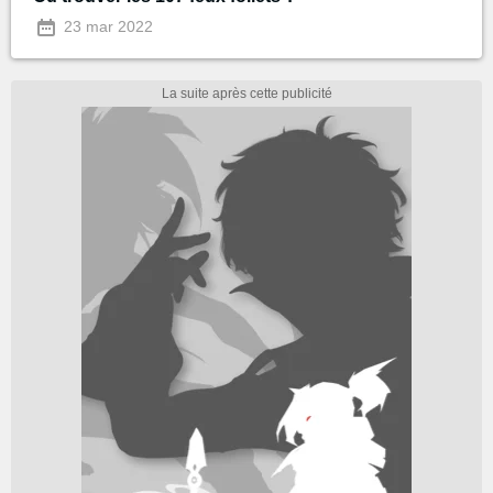
23 mar 2022