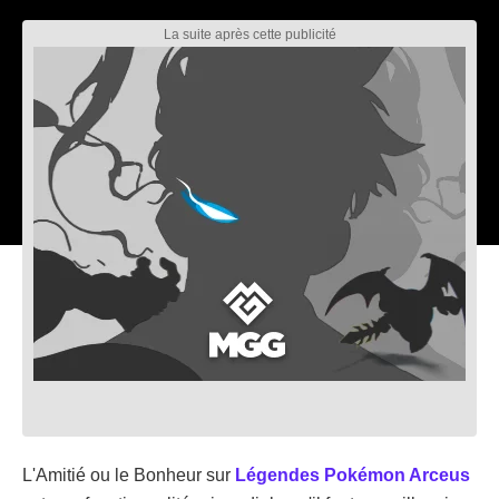
L'Amitié ou le Bonheur sur
Légendes Pokémon Arceus