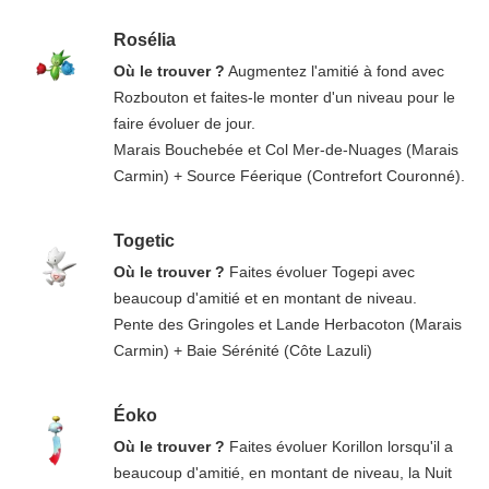
Rosélia
Où le trouver ?
Augmentez l'amitié à fond avec
Rozbouton et faites-le monter d'un niveau pour le
faire évoluer de jour.
Marais Bouchebée et Col Mer-de-Nuages (Marais
Carmin) + Source Féerique (Contrefort Couronné).
Togetic
Où le trouver ?
Faites évoluer Togepi avec
beaucoup d'amitié et en montant de niveau.
Pente des Gringoles et Lande Herbacoton (Marais
Carmin) + Baie Sérénité (Côte Lazuli)
Éoko
Où le trouver ?
Faites évoluer Korillon lorsqu'il a
beaucoup d'amitié, en montant de niveau, la Nuit