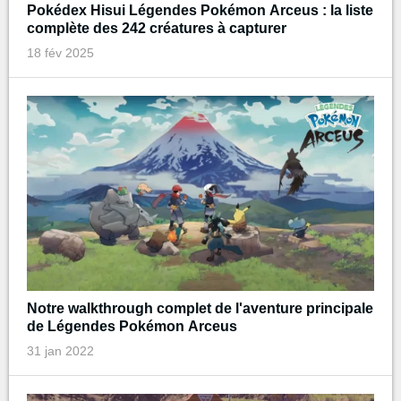
Pokédex Hisui Légendes Pokémon Arceus : la liste
complète des 242 créatures à capturer
18 fév 2025
Notre walkthrough complet de l'aventure principale
de Légendes Pokémon Arceus
31 jan 2022