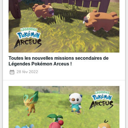
Toutes les nouvelles missions secondaires de
Légendes Pokémon Arceus !
28 fév 2022