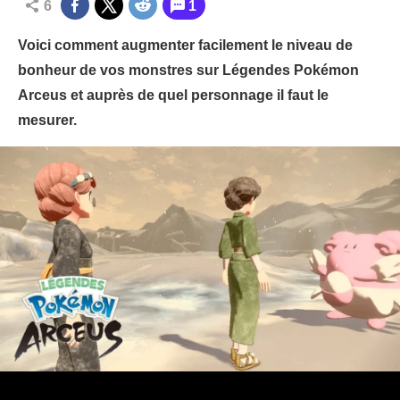
6
1
Voici comment augmenter facilement le niveau de
bonheur de vos monstres sur Légendes Pokémon
Arceus et auprès de quel personnage il faut le
mesurer.