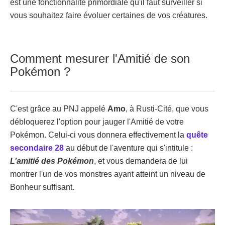
est une fonctionnalité primordiale qu'il faut surveiller si
vous souhaitez faire évoluer certaines de vos créatures.
Comment mesurer l'Amitié de son
Pokémon ?
C'est grâce au PNJ appelé
Amo
, à Rusti-Cité, que vous
débloquerez l'option pour jauger l'Amitié de votre
Pokémon. Celui-ci vous donnera effectivement la
quête
secondaire 28
au début de l'aventure qui s'intitule :
L’amitié des Pokémon
, et vous demandera de lui
montrer l'un de vos monstres ayant atteint un niveau de
Bonheur suffisant.