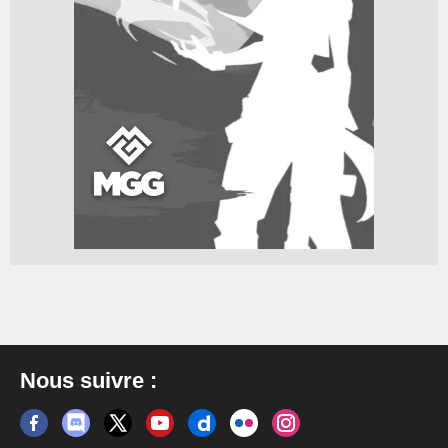
Nous suivre :