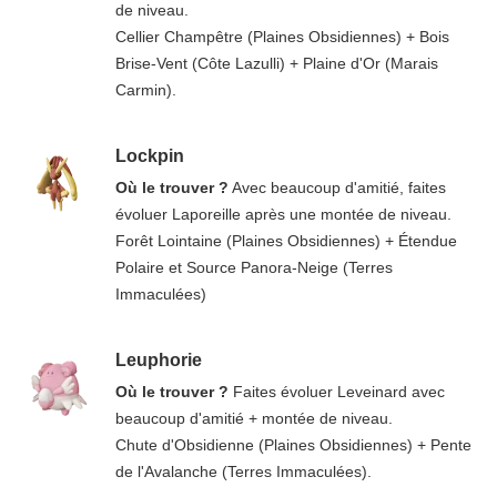
de niveau.
Cellier Champêtre (Plaines Obsidiennes) + Bois
Brise-Vent (Côte Lazulli) + Plaine d'Or (Marais
Carmin).
Lockpin
Où le trouver ?
Avec beaucoup d'amitié, faites
évoluer Laporeille après une montée de niveau.
Forêt Lointaine (Plaines Obsidiennes) + Étendue
Polaire et Source Panora-Neige (Terres
Immaculées)
Leuphorie
Où le trouver ?
Faites évoluer Leveinard avec
beaucoup d'amitié + montée de niveau.
Chute d'Obsidienne (Plaines Obsidiennes) + Pente
de l'Avalanche (Terres Immaculées).