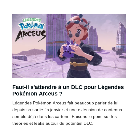
Faut-il s'attendre à un DLC pour Légendes
Pokémon Arceus ?
Légendes Pokémon Arceus fait beaucoup parler de lui
depuis sa sortie fin janvier et une extension de contenus
semble déjà dans les cartons. Faisons le point sur les
théories et leaks autour du potentiel DLC.