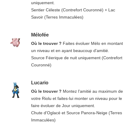
uniquement.
Sentier Céleste (Contrefort Couronné) + Lac
Savoir (Terres Immaculées)
Mélofée
Où le trouver ?
Faites évoluer Mélo en montant
un niveau et en ayant beaucoup d'amitié.
Source Féerique de nuit uniquement (Contrefort
Couronné)
Lucario
Où le trouver ?
Montez l'amitié au maximum de
votre Riolu et faites-lui monter un niveau pour le
faire évoluer de Jour uniquement.
Chute d'Oglacé et Source Panora-Neige (Terres
Immaculées)