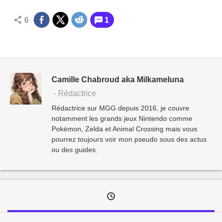
6
1
Camille Chabroud aka Milkameluna
- Rédactrice
Rédactrice sur MGG depuis 2016, je couvre
notamment les grands jeux Nintendo comme
Pokémon, Zelda et Animal Crossing mais vous
pourrez toujours voir mon pseudo sous des actus
ou des guides.