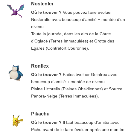
Nostenfer
Où le trouver ?
Vous pouvez faire évoluer
Nosferalto avec beaucoup d'amitié + montée d'un
niveau.
Toute la journée, dans les airs de la Chute
d'Oglacé (Terres Immaculées) et Grotte des
Égarés (Contrefort Couronné).
Ronflex
Où le trouver ?
Faites évoluer Goinfrex avec
beaucoup d'amitié + montée de niveau.
Plaine Littorella (Plaines Obsidiennes) et Source
Panora-Neige (Terres Immaculées).
Pikachu
Où le trouver ?
Il faut beaucoup d'amitié avec
Pichu avant de le faire évoluer après une montée