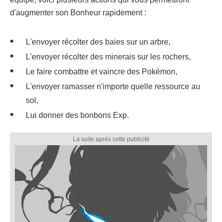
d'augmenter son Bonheur rapidement :
L'envoyer récolter des baies sur un arbre,
L'envoyer récolter des minerais sur les rochers,
Le faire combattre et vaincre des Pokémon,
L'envoyer ramasser n'importe quelle ressource au
sol,
Lui donner des bonbons Exp.