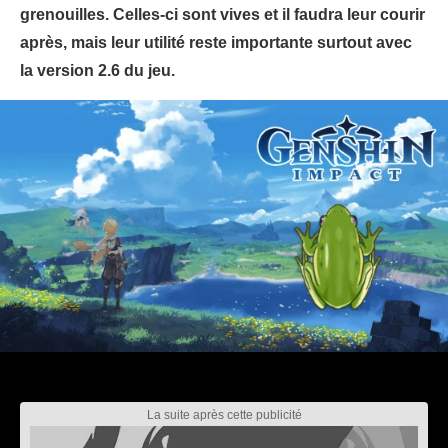
grenouilles. Celles-ci sont vives et il faudra leur courir
après, mais leur utilité reste importante surtout avec
la version 2.6 du jeu.