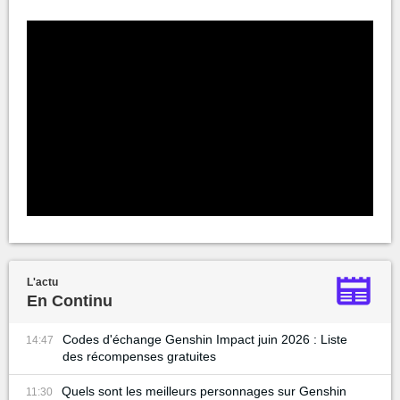
L'actu
En Continu
Codes d'échange Genshin Impact juin 2026 : Liste
14:47
des récompenses gratuites
Quels sont les meilleurs personnages sur Genshin
11:30