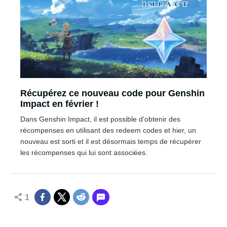
Récupérez ce nouveau code pour Genshin
Impact en février !
Dans Genshin Impact, il est possible d'obtenir des
récompenses en utilisant des redeem codes et hier, un
nouveau est sorti et il est désormais temps de récupérer
les récompenses qui lui sont associées.
1