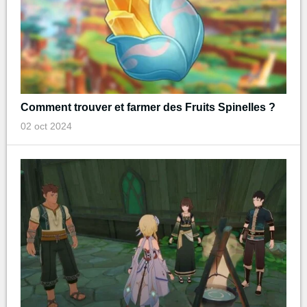
Comment trouver et farmer des Fruits Spinelles ?
02 oct 2024