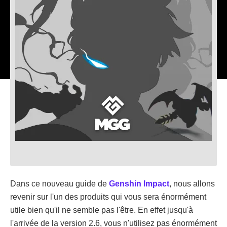
Dans ce nouveau guide de
Genshin Impact
, nous allons
revenir sur l'un des produits qui vous sera énormément
utile bien qu'il ne semble pas l'être. En effet jusqu'à
l'arrivée de la version 2.6, vous n'utilisez pas énormément