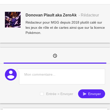
Donovan Plault aka ZeroAk
- Rédacteur
Rédacteur pour MGG depuis 2018 plutôt calé sur
les jeux de rôle et de cartes ainsi que sur la licence
Pokémon.
Entrée = Envoyer
Envoyer