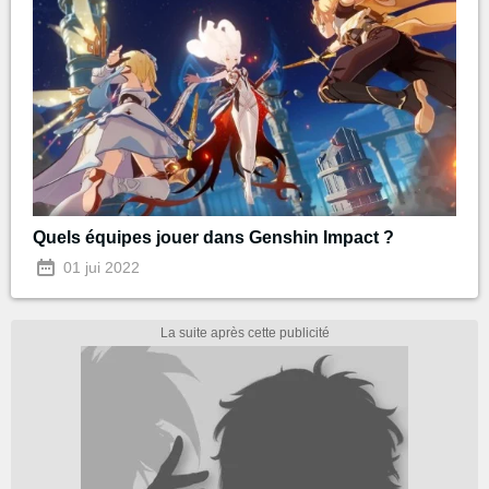
Quels équipes jouer dans Genshin Impact ?
01 jui 2022