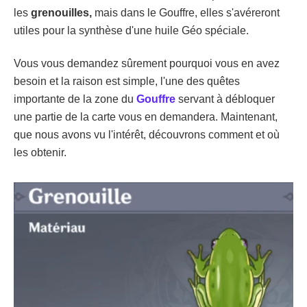
les
grenouilles,
mais dans le Gouffre, elles s'avéreront
utiles pour la synthèse d'une huile Géo spéciale.
Vous vous demandez sûrement pourquoi vous en avez
besoin et la raison est simple, l'une des quêtes
importante de la zone du
Gouffre
servant à débloquer
une partie de la carte vous en demandera. Maintenant,
que nous avons vu l'intérêt, découvrons comment et où
les obtenir.