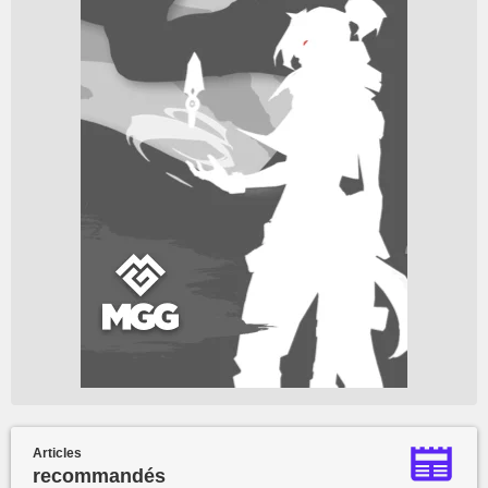
Articles
recommandés