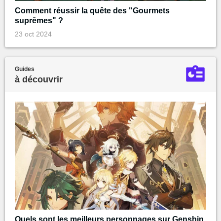
Comment réussir la quête des "Gourmets
suprêmes" ?
23 oct 2024
Guides
à découvrir
Quels sont les meilleurs personnages sur Genshin