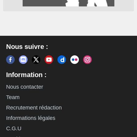
Nous suivre :
Information :
Nous contacter
Team
Recrutement rédaction
Informations légales
C.G.U