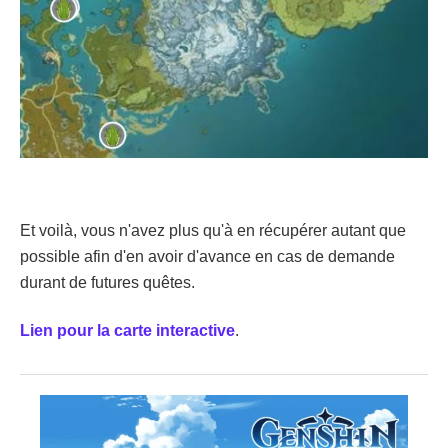
Et voilà, vous n'avez plus qu'à en récupérer autant que
possible afin d'en avoir d'avance en cas de demande
durant de futures quêtes.
Lien pour la carte interactive
.