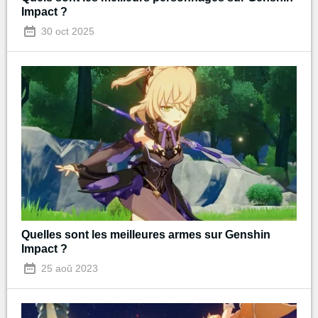
Impact ?
30 oct 2025
Quelles sont les meilleures armes sur Genshin
Impact ?
25 aoû 2023