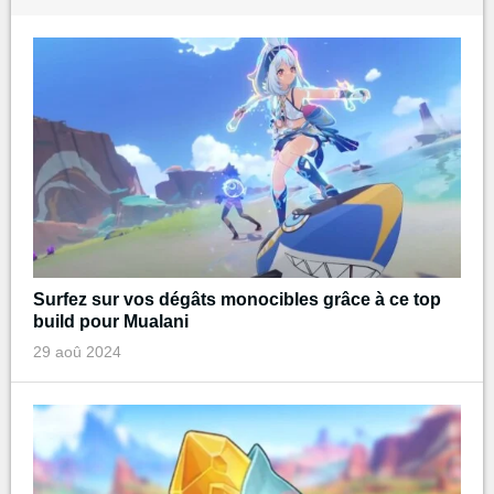
Surfez sur vos dégâts monocibles grâce à ce top
build pour Mualani
29 aoû 2024