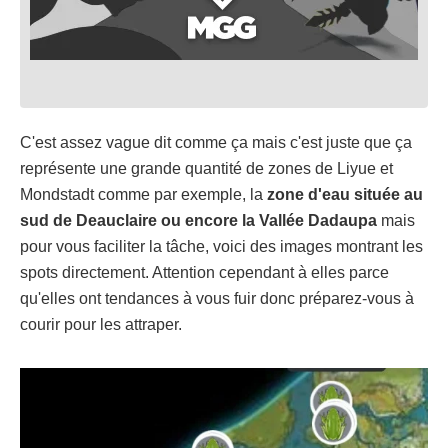
C'est assez vague dit comme ça mais c'est juste que ça
représente une grande quantité de zones de Liyue et
Mondstadt comme par exemple, la
zone d'eau située au
sud de Deauclaire ou encore la Vallée Dadaupa
mais
pour vous faciliter la tâche, voici des images montrant les
spots directement. Attention cependant à elles parce
qu'elles ont tendances à vous fuir donc préparez-vous à
courir pour les attraper.