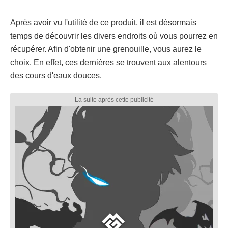
Après avoir vu l'utilité de ce produit, il est désormais
temps de découvrir les divers endroits où vous pourrez en
récupérer. Afin d'obtenir une grenouille, vous aurez le
choix. En effet, ces dernières se trouvent aux alentours
des cours d'eaux douces.