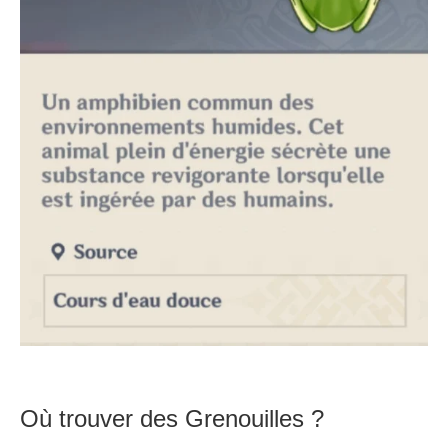
Où trouver des Grenouilles ?