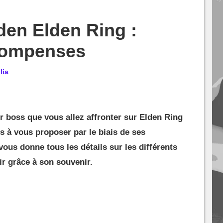
den Elden Ring :
écompenses
lia
er boss que vous allez affronter sur Elden Ring
à vous proposer par le biais de ses
ous donne tous les détails sur les différents
r grâce à son souvenir.