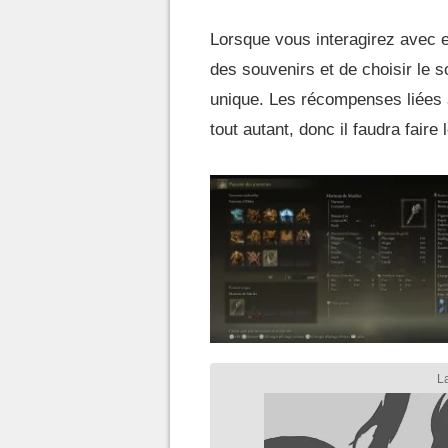
Lorsque vous interagirez avec el
des souvenirs et de choisir le s
unique. Les récompenses liées à 
tout autant, donc il faudra faire 