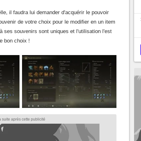
le, il faudra lui demander d'acquérir le pouvoir
ouvenir de votre choix pour le modifier en un item
ses souvenirs sont uniques et l'utilisation l'est
le bon choix !