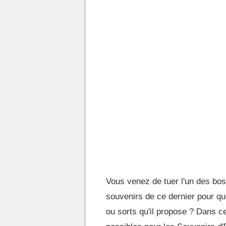
Vous venez de tuer l'un des bos
souvenirs de ce dernier pour qu
ou sorts qu'il propose ? Dans 