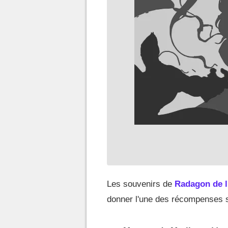
Les souvenirs de
Radagon de l'
donner l'une des récompenses s