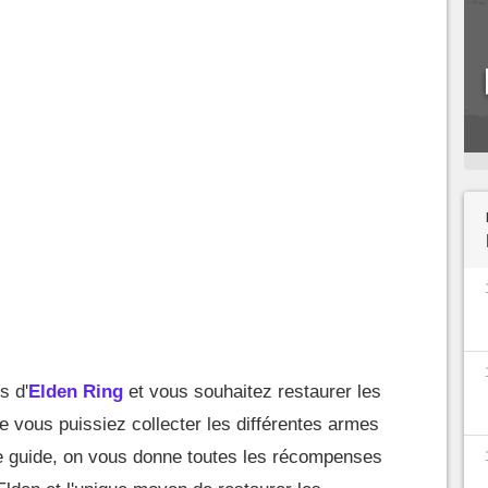
s d'
Elden Ring
et vous souhaitez restaurer les
e vous puissiez collecter les différentes armes
ce guide, on vous donne toutes les récompenses