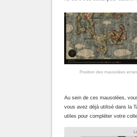
Position des mausolées erran
Au sein de ces mausolées, vous
vous avez déjà utilisé dans la
utiles pour compléter votre col