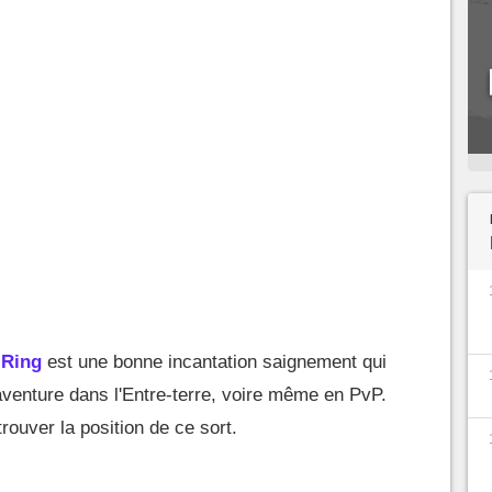
 Ring
est une bonne incantation saignement qui
aventure dans l'Entre-terre, voire même en PvP.
rouver la position de ce sort.