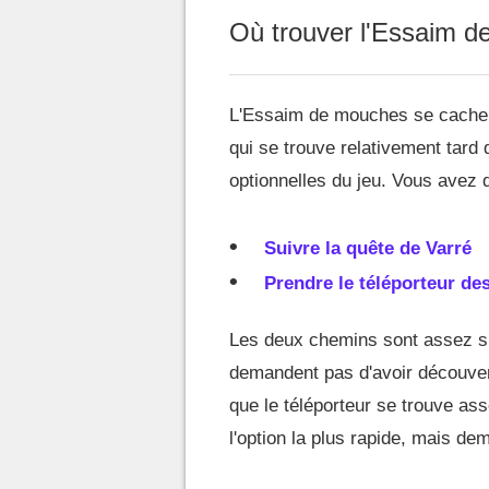
Où trouver l'Essaim 
L'Essaim de mouches se cache 
qui se trouve relativement tard 
optionnelles du jeu. Vous avez d
Suivre la quête de Varré
Prendre le téléporteur d
Les deux chemins sont assez si
demandent pas d'avoir découver
que le téléporteur se trouve as
l'option la plus rapide, mais d