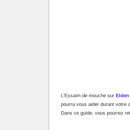
L'Essaim de mouche sur
Elden
pourra vous aider durant votre 
Dans ce guide, vous pourrez ret