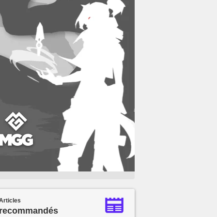
Articles
recommandés