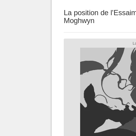
La position de l'Essa
Moghwyn