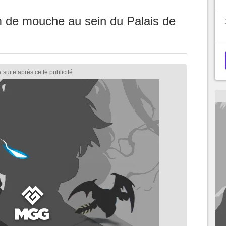
im de mouche au sein du Palais de