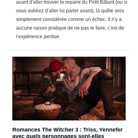
avant d'aller trouver le repaire du Petit Bâtard (ou si
vous oubliez d'aller lui parler avant), la quête sera
simplement considérée comme un échec. Il n'y a
aucune raison pratique de ne pas le faire, c'est de
l'expérience perdue.
Romances The Witcher 3 : Triss, Yennefer
avec quels personnages sont-elles