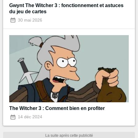
Gwynt The Witcher 3 : fonctionnement et astuces
du jeu de cartes
30 mai 2026
The Witcher 3 : Comment bien en profiter
14 déc 2024