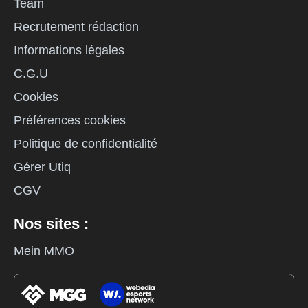
Team
Recrutement rédaction
Informations légales
C.G.U
Cookies
Préférences cookies
Politique de confidentialité
Gérer Utiq
CGV
Nos sites :
Mein MMO