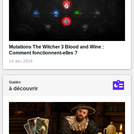
Mutations The Witcher 3 Blood and Wine :
Comment fonctionnent-elles ?
14 déc 2024
Guides
à découvrir