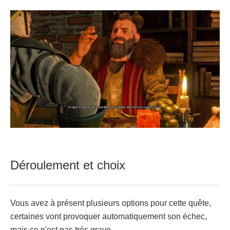
Déroulement et choix
Vous avez à présent plusieurs options pour cette quête,
certaines vont provoquer automatiquement son échec,
mais ce n'est pas très grave.