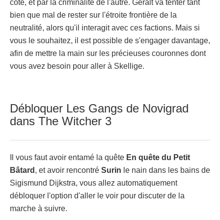
côté, et par la criminalité de l'autre. Geralt va tenter tant
bien que mal de rester sur l'étroite frontière de la
neutralité, alors qu'il interagit avec ces factions. Mais si
vous le souhaitez, il est possible de s'engager davantage,
afin de mettre la main sur les précieuses couronnes dont
vous avez besoin pour aller à Skellige.
Débloquer Les Gangs de Novigrad
dans The Witcher 3
Il vous faut avoir entamé la quête
En quête du Petit
Bâtard
, et avoir rencontré
Surin
le nain dans les bains de
Sigismund Dijkstra, vous allez automatiquement
débloquer l'option d'aller le voir pour discuter de la
marche à suivre.