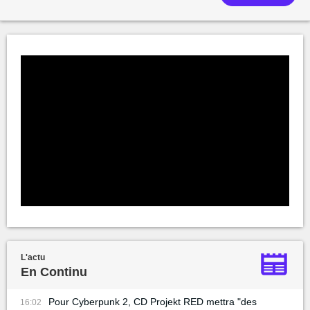
L'actu
En Continu
Pour Cyberpunk 2, CD Projekt RED mettra "des
16:02