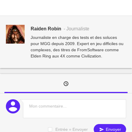
Raiden Robin
- Journaliste
Journaliste en charge des tests et des soluces
pour MGG depuis 2009. Expert en jeu difficiles ou
complexes, des titres de FromSoftware comme
Elden Ring aux 4X comme Civilization.
Entrée = Envoyer
Envoyer