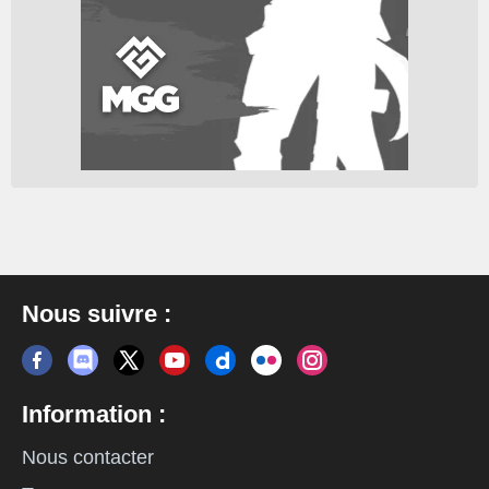
Nous suivre :
Information :
Nous contacter