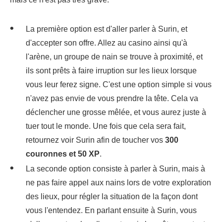
La première option est d'aller parler à Surin, et
d'accepter son offre. Allez au casino ainsi qu'à
l'arène, un groupe de nain se trouve à proximité, et
ils sont prêts à faire irruption sur les lieux lorsque
vous leur ferez signe. C'est une option simple si vous
n'avez pas envie de vous prendre la tête. Cela va
déclencher une grosse mêlée, et vous aurez juste à
tuer tout le monde. Une fois que cela sera fait,
retournez voir Surin afin de toucher vos
300
couronnes et 50 XP
.
La seconde option consiste à parler à Surin, mais à
ne pas faire appel aux nains lors de votre exploration
des lieux, pour régler la situation de la façon dont
vous l'entendez. En parlant ensuite à Surin, vous