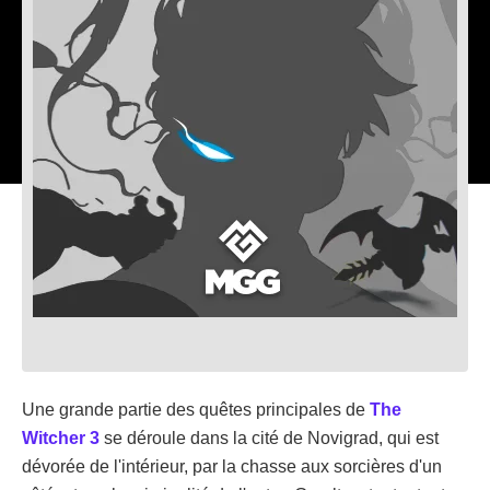
Une grande partie des quêtes principales de
The
Witcher 3
se déroule dans la cité de Novigrad, qui est
dévorée de l'intérieur, par la chasse aux sorcières d'un