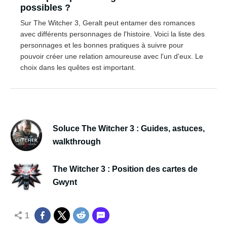
possibles ?
Sur The Witcher 3, Geralt peut entamer des romances
avec différents personnages de l'histoire. Voici la liste des
personnages et les bonnes pratiques à suivre pour
pouvoir créer une relation amoureuse avec l'un d'eux. Le
choix dans les quêtes est important.
Soluce The Witcher 3 : Guides, astuces,
walkthrough
The Witcher 3 : Position des cartes de
Gwynt
1