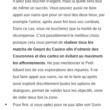
n'allez pas toucher d'argent, mais la quête sera tout
de même un succès. Vous pouvez aussi ne faire
appel aux nains que pour un seul des deux lieux, par
exemple l'arène, après avoir fini tous vos combats.
Dans ce cas, vous ne toucherez que la moitié de la
récompense. C'est possiblement le meilleur choix,
puisque cela vous permet de
réaliser tous les
matchs de Gwynt du Casino afin d'obtenir des
Couronnes et des cartes en évitant au maximum
les affrontements
. Ne pas mentionner le Petit
bâtard lors de vos explorations des repaires. Il ne
faut faire appel aux nains, ou ne le faire qu'après
avoir exploré discrètement toutes les options de
dialogues, permet de valider tous les objectifs, voire
de vider deux fois la zone.
Pour finir, si vous optez pour ne pas aller voir Surin