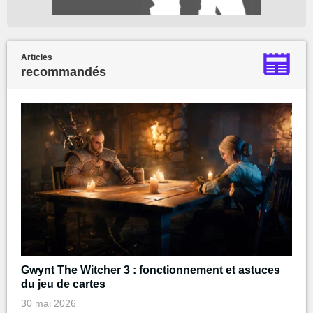
Articles
recommandés
Gwynt The Witcher 3 : fonctionnement et astuces
du jeu de cartes
30 mai 2026