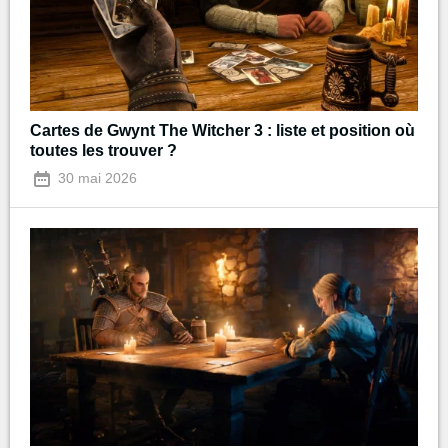
Cartes de Gwynt The Witcher 3 : liste et position où
toutes les trouver ?
30 mai 2026