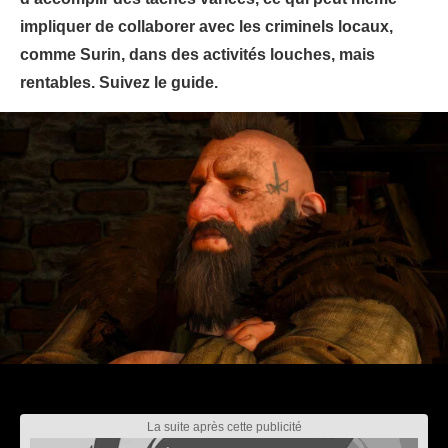
impliquer de collaborer avec les criminels locaux,
comme Surin, dans des activités louches, mais
rentables. Suivez le guide.