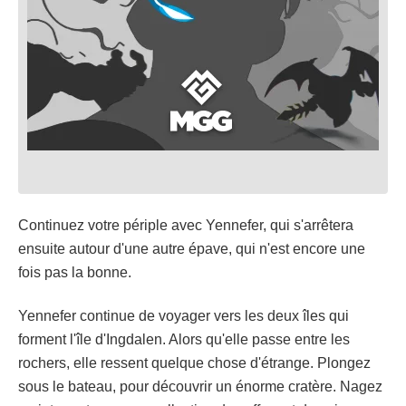
Continuez votre périple avec Yennefer, qui s'arrêtera
ensuite autour d'une autre épave, qui n'est encore une
fois pas la bonne.
Yennefer continue de voyager vers les deux îles qui
forment l'île d'Ingdalen. Alors qu'elle passe entre les
rochers, elle ressent quelque chose d'étrange. Plongez
sous le bateau, pour découvrir un énorme cratère. Nagez