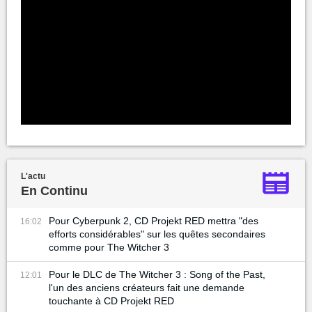
L'actu
En Continu
Pour Cyberpunk 2, CD Projekt RED mettra "des
16:02
efforts considérables" sur les quêtes secondaires
comme pour The Witcher 3
Pour le DLC de The Witcher 3 : Song of the Past,
12:01
l'un des anciens créateurs fait une demande
touchante à CD Projekt RED