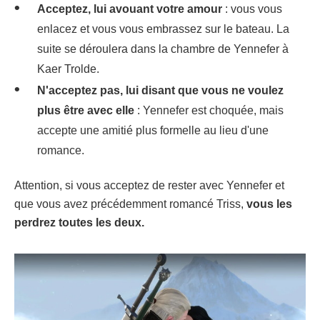
Acceptez, lui avouant votre amour
: vous vous
enlacez et vous vous embrassez sur le bateau. La
suite se déroulera dans la chambre de Yennefer à
Kaer Trolde.
N'acceptez pas, lui disant que vous ne voulez
plus être avec elle
: Yennefer est choquée, mais
accepte une amitié plus formelle au lieu d'une
romance.
Attention, si vous acceptez de rester avec Yennefer et
que vous avez précédemment romancé Triss,
vous les
perdrez toutes les deux.