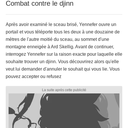
Combat contre le djinn
Après avoir examiné le sceau brisé, Yennefer ouvre un
portail et vous téléporte tous les deux à une douzaine de
mètres de l'autre moitié du sceau, au sommet d'une
montagne enneigée à Ard Skellig. Avant de continuer,
interrogez Yennefer sur la raison exacte pour laquelle elle
souhaite trouver un djinn. Vous découvrirez alors qu'elle
veut lui demander d'annuler le souhait qui vous lie. Vous
pouvez accepter ou refusez