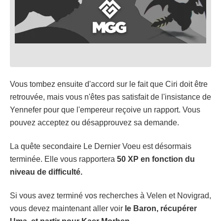
Vous tombez ensuite d'accord sur le fait que Ciri doit être
retrouvée, mais vous n'êtes pas satisfait de l'insistance de
Yennefer pour que l'empereur reçoive un rapport. Vous
pouvez acceptez ou désapprouvez sa demande.
La quête secondaire Le Dernier Voeu est désormais
terminée. Elle vous rapportera
50 XP en fonction du
niveau de difficulté.
Si vous avez terminé vos recherches à Velen et Novigrad,
vous devez maintenant aller voir
le Baron, récupérer