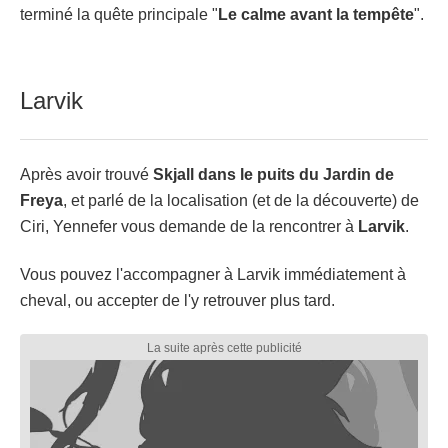
terminé la quête principale "
Le calme avant la tempête
".
Larvik
Après avoir trouvé
Skjall dans le puits du Jardin de
Freya
, et parlé de la localisation (et de la découverte) de
Ciri, Yennefer vous demande de la rencontrer à
Larvik
.
Vous pouvez l'accompagner à Larvik immédiatement à
cheval, ou accepter de l'y retrouver plus tard.