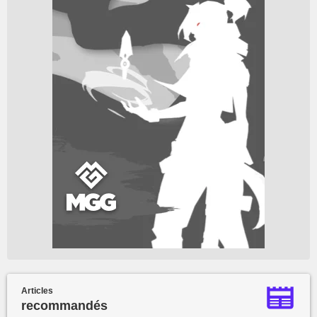
Articles
recommandés