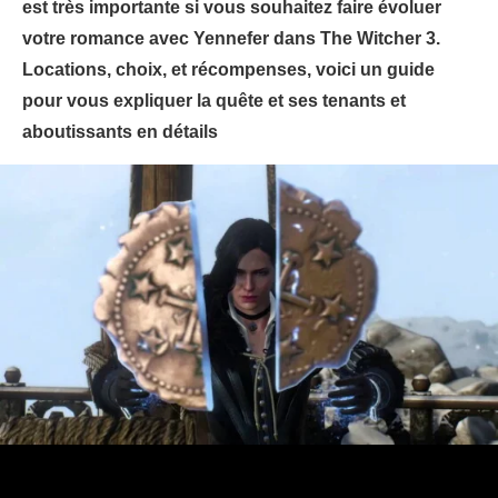
est très importante si vous souhaitez faire évoluer
votre romance avec Yennefer dans The Witcher 3.
Locations, choix, et récompenses, voici un guide
pour vous expliquer la quête et ses tenants et
aboutissants en détails