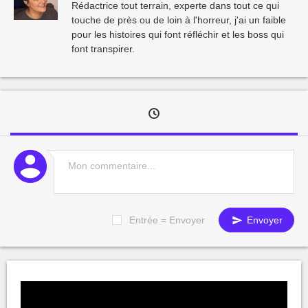
Rédactrice tout terrain, experte dans tout ce qui
touche de près ou de loin à l'horreur, j'ai un faible
pour les histoires qui font réfléchir et les boss qui
font transpirer.
Entrée = Envoyer
Envoyer