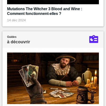
Mutations The Witcher 3 Blood and Wine :
Comment fonctionnent-elles ?
14 déc 2024
Guides
à découvrir