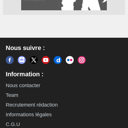
Nous suivre :
Information :
Nous contacter
Team
Recrutement rédaction
Informations légales
C.G.U