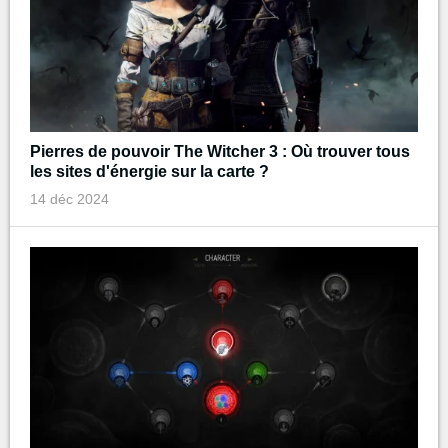
Pierres de pouvoir The Witcher 3 : Où trouver tous
les sites d'énergie sur la carte ?
14 déc 2024