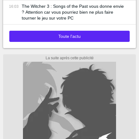
The Witcher 3 : Songs of the Past vous donne envie
16:03
? Attention car vous pourriez bien ne plus faire
tourner le jeu sur votre PC
Toute l'actu