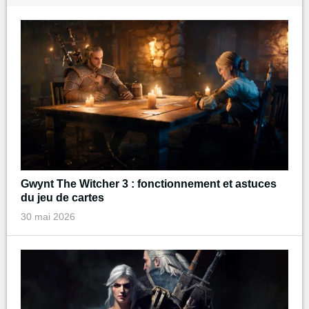
Gwynt The Witcher 3 : fonctionnement et astuces
du jeu de cartes
30 mai 2026