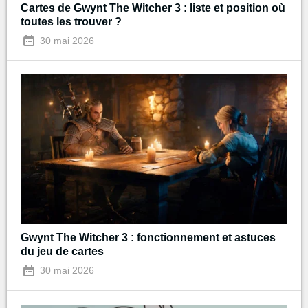
Cartes de Gwynt The Witcher 3 : liste et position où
toutes les trouver ?
30 mai 2026
Gwynt The Witcher 3 : fonctionnement et astuces
du jeu de cartes
30 mai 2026