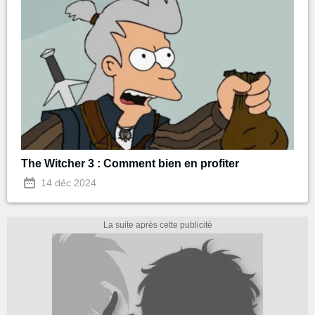
The Witcher 3 : Comment bien en profiter
14 déc 2024