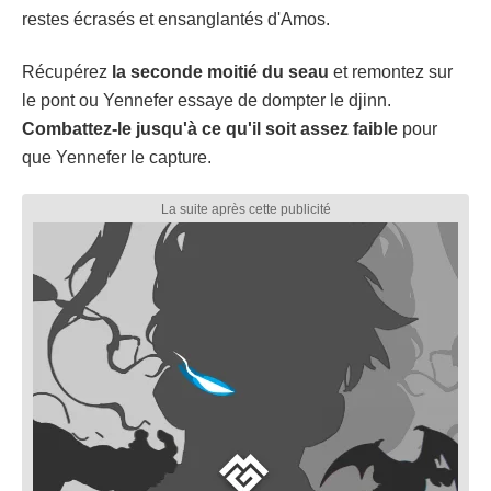
restes écrasés et ensanglantés d'Amos.
Récupérez
la seconde moitié du seau
et remontez sur
le pont ou Yennefer essaye de dompter le djinn.
Combattez-le jusqu'à ce qu'il soit assez faible
pour
que Yennefer le capture.