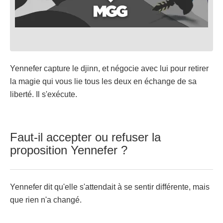
Yennefer capture le djinn, et négocie avec lui pour retirer
la magie qui vous lie tous les deux en échange de sa
liberté. Il s'exécute.
Faut-il accepter ou refuser la
proposition Yennefer ?
Yennefer dit qu'elle s'attendait à se sentir différente, mais
que rien n'a changé.