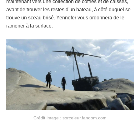
maintenant vers une collection de coffres et de caisses,
avant de trouver les restes d'un bateau, à côté duquel se
trouve un sceau brisé. Yennefer vous ordonnera de le
ramener à la surface.
Crédit image : sorceleur.fandom.com