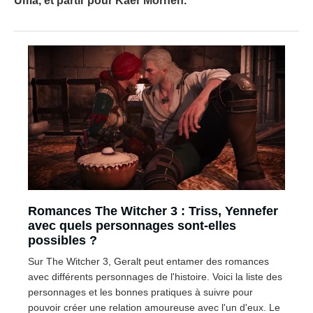
Uma, et partir pour Kaer Morhen.
Romances The Witcher 3 : Triss, Yennefer
avec quels personnages sont-elles
possibles ?
Sur The Witcher 3, Geralt peut entamer des romances
avec différents personnages de l'histoire. Voici la liste des
personnages et les bonnes pratiques à suivre pour
pouvoir créer une relation amoureuse avec l'un d'eux. Le