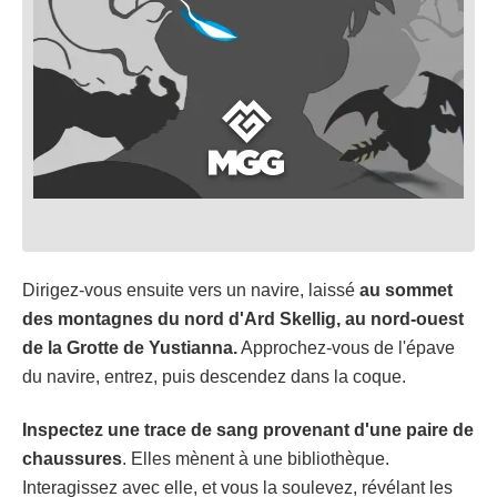
Dirigez-vous ensuite vers un navire, laissé
au sommet
des montagnes du nord d'Ard Skellig, au nord-ouest
de la Grotte de Yustianna.
Approchez-vous de l'épave
du navire, entrez, puis descendez dans la coque.
Inspectez une trace de sang provenant d'une paire de
chaussures
. Elles mènent à une bibliothèque.
Interagissez avec elle, et vous la soulevez, révélant les