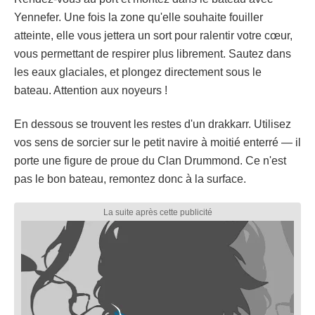
Yennefer. Une fois la zone qu'elle souhaite fouiller
atteinte, elle vous jettera un sort pour ralentir votre cœur,
vous permettant de respirer plus librement. Sautez dans
les eaux glaciales, et plongez directement sous le
bateau. Attention aux noyeurs !
En dessous se trouvent les restes d'un drakkarr. Utilisez
vos sens de sorcier sur le petit navire à moitié enterré — il
porte une figure de proue du Clan Drummond. Ce n'est
pas le bon bateau, remontez donc à la surface.