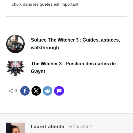
choix dans les quêtes est important.
Soluce The Witcher 3 : Guides, astuces,
walkthrough
The Witcher 3 : Position des cartes de
Gwynt
0
Laure Laborde
- Rédactrice