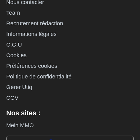
Nous contacter
Team
Recrutement rédaction
Informations légales
C.G.U
Cookies
Préférences cookies
Politique de confidentialité
Gérer Utiq
CGV
Nos sites :
Mein MMO