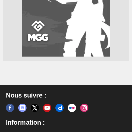
Nous suivre :
Information :