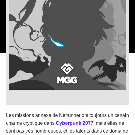
Les missions annexe de Netrunner ont toujours un certain
charme cryptique dans
Cyberpunk 2077
, mais elles ne
sont pas très nombreuses, et les talents dans ce domaine