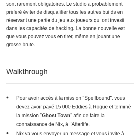
sont rarement obligatoires. Le studio a probablement
préféré éviter de disqualifier tous les autres builds en
réservant une partie du jeu aux joueurs qui ont investi
dans les capacités de hacking. La bonne nouvelle est
que vous pouvez vous en tirer, même en jouant une
grosse brute.
Walkthrough
Pour avoir accès à la mission "Spellbound", vous
devez avoir payé 15 000 Eddies à Rogue et terminé
la mission "
Ghost Town
" afin de faire la
connaissance de Nix, à l'Afterlife.
Nix va vous envoyer un message et vous invite à