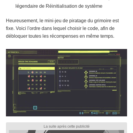
légendaire de Réinitialisation de système
Heureusement, le mini-jeu de piratage du grimoire est
fixe. Voici l'ordre dans lequel choisir le code, afin de
débloquer toutes les récompenses en même temps.