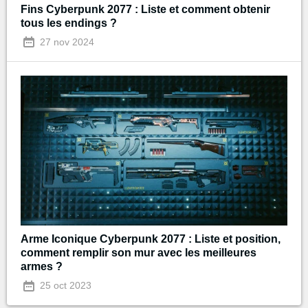
Fins Cyberpunk 2077 : Liste et comment obtenir
tous les endings ?
27 nov 2024
Arme Iconique Cyberpunk 2077 : Liste et position,
comment remplir son mur avec les meilleures
armes ?
25 oct 2023