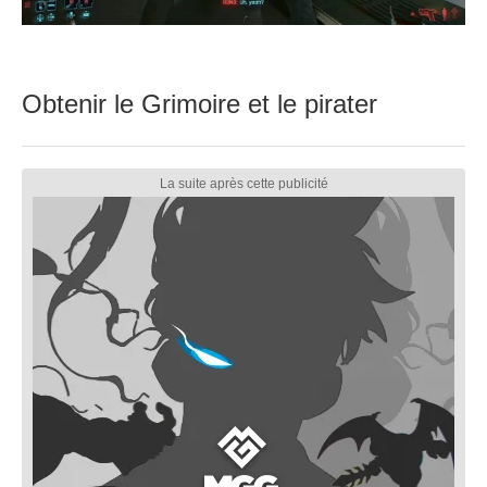
Obtenir le Grimoire et le pirater