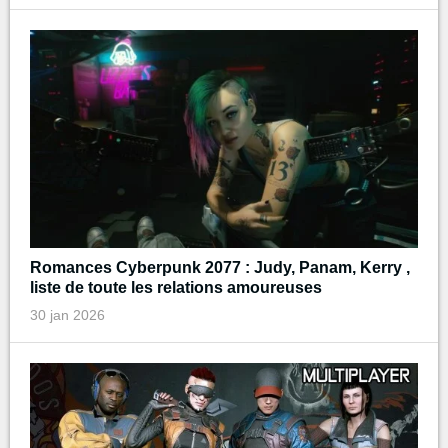
Romances Cyberpunk 2077 : Judy, Panam, Kerry ,
liste de toute les relations amoureuses
30 jan 2026