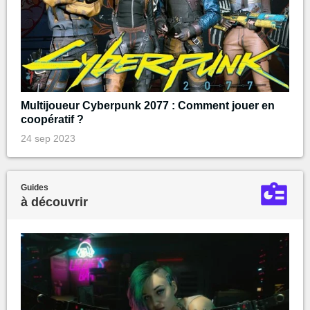
Multijoueur Cyberpunk 2077 : Comment jouer en
coopératif ?
24 sep 2023
Guides
à découvrir