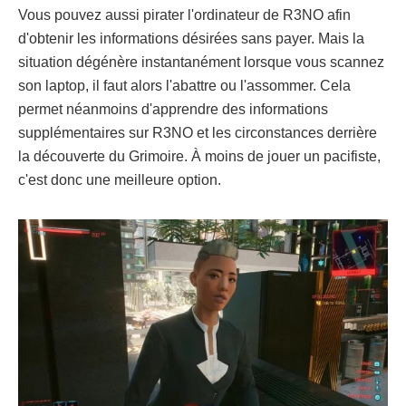
Vous pouvez aussi pirater l'ordinateur de R3NO afin
d'obtenir les informations désirées sans payer. Mais la
situation dégénère instantanément lorsque vous scannez
son laptop, il faut alors l'abattre ou l'assommer. Cela
permet néanmoins d'apprendre des informations
supplémentaires sur R3NO et les circonstances derrière
la découverte du Grimoire. À moins de jouer un pacifiste,
c'est donc une meilleure option.