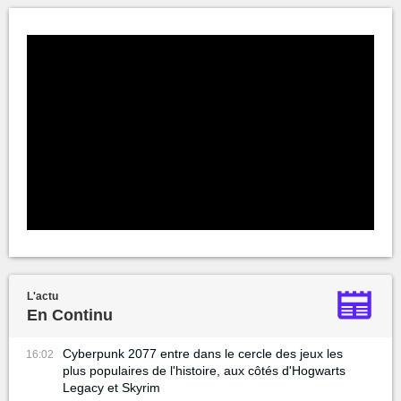
L'actu
En Continu
Cyberpunk 2077 entre dans le cercle des jeux les
16:02
plus populaires de l'histoire, aux côtés d'Hogwarts
Legacy et Skyrim