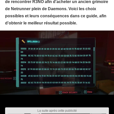
de rencontrer R3NO afin d'acheter un ancien grimoire
de Netrunner plein de Daemons. Voici les choix
possibles et leurs conséquences dans ce guide, afin
d'obtenir le meilleur résultat possible.