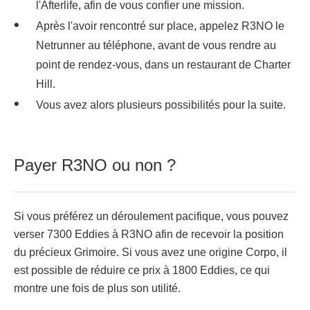
l'Afterlife, afin de vous confier une mission.
Après l'avoir rencontré sur place, appelez R3NO le
Netrunner au téléphone, avant de vous rendre au
point de rendez-vous, dans un restaurant de Charter
Hill.
Vous avez alors plusieurs possibilités pour la suite.
Payer R3NO ou non ?
Si vous préférez un déroulement pacifique, vous pouvez
verser 7300 Eddies à R3NO afin de recevoir la position
du précieux Grimoire. Si vous avez une origine Corpo, il
est possible de réduire ce prix à 1800 Eddies, ce qui
montre une fois de plus son utilité.