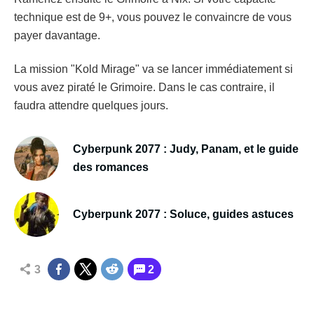
technique est de 9+, vous pouvez le convaincre de vous
payer davantage.
La mission "Kold Mirage" va se lancer immédiatement si
vous avez piraté le Grimoire. Dans le cas contraire, il
faudra attendre quelques jours.
Cyberpunk 2077 : Judy, Panam, et le guide
des romances
Cyberpunk 2077 : Soluce, guides astuces
3
2