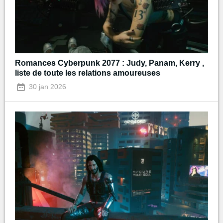
Romances Cyberpunk 2077 : Judy, Panam, Kerry ,
liste de toute les relations amoureuses
30 jan 2026