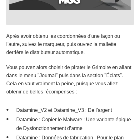
Après avoir obtenu les coordonnées d'une façon ou
l'autre, suivez le marqueur, puis ouvrez la mallette
derrière le distributeur automatique.
Vous pouvez alors choisir de pirater le Grimoire en allant
dans le menu "Journal" puis dans la section "Éclats".
Cela en vaut vraiment la peine, puisque vous allez
obtenir de belles récompenses :
Datamine_V2 et Datamine_V3 : De l'argent
Datamine : Copier le Malware : Une variante épique
de Dysfonctionnement d’arme
Datamine : Données de fabrication : Pour le plan