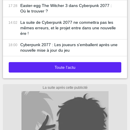
Easter-egg The Witcher 3 dans Cyberpunk 2077 :
17:28
Où le trouver ?
La suite de Cyberpunk 2077 ne commettra pas les
14:02
mêmes erreurs, et le projet entre dans une nouvelle
ère !
Cyberpunk 2077 : Les joueurs s'emballent après une
18:00
nouvelle mise à jour du jeu
Toute l'actu