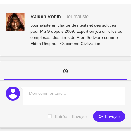
Raiden Robin
- Journaliste
Journaliste en charge des tests et des soluces
pour MGG depuis 2009. Expert en jeu difficiles ou
complexes, des titres de FromSoftware comme
Elden Ring aux 4X comme Civilization.
Entrée = Envoyer
Envoyer