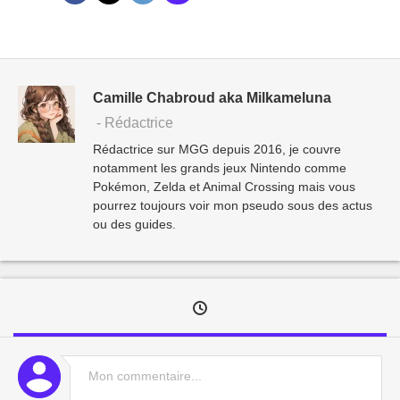
Camille Chabroud aka Milkameluna
- Rédactrice
Rédactrice sur MGG depuis 2016, je couvre
notamment les grands jeux Nintendo comme
Pokémon, Zelda et Animal Crossing mais vous
pourrez toujours voir mon pseudo sous des actus
ou des guides.