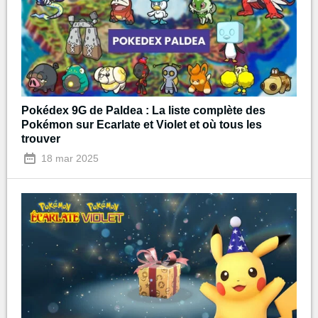
Pokédex 9G de Paldea : La liste complète des
Pokémon sur Ecarlate et Violet et où tous les
trouver
18 mar 2025