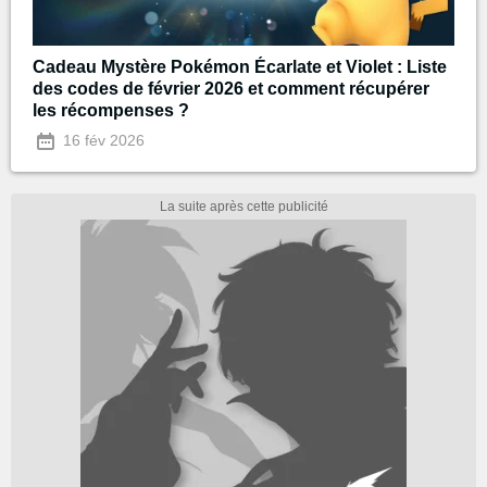
Cadeau Mystère Pokémon Écarlate et Violet : Liste
des codes de février 2026 et comment récupérer
les récompenses ?
16 fév 2026