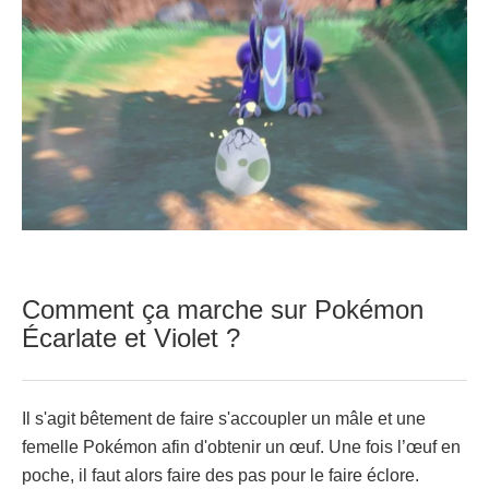
Comment ça marche sur Pokémon
Écarlate et Violet ?
Il s'agit bêtement de faire s'accoupler un mâle et une
femelle Pokémon afin d'obtenir un œuf. Une fois l’œuf en
poche, il faut alors faire des pas pour le faire éclore.