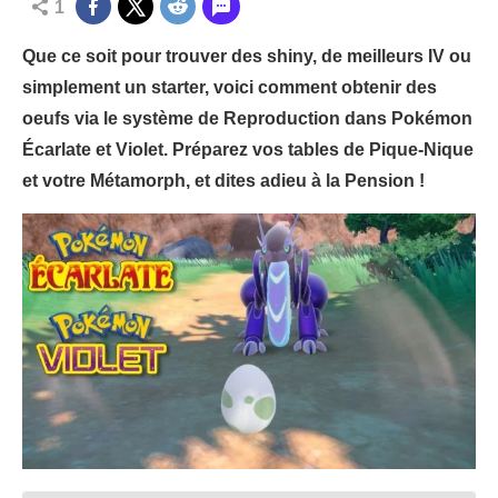
1
Que ce soit pour trouver des shiny, de meilleurs IV ou
simplement un starter, voici comment obtenir des
oeufs via le système de Reproduction dans Pokémon
Écarlate et Violet. Préparez vos tables de Pique-Nique
et votre Métamorph, et dites adieu à la Pension !