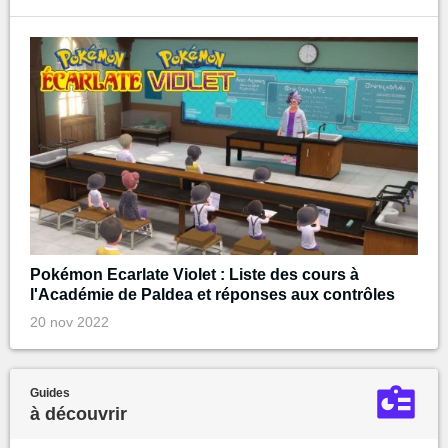
Pokémon Ecarlate Violet : Liste des cours à
l'Académie de Paldea et réponses aux contrôles
20 nov 2022
Guides
à découvrir