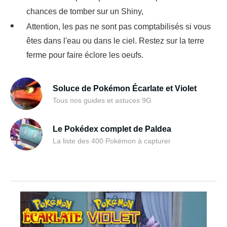
chances de tomber sur un Shiny,
Attention, les pas ne sont pas comptabilisés si vous
êtes dans l'eau ou dans le ciel. Restez sur la terre
ferme pour faire éclore les oeufs.
Soluce de Pokémon Écarlate et Violet
Tous nos guides et astuces 9G
Le Pokédex complet de Paldea
La liste des 400 Pokémon à capturer