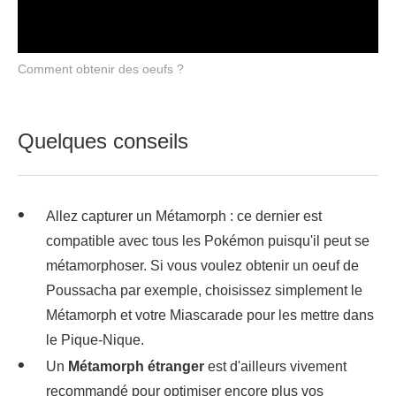
Comment obtenir des oeufs ?
Quelques conseils
Allez capturer un Métamorph : ce dernier est
compatible avec tous les Pokémon puisqu'il peut se
métamorphoser. Si vous voulez obtenir un oeuf de
Poussacha par exemple, choisissez simplement le
Métamorph et votre Miascarade pour les mettre dans
le Pique-Nique.
Un
Métamorph étranger
est d'ailleurs vivement
recommandé pour optimiser encore plus vos