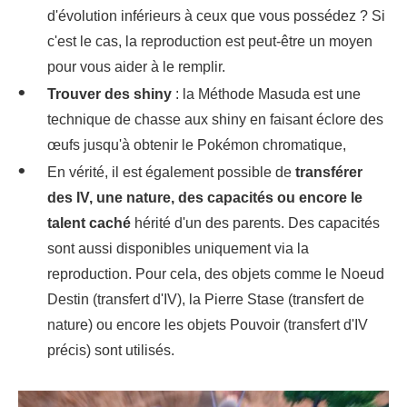
d'évolution inférieurs à ceux que vous possédez ? Si
c'est le cas, la reproduction est peut-être un moyen
pour vous aider à le remplir.
Trouver des shiny
: la Méthode Masuda est une
technique de chasse aux shiny en faisant éclore des
œufs jusqu'à obtenir le Pokémon chromatique,
En vérité, il est également possible de
transférer
des IV, une nature, des capacités ou encore le
talent caché
hérité d'un des parents. Des capacités
sont aussi disponibles uniquement via la
reproduction. Pour cela, des objets comme le Noeud
Destin (transfert d'IV), la Pierre Stase (transfert de
nature) ou encore les objets Pouvoir (transfert d'IV
précis) sont utilisés.