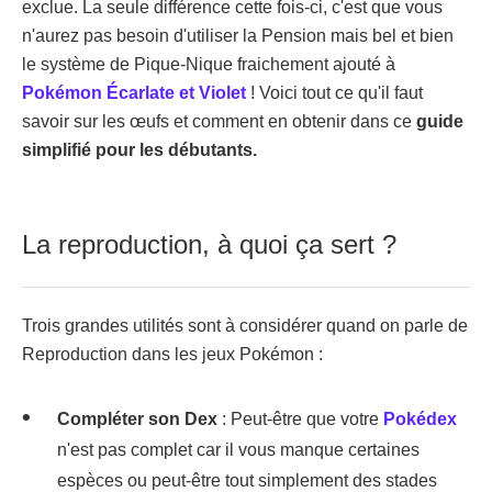
exclue. La seule différence cette fois-ci, c'est que vous
n'aurez pas besoin d'utiliser la Pension mais bel et bien
le système de Pique-Nique fraichement ajouté à
Pokémon Écarlate et Violet
! Voici tout ce qu'il faut
savoir sur les œufs et comment en obtenir dans ce
guide
simplifié pour les débutants.
La reproduction, à quoi ça sert ?
Trois grandes utilités sont à considérer quand on parle de
Reproduction dans les jeux Pokémon :
Compléter son Dex
: Peut-être que votre
Pokédex
n'est pas complet car il vous manque certaines
espèces ou peut-être tout simplement des stades