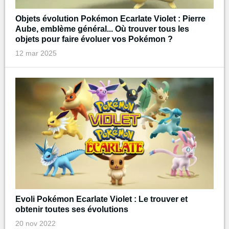
Objets évolution Pokémon Ecarlate Violet : Pierre
Aube, emblème général... Où trouver tous les
objets pour faire évoluer vos Pokémon ?
12 mar 2025
Evoli Pokémon Ecarlate Violet : Le trouver et
obtenir toutes ses évolutions
20 nov 2022