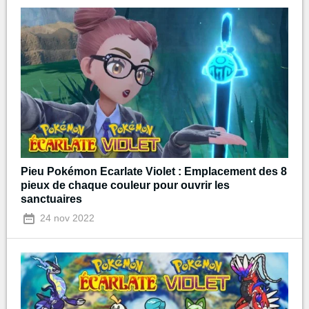
Pieu Pokémon Ecarlate Violet : Emplacement des 8
pieux de chaque couleur pour ouvrir les
sanctuaires
24 nov 2022