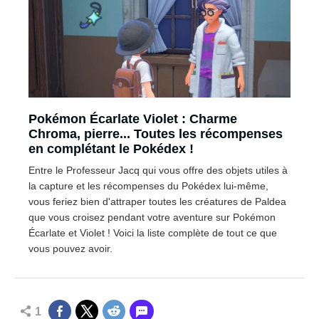
Pokémon Écarlate Violet : Charme
Chroma, pierre... Toutes les récompenses
en complétant le Pokédex !
Entre le Professeur Jacq qui vous offre des objets utiles à
la capture et les récompenses du Pokédex lui-même,
vous feriez bien d'attraper toutes les créatures de Paldea
que vous croisez pendant votre aventure sur Pokémon
Écarlate et Violet ! Voici la liste complète de tout ce que
vous pouvez avoir.
1