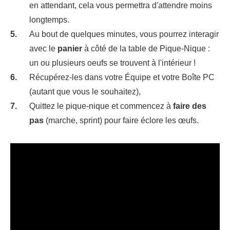
en attendant, cela vous permettra d'attendre moins
longtemps.
Au bout de quelques minutes, vous pourrez interagir
avec le
panier
à côté de la table de Pique-Nique :
un ou plusieurs oeufs se trouvent à l'intérieur !
Récupérez-les dans votre Équipe et votre Boîte PC
(autant que vous le souhaitez),
Quittez le pique-nique et commencez à
faire des
pas
(marche, sprint) pour faire éclore les œufs.