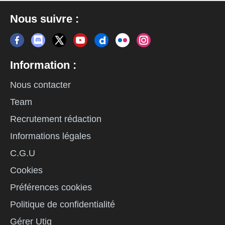
Nous suivre :
Information :
Nous contacter
Team
Recrutement rédaction
Informations légales
C.G.U
Cookies
Préférences cookies
Politique de confidentialité
Gérer Utiq