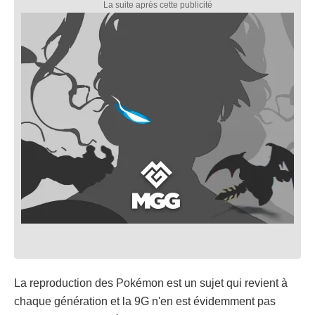
La reproduction des Pokémon est un sujet qui revient à
chaque génération et la 9G n'en est évidemment pas