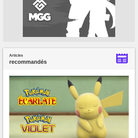
Articles
recommandés