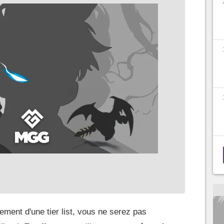
ement d'une tier list, vous ne serez pas