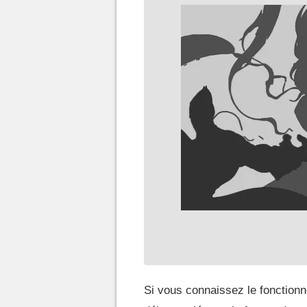
Si vous connaissez le fonctionn