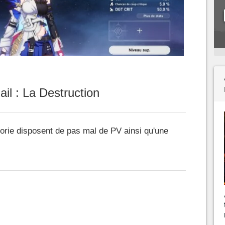
ail : La Destruction
orie disposent de pas mal de PV ainsi qu'une