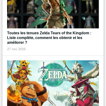
Toutes les tenues Zelda Tears of the Kingdom :
Liste complète, comment les obtenir et les
améliorer ?
27 nov 2025