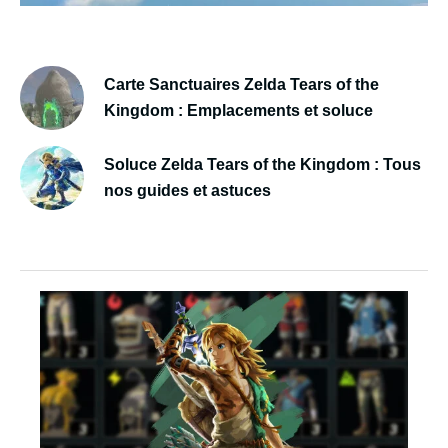
Carte Sanctuaires Zelda Tears of the
Kingdom : Emplacements et soluce
Soluce Zelda Tears of the Kingdom : Tous
nos guides et astuces