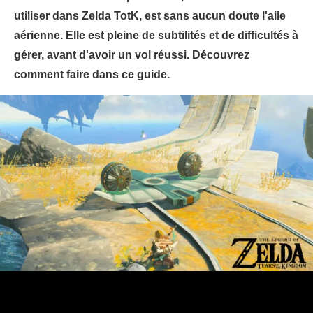
utiliser dans Zelda TotK, est sans aucun doute l'aile
aérienne. Elle est pleine de subtilités et de difficultés à
gérer, avant d'avoir un vol réussi. Découvrez
comment faire dans ce guide.