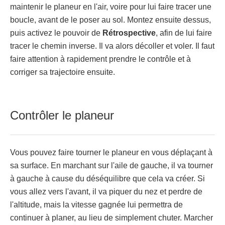
maintenir le planeur en l'air, voire pour lui faire tracer une
boucle, avant de le poser au sol. Montez ensuite dessus,
puis activez le pouvoir de
Rétrospective
, afin de lui faire
tracer le chemin inverse. Il va alors décoller et voler. Il faut
faire attention à rapidement prendre le contrôle et à
corriger sa trajectoire ensuite.
Contrôler le planeur
Vous pouvez faire tourner le planeur en vous déplaçant à
sa surface. En marchant sur l'aile de gauche, il va tourner
à gauche à cause du déséquilibre que cela va créer. Si
vous allez vers l'avant, il va piquer du nez et perdre de
l'altitude, mais la vitesse gagnée lui permettra de
continuer à planer, au lieu de simplement chuter. Marcher