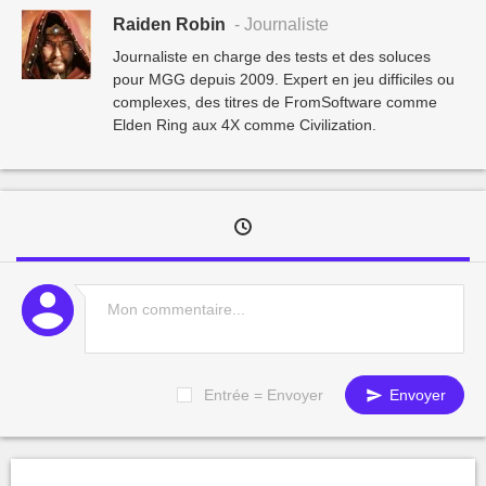
Raiden Robin
- Journaliste
Journaliste en charge des tests et des soluces
pour MGG depuis 2009. Expert en jeu difficiles ou
complexes, des titres de FromSoftware comme
Elden Ring aux 4X comme Civilization.
Entrée = Envoyer
Envoyer