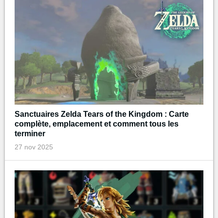
Sanctuaires Zelda Tears of the Kingdom : Carte
complète, emplacement et comment tous les
terminer
27 nov 2025