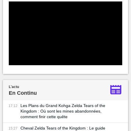
L'actu
En Continu
Les Plans du Grand Kohga Zelda Tears of the
17:12
Kingdom : Où sont les mines abandonnées,
comment finir cette quête
Cheval Zelda Tears of the Kingdom : Le guide
15:27