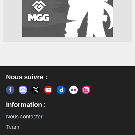
Nous suivre :
Information :
Nous contacter
Team