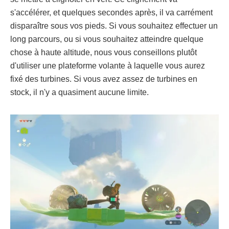
s'accélérer, et quelques secondes après, il va carrément
disparaître sous vos pieds. Si vous souhaitez effectuer un
long parcours, ou si vous souhaitez atteindre quelque
chose à haute altitude, nous vous conseillons plutôt
d'utiliser une plateforme volante à laquelle vous aurez
fixé des turbines. Si vous avez assez de turbines en
stock, il n'y a quasiment aucune limite.