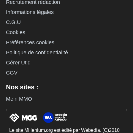
Recrutement rédaction
Informations légales
C.G.U
Cookies
Préférences cookies
Politique de confidentialité
Gérer Utiq
CGV
Nos sites :
Mein MMO
Le site Millenium.org est édité par Webedia. (C)2010