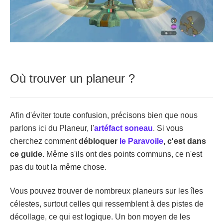
Où trouver un planeur ?
Afin d'éviter toute confusion, précisons bien que nous
parlons ici du Planeur, l'
artéfact soneau
. Si vous
cherchez comment
débloquer
le Paravoile
, c'est dans
ce guide
. Même s'ils ont des points communs, ce n'est
pas du tout la même chose.
Vous pouvez trouver de nombreux planeurs sur les îles
célestes, surtout celles qui ressemblent à des pistes de
décollage, ce qui est logique. Un bon moyen de les