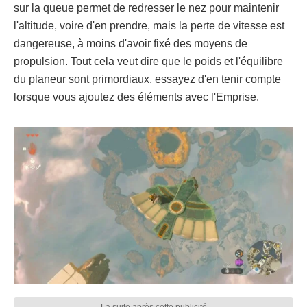
sur la queue permet de redresser le nez pour maintenir
l'altitude, voire d'en prendre, mais la perte de vitesse est
dangereuse, à moins d'avoir fixé des moyens de
propulsion. Tout cela veut dire que le poids et l'équilibre
du planeur sont primordiaux, essayez d'en tenir compte
lorsque vous ajoutez des éléments avec l'Emprise.