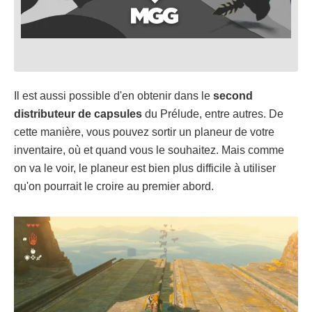
Il est aussi possible d'en obtenir dans le
second
distributeur de capsules
du Prélude, entre autres. De
cette manière, vous pouvez sortir un planeur de votre
inventaire, où et quand vous le souhaitez. Mais comme
on va le voir, le planeur est bien plus difficile à utiliser
qu'on pourrait le croire au premier abord.