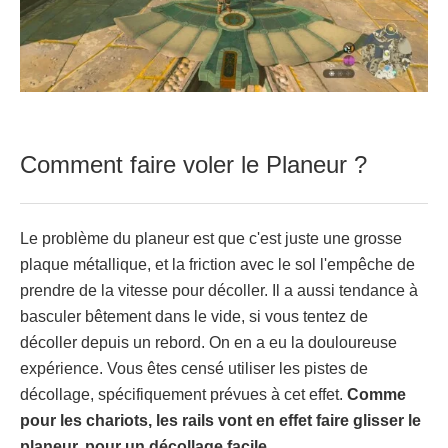
Comment faire voler le Planeur ?
Le problème du planeur est que c'est juste une grosse
plaque métallique, et la friction avec le sol l'empêche de
prendre de la vitesse pour décoller. Il a aussi tendance à
basculer bêtement dans le vide, si vous tentez de
décoller depuis un rebord. On en a eu la douloureuse
expérience. Vous êtes censé utiliser les pistes de
décollage, spécifiquement prévues à cet effet.
Comme
pour les chariots, les rails vont en effet faire glisser le
planeur, pour un décollage facile.