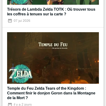
Trésors de Lambda Zelda TOTK : Où trouver tous
les coffres à tenues sur la carte ?
07 jui 2026
Temple du Feu Zelda Tears of the Kingdom :
Comment finir le donjon Goron dans la Montagne
de la Mort ?
il y a 2 jours