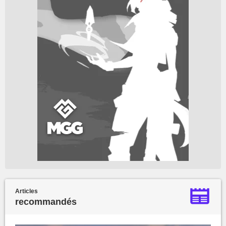
Articles
recommandés