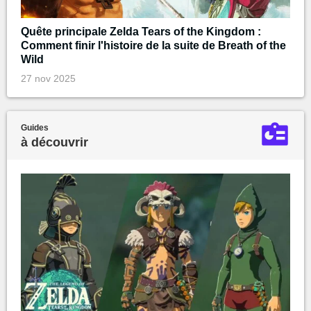
Quête principale Zelda Tears of the Kingdom :
Comment finir l'histoire de la suite de Breath of the
Wild
27 nov 2025
Guides
à découvrir