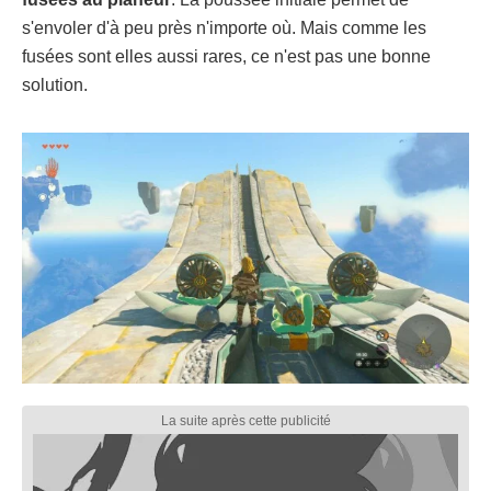
s'envoler d'à peu près n'importe où. Mais comme les
fusées sont elles aussi rares, ce n'est pas une bonne
solution.