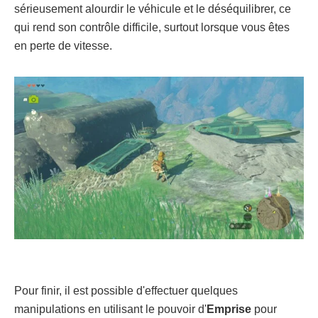
sérieusement alourdir le véhicule et le déséquilibrer, ce
qui rend son contrôle difficile, surtout lorsque vous êtes
en perte de vitesse.
Pour finir, il est possible d'effectuer quelques
manipulations en utilisant le pouvoir d'
Emprise
pour