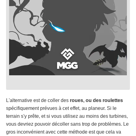
L'alternative est de coller des
roues, ou des roulettes
spécifiquement prévues à cet effet, au planeur. Si le
terrain s'y prête, et si vous utilisez au moins des turbines,
vous devriez pouvoir décoller sans trop de problèmes. Le
gros inconvénient avec cette méthode est que cela va