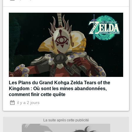
Les Plans du Grand Kohga Zelda Tears of the
Kingdom : Où sont les mines abandonnées,
comment finir cette quête
il y a 2 jours