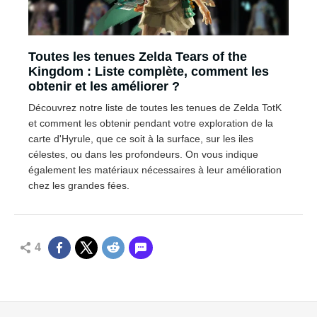
Toutes les tenues Zelda Tears of the
Kingdom : Liste complète, comment les
obtenir et les améliorer ?
Découvrez notre liste de toutes les tenues de Zelda TotK
et comment les obtenir pendant votre exploration de la
carte d'Hyrule, que ce soit à la surface, sur les iles
célestes, ou dans les profondeurs. On vous indique
également les matériaux nécessaires à leur amélioration
chez les grandes fées.
4