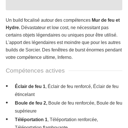
Un build focalisé autour des compétences
Mur de feu et
Hydre.
Dévastateur et low cost, ne nécessitant pas
certains objets légendaires ou uniques pour être utilisé.
L'apport des légendaires est moindre que pour les autres
builds de Sorcier. Des fenêtres de burst énormes pendant
votre compétence ultime, Inferno.
Compétences actives
Éclair de feu 1
, Éclair de feu renforcé, Éclair de feu
étincelant
Boule de feu 2,
Boule de feu renforcée, Boule de feu
supérieure
Téléportation 1
, Téléportation renforcée,
Téléportation flamboyante