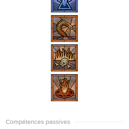
Compétences passives