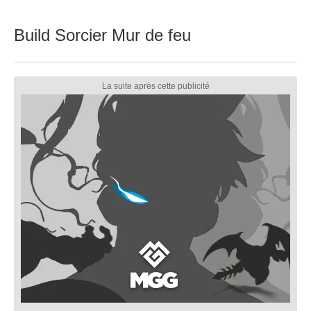
Build Sorcier Mur de feu