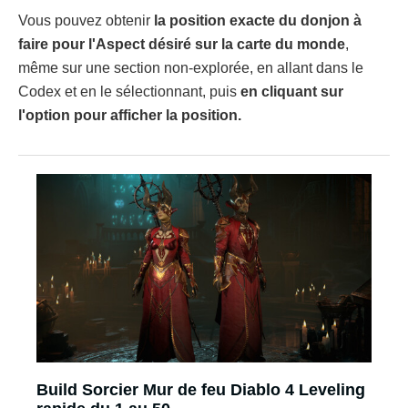
Vous pouvez obtenir
la position exacte du donjon à
faire pour l'Aspect désiré sur la carte du monde
,
même sur une section non-explorée, en allant dans le
Codex et en le sélectionnant, puis
en cliquant sur
l'option pour afficher la position.
Build Sorcier Mur de feu Diablo 4 Leveling