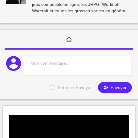
jeux compétitifs en ligne, les JRPG, World of
Warcraft et toutes les grosses sorties en général.
Entrée = Envoyer
Envoyer