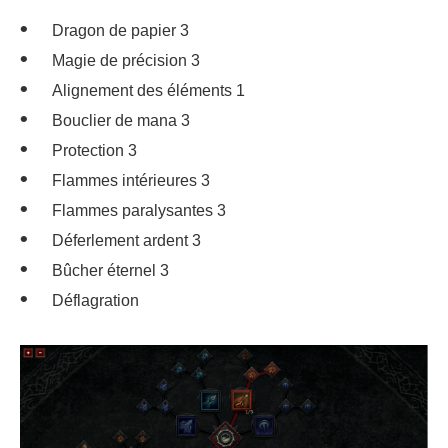
Dragon de papier 3
Magie de précision 3
Alignement des éléments 1
Bouclier de mana 3
Protection 3
Flammes intérieures 3
Flammes paralysantes 3
Déferlement ardent 3
Bûcher éternel 3
Déflagration