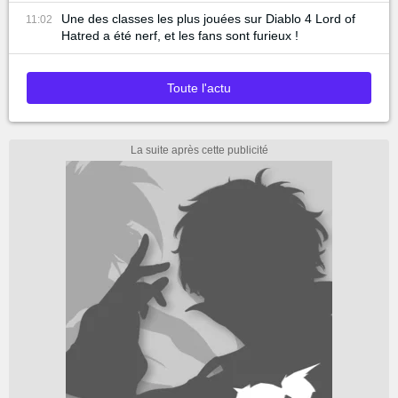
Une des classes les plus jouées sur Diablo 4 Lord of
11:02
Hatred a été nerf, et les fans sont furieux !
Toute l'actu