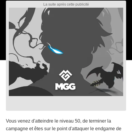
Vous venez d'atteindre le niveau 50, de terminer la
campagne et êtes sur le point d'attaquer le endgame de