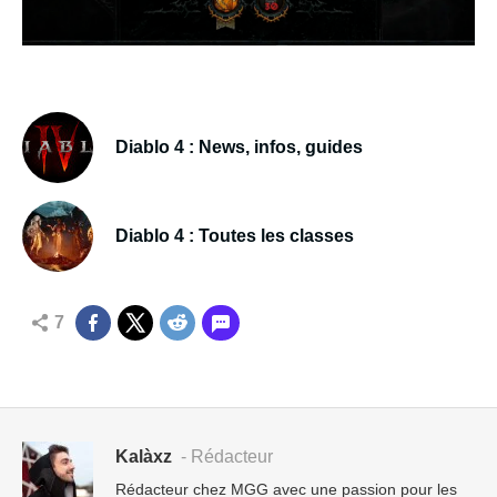
Diablo 4 : News, infos, guides
Diablo 4 : Toutes les classes
7
Kalàxz
- Rédacteur
Rédacteur chez MGG avec une passion pour les