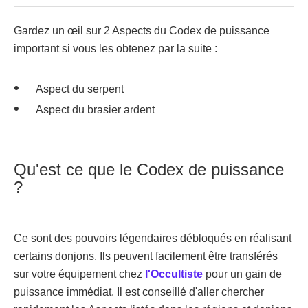
Gardez un œil sur 2 Aspects du Codex de puissance
important si vous les obtenez par la suite :
Aspect du serpent
Aspect du brasier ardent
Qu'est ce que le Codex de puissance
?
Ce sont des pouvoirs légendaires débloqués en réalisant
certains donjons. Ils peuvent facilement être transférés
sur votre équipement chez
l'Occultiste
pour un gain de
puissance immédiat. Il est conseillé d'aller chercher