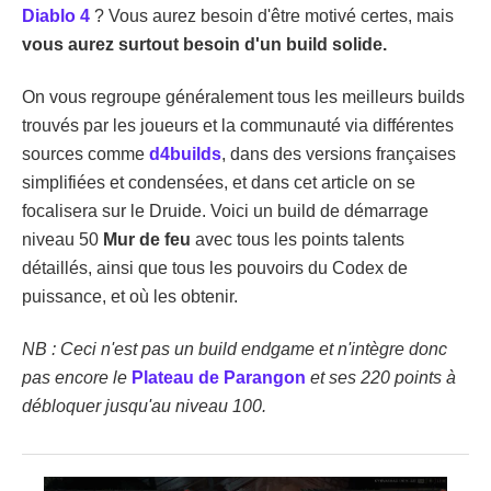
Diablo 4
? Vous aurez besoin d'être motivé certes, mais
vous aurez surtout besoin d'un build solide.
On vous regroupe généralement tous les meilleurs builds
trouvés par les joueurs et la communauté via différentes
sources comme
d4builds
, dans des versions françaises
simplifiées et condensées, et dans cet article on se
focalisera sur le Druide. Voici un build de démarrage
niveau 50
Mur de feu
avec tous les points talents
détaillés, ainsi que tous les pouvoirs du Codex de
puissance, et où les obtenir.
NB : Ceci n'est pas un build endgame et n'intègre donc
pas encore le
Plateau de Parangon
et ses 220 points à
débloquer jusqu'au niveau 100.