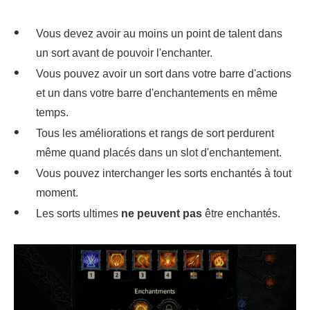
Vous devez avoir au moins un point de talent dans
un sort avant de pouvoir l'enchanter.
Vous pouvez avoir un sort dans votre barre d'actions
et un dans votre barre d'enchantements en même
temps.
Tous les améliorations et rangs de sort perdurent
même quand placés dans un slot d'enchantement.
Vous pouvez interchanger les sorts enchantés à tout
moment.
Les sorts ultimes
ne peuvent pas
être enchantés.