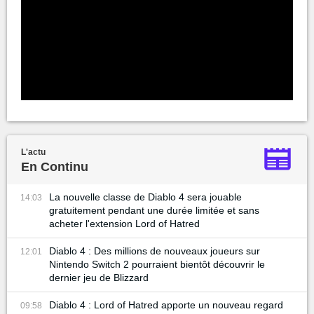
L'actu
En Continu
La nouvelle classe de Diablo 4 sera jouable
14:03
gratuitement pendant une durée limitée et sans
acheter l'extension Lord of Hatred
Diablo 4 : Des millions de nouveaux joueurs sur
12:01
Nintendo Switch 2 pourraient bientôt découvrir le
dernier jeu de Blizzard
Diablo 4 : Lord of Hatred apporte un nouveau regard
09:58