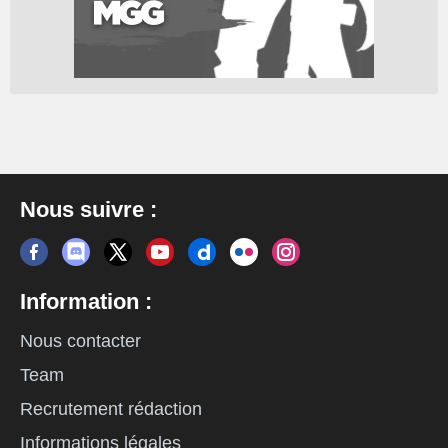
Nous suivre :
Information :
Nous contacter
Team
Recrutement rédaction
Informations légales