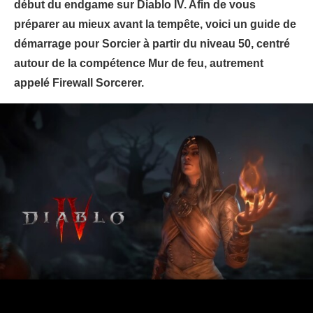
début du endgame sur Diablo IV. Afin de vous
préparer au mieux avant la tempête, voici un guide de
démarrage pour Sorcier à partir du niveau 50, centré
autour de la compétence Mur de feu, autrement
appelé Firewall Sorcerer.