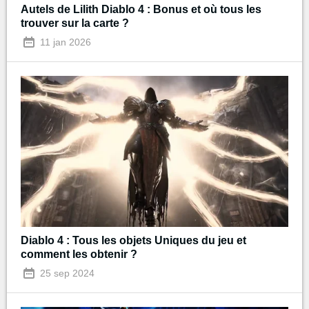
Autels de Lilith Diablo 4 : Bonus et où tous les
trouver sur la carte ?
11 jan 2026
Diablo 4 : Tous les objets Uniques du jeu et
comment les obtenir ?
25 sep 2024