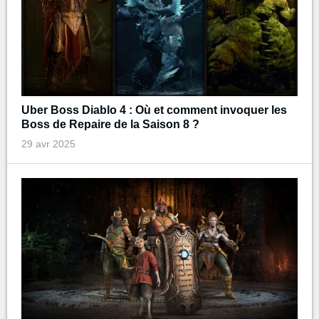
Uber Boss Diablo 4 : Où et comment invoquer les
Boss de Repaire de la Saison 8 ?
29 avr 2025