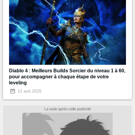
Diablo 4 : Meilleurs Builds Sorcier du niveau 1 à 60,
pour accompagner à chaque étape de votre
leveling
12 aoû 2025