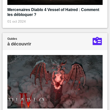
Mercenaires Diablo 4 Vessel of Hatred : Comment
les débloquer ?
01 oct 2024
Guides
à découvrir