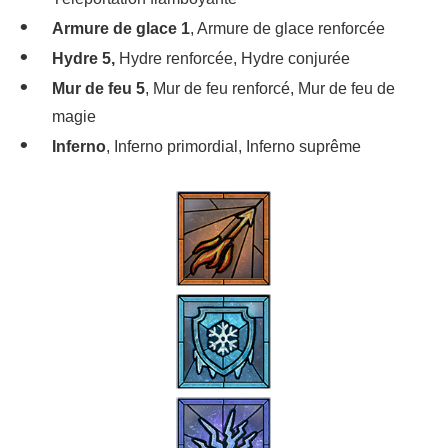
Armure de glace 1
, Armure de glace renforcée
Hydre 5,
Hydre renforcée, Hydre conjurée
Mur de feu 5
, Mur de feu renforcé, Mur de feu de
magie
Inferno
, Inferno primordial, Inferno suprême