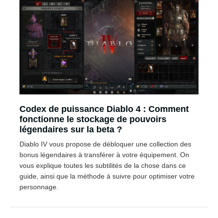
Codex de puissance Diablo 4 : Comment
fonctionne le stockage de pouvoirs
légendaires sur la beta ?
Diablo IV vous propose de débloquer une collection des
bonus légendaires à transférer à votre équipement. On
vous explique toutes les subtilités de la chose dans ce
guide, ainsi que la méthode à suivre pour optimiser votre
personnage.