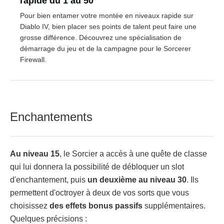
rapide du 1 au 50
Pour bien entamer votre montée en niveaux rapide sur
Diablo IV, bien placer ses points de talent peut faire une
grosse différence. Découvrez une spécialisation de
démarrage du jeu et de la campagne pour le Sorcerer
Firewall.
Enchantements
Au niveau 15
, le Sorcier a accès à une quête de classe
qui lui donnera la possibilité de débloquer un slot
d'enchantement, puis
un deuxième au niveau 30
. Ils
permettent d'octroyer à deux de vos sorts que vous
choisissez
des effets bonus passifs
supplémentaires.
Quelques précisions :