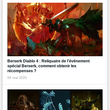
Berserk Diablo 4 : Reliquaire de l'événement
spécial Berserk, comment obtenir les
récompenses ?
06 mai 2025