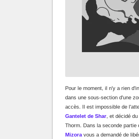
Pour le moment, il n'y a rien d'
dans une sous-section d'une zo
accès. Il est impossible de l'atte
Gantelet de Shar
, et décidé du
Thorm. Dans la seconde partie d
Mizora
vous a demandé de libére