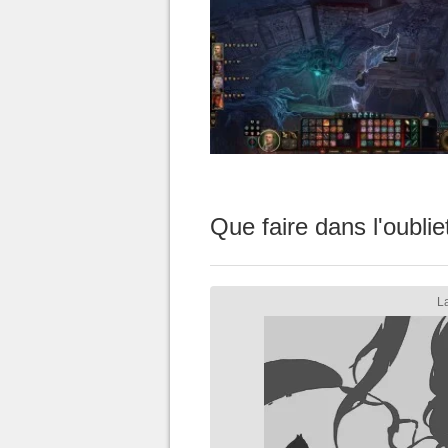
Que faire dans l'oublie