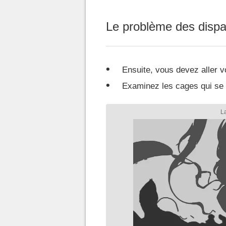
Le problème des dispar
Ensuite, vous devez aller v
Examinez les cages qui se t