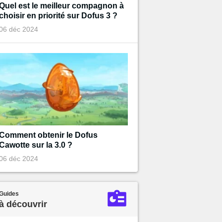
Quel est le meilleur compagnon à
choisir en priorité sur Dofus 3 ?
06 déc 2024
Comment obtenir le Dofus
Cawotte sur la 3.0 ?
06 déc 2024
Guides
à découvrir