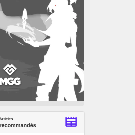
Articles
recommandés