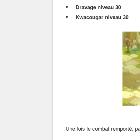
Dravage niveau 30
Kwacougar niveau 30
Une fois le combat remporté, p