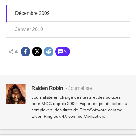
Décembre 2009
Janvier 2010
4
3
Raiden Robin
- Journaliste
Journaliste en charge des tests et des soluces
pour MGG depuis 2009. Expert en jeu difficiles ou
complexes, des titres de FromSoftware comme
Elden Ring aux 4X comme Civilization.