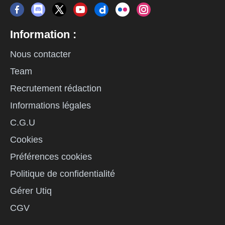
Information :
Nous contacter
Team
Recrutement rédaction
Informations légales
C.G.U
Cookies
Préférences cookies
Politique de confidentialité
Gérer Utiq
CGV