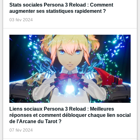
Stats sociales Persona 3 Reload : Comment
augmenter ses statistiques rapidement ?
03 fév 2024
Liens sociaux Persona 3 Reload : Meilleures
réponses et comment débloquer chaque lien social
de l'Arcane du Tarot ?
07 fév 2024