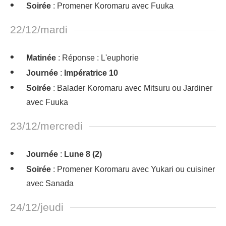
Soirée
: Promener Koromaru avec Fuuka
22/12/mardi
Matinée
: Réponse : L'euphorie
Journée
:
Impératrice 10
Soirée
: Balader Koromaru avec Mitsuru ou Jardiner
avec Fuuka
23/12/mercredi
Journée
:
Lune 8 (2)
Soirée
: Promener Koromaru avec Yukari ou cuisiner
avec Sanada
24/12/jeudi