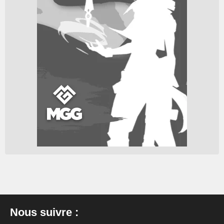
Nous suivre :