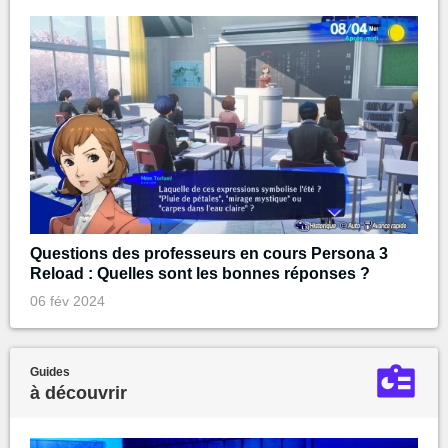
Questions des professeurs en cours Persona 3
Reload : Quelles sont les bonnes réponses ?
06 fév 2024
Guides
à découvrir