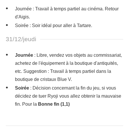
Journée : Travail à temps partiel au cinéma. Retour
d'Aigis.
Soirée : Soir idéal pour aller à Tartare.
31/12/jeudi
Journée
: Libre, vendez vos objets au commissariat,
achetez de l'équipement à la boutique d'antiquités,
etc. Suggestion : Travail à temps partiel dans la
boutique de cristaux Blue V.
Soirée
: Décision concernant la fin du jeu, si vous
décidez de tuer Ryoji vous allez obtenir la mauvaise
fin. Pour la
Bonne fin (1,1)