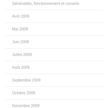
Généralités, fonctionnement et conseils
Avril 2009
Mai 2009
Juin 2009
Juillet 2009
Août 2009
Septembre 2009
Octobre 2009
Novembre 2009