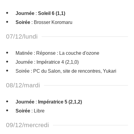
Journée
:
Soleil 6 (1,1)
Soirée
: Brosser Koromaru
07/12/lundi
Matinée : Réponse : La couche d'ozone
Journée : Impératrice 4 (2,1,0)
Soirée : PC du Salon, site de rencontres, Yukari
08/12/mardi
Journée
:
Impératrice 5 (2,1,2)
Soirée
: Libre
09/12/mercredi