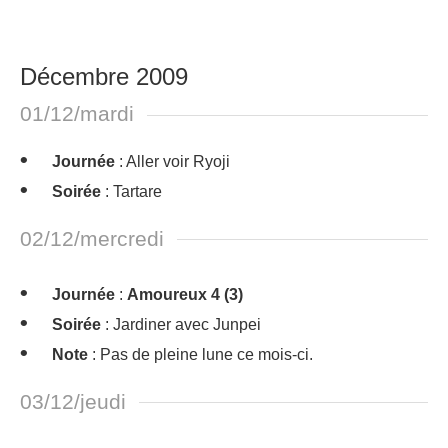
Décembre 2009
01/12/mardi
Journée
: Aller voir Ryoji
Soirée
: Tartare
02/12/mercredi
Journée
:
Amoureux 4 (3)
Soirée
: Jardiner avec Junpei
Note
: Pas de pleine lune ce mois-ci.
03/12/jeudi