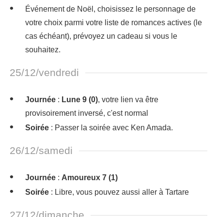
Événement de Noël, choisissez le personnage de
votre choix parmi votre liste de romances actives (le
cas échéant), prévoyez un cadeau si vous le
souhaitez.
25/12/vendredi
Journée
:
Lune 9 (0)
, votre lien va être
provisoirement inversé, c'est normal
Soirée
: Passer la soirée avec Ken Amada.
26/12/samedi
Journée
:
Amoureux 7 (1)
Soirée
: Libre, vous pouvez aussi aller à Tartare
27/12/dimanche