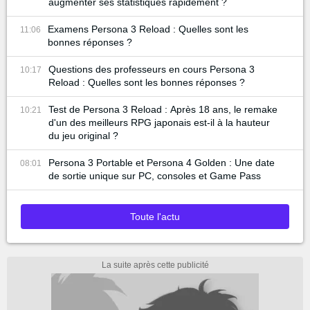
augmenter ses statistiques rapidement ?
Examens Persona 3 Reload : Quelles sont les
11:06
bonnes réponses ?
Questions des professeurs en cours Persona 3
10:17
Reload : Quelles sont les bonnes réponses ?
Test de Persona 3 Reload : Après 18 ans, le remake
10:21
d'un des meilleurs RPG japonais est-il à la hauteur
du jeu original ?
Persona 3 Portable et Persona 4 Golden : Une date
08:01
de sortie unique sur PC, consoles et Game Pass
Toute l'actu