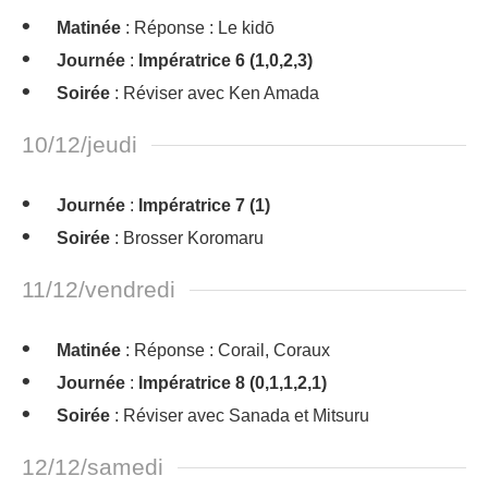
Matinée
: Réponse : Le kidō
Journée
:
Impératrice 6 (1,0,2,3)
Soirée
: Réviser avec Ken Amada
10/12/jeudi
Journée
:
Impératrice 7 (1)
Soirée
: Brosser Koromaru
11/12/vendredi
Matinée
: Réponse : Corail, Coraux
Journée
:
Impératrice 8 (0,1,1,2,1)
Soirée
: Réviser avec Sanada et Mitsuru
12/12/samedi