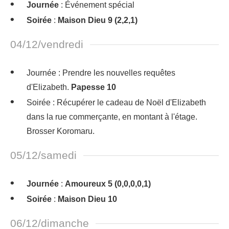
Journée
: Événement spécial
Soirée
:
Maison Dieu 9 (2,2,1)
04/12/vendredi
Journée : Prendre les nouvelles requêtes
d'Elizabeth.
Papesse 10
Soirée : Récupérer le cadeau de Noël d'Elizabeth
dans la rue commerçante, en montant à l'étage.
Brosser Koromaru.
05/12/samedi
Journée
:
Amoureux 5 (0,0,0,0,1)
Soirée
:
Maison Dieu 10
06/12/dimanche