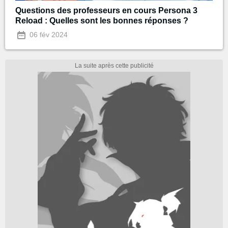
Questions des professeurs en cours Persona 3
Reload : Quelles sont les bonnes réponses ?
06 fév 2024