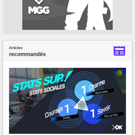
Articles
recommandés