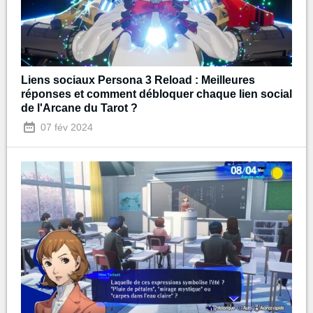
Liens sociaux Persona 3 Reload : Meilleures
réponses et comment débloquer chaque lien social
de l'Arcane du Tarot ?
07 fév 2024