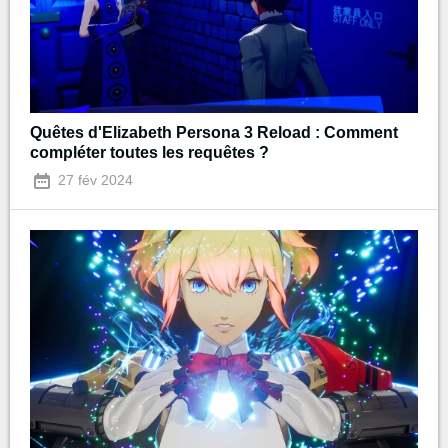
Quêtes d'Elizabeth Persona 3 Reload : Comment
compléter toutes les requêtes ?
27 fév 2024