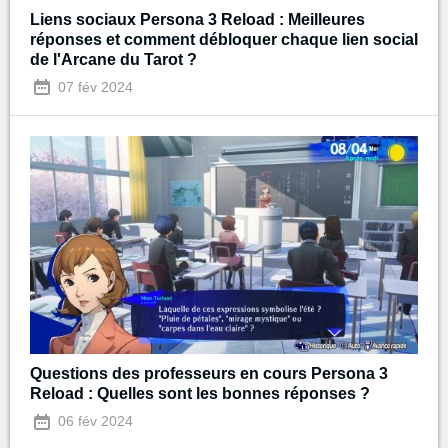
Liens sociaux Persona 3 Reload : Meilleures
réponses et comment débloquer chaque lien social
de l'Arcane du Tarot ?
07 fév 2024
Questions des professeurs en cours Persona 3
Reload : Quelles sont les bonnes réponses ?
06 fév 2024