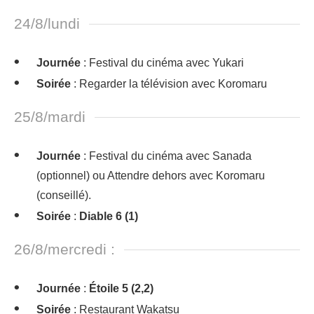
24/8/lundi
Journée
: Festival du cinéma avec Yukari
Soirée
: Regarder la télévision avec Koromaru
25/8/mardi
Journée
: Festival du cinéma avec Sanada
(optionnel) ou Attendre dehors avec Koromaru
(conseillé).
Soirée
:
Diable 6 (1)
26/8/mercredi :
Journée
:
Étoile 5 (2,2)
Soirée
: Restaurant Wakatsu