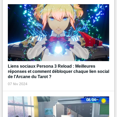
Liens sociaux Persona 3 Reload : Meilleures
réponses et comment débloquer chaque lien social
de l'Arcane du Tarot ?
07 fév 2024