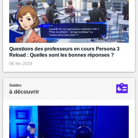
Questions des professeurs en cours Persona 3
Reload : Quelles sont les bonnes réponses ?
06 fév 2024
Guides
à découvrir