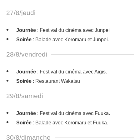
27/8/jeudi
Journée
: Festival du cinéma avec Junpei
Soirée
: Balade avec Koromaru et Junpei.
28/8/vendredi
Journée
: Festival du cinéma avec Aigis.
Soirée
: Restaurant Wakatsu
29/8/samedi
Journée
: Festival du cinéma avec Fuuka.
Soirée
: Balade avec Koromaru et Fuuka.
30/8/dimanche