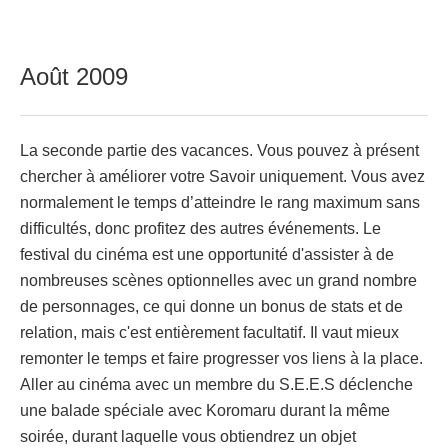
Août 2009
La seconde partie des vacances. Vous pouvez à présent
chercher à améliorer votre Savoir uniquement. Vous avez
normalement le temps d’atteindre le rang maximum sans
difficultés, donc profitez des autres événements. Le
festival du cinéma est une opportunité d'assister à de
nombreuses scènes optionnelles avec un grand nombre
de personnages, ce qui donne un bonus de stats et de
relation, mais c'est entièrement facultatif. Il vaut mieux
remonter le temps et faire progresser vos liens à la place.
Aller au cinéma avec un membre du S.E.E.S déclenche
une balade spéciale avec Koromaru durant la même
soirée, durant laquelle vous obtiendrez un objet