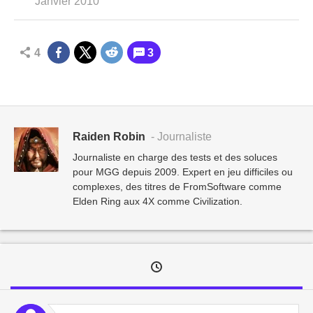
Janvier 2010
4
3
Raiden Robin
- Journaliste
Journaliste en charge des tests et des soluces
pour MGG depuis 2009. Expert en jeu difficiles ou
complexes, des titres de FromSoftware comme
Elden Ring aux 4X comme Civilization.