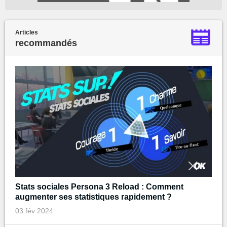
Articles
recommandés
Stats sociales Persona 3 Reload : Comment
augmenter ses statistiques rapidement ?
03 fév 2024