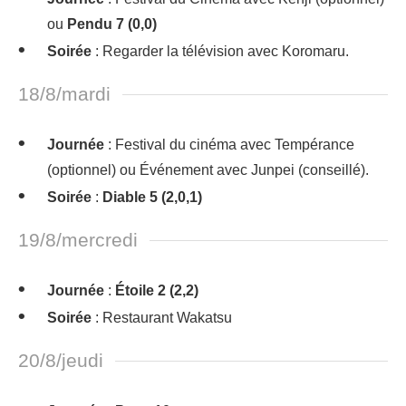
ou
Pendu 7 (0,0)
Soirée
: Regarder la télévision avec Koromaru.
18/8/mardi
Journée
: Festival du cinéma avec Tempérance
(optionnel) ou Événement avec Junpei (conseillé).
Soirée
:
Diable 5 (2,0,1)
19/8/mercredi
Journée
:
Étoile 2 (2,2)
Soirée
: Restaurant Wakatsu
20/8/jeudi