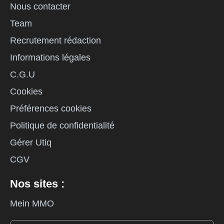
Nous contacter
Team
Recrutement rédaction
Informations légales
C.G.U
Cookies
Préférences cookies
Politique de confidentialité
Gérer Utiq
CGV
Nos sites :
Mein MMO