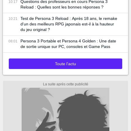
Questions des professeurs en cours Persona 3
10:17
Reload : Quelles sont les bonnes réponses ?
Test de Persona 3 Reload : Après 18 ans, le remake
10:21
d'un des meilleurs RPG japonais est-il à la hauteur
du jeu original ?
Persona 3 Portable et Persona 4 Golden : Une date
08:01
de sortie unique sur PC, consoles et Game Pass
Toute l'actu