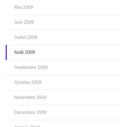
Mai 2009
Juin 2009
Juillet 2009
Août 2009
Septembre 2009
Octobre 2009
Novembre 2009
Décembre 2009