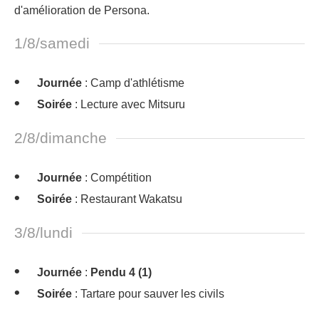
d'amélioration de Persona.
1/8/samedi
Journée
: Camp d'athlétisme
Soirée
: Lecture avec Mitsuru
2/8/dimanche
Journée
: Compétition
Soirée
: Restaurant Wakatsu
3/8/lundi
Journée
:
Pendu 4 (1)
Soirée
: Tartare pour sauver les civils