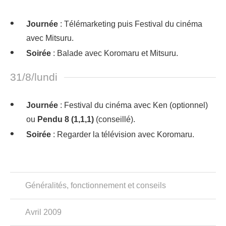
Journée
: Télémarketing puis Festival du cinéma
avec Mitsuru.
Soirée
: Balade avec Koromaru et Mitsuru.
31/8/lundi
Journée
: Festival du cinéma avec Ken (optionnel)
ou
Pendu 8 (1,1,1)
(conseillé).
Soirée
: Regarder la télévision avec Koromaru.
Généralités, fonctionnement et conseils
Avril 2009