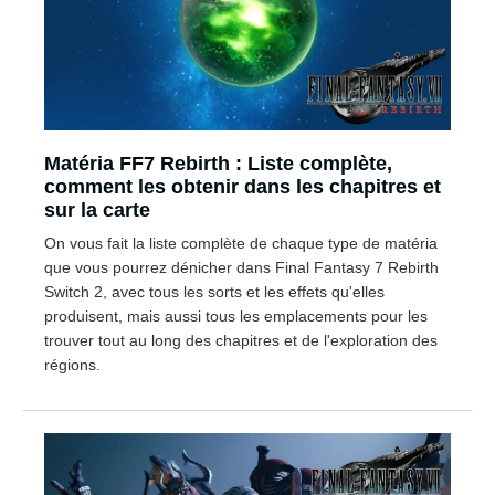
Matéria FF7 Rebirth : Liste complète,
comment les obtenir dans les chapitres et
sur la carte
On vous fait la liste complète de chaque type de matéria
que vous pourrez dénicher dans Final Fantasy 7 Rebirth
Switch 2, avec tous les sorts et les effets qu'elles
produisent, mais aussi tous les emplacements pour les
trouver tout au long des chapitres et de l'exploration des
régions.