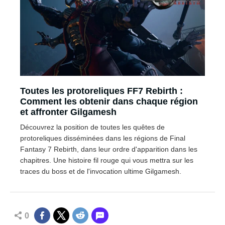
Toutes les protoreliques FF7 Rebirth :
Comment les obtenir dans chaque région
et affronter Gilgamesh
Découvrez la position de toutes les quêtes de
protoreliques disséminées dans les régions de Final
Fantasy 7 Rebirth, dans leur ordre d'apparition dans les
chapitres. Une histoire fil rouge qui vous mettra sur les
traces du boss et de l'invocation ultime Gilgamesh.
0