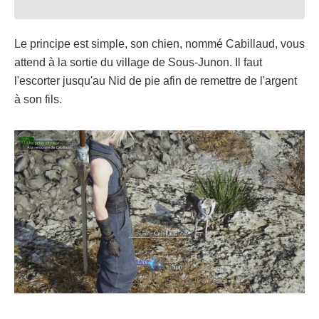
Le principe est simple, son chien, nommé Cabillaud, vous
attend à la sortie du village de Sous-Junon. Il faut
l'escorter jusqu'au Nid de pie afin de remettre de l'argent
à son fils.