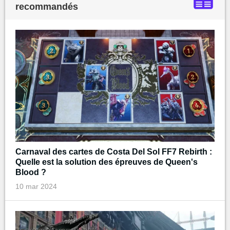
recommandés
Carnaval des cartes de Costa Del Sol FF7 Rebirth :
Quelle est la solution des épreuves de Queen's
Blood ?
10 mar 2024