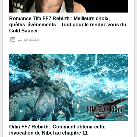
Romance Tifa FF7 Rebirth : Meilleurs choix,
quêtes, événements... Tout pour le rendez-vous du
Gold Saucer
13 jui 2026
Odin FF7 Rebirth : Comment obtenir cette
invocation de Nibel au chapitre 11