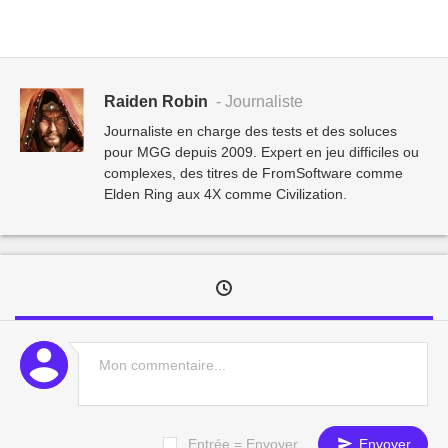
Raiden Robin
- Journaliste
Journaliste en charge des tests et des soluces
pour MGG depuis 2009. Expert en jeu difficiles ou
complexes, des titres de FromSoftware comme
Elden Ring aux 4X comme Civilization.
Entrée = Envoyer
Envoyer