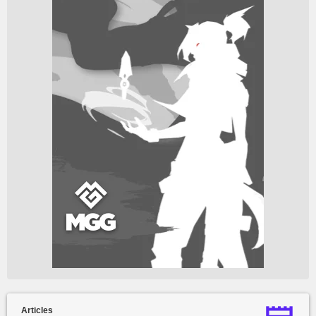
Articles