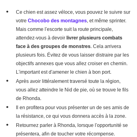
Ce chien est assez véloce, vous pouvez le suivre sur
votre
Chocobo des montagnes
, et même sprinter.
Mais comme l'escorte suit la route principale,
attendez-vous à devoir
livrer plusieurs combats
face à des groupes de monstres
. Cela arrivera
plusieurs fois. Évitez de vous laisser distraire par les
objectifs annexes que vous allez croiser en chemin.
L'important est d'amener le chien à bon port.
Après avoir littéralement traversé toute la région,
vous allez atteindre le Nid de pie, où se trouve le fils
de Rhonda.
Il en profitera pour vous présenter un de ses amis de
la résistance, ce qui vous donnera accès à la zone.
Retournez parler à Rhonda, lorsque l'opportunité se
présentera, afin de toucher votre récompense.