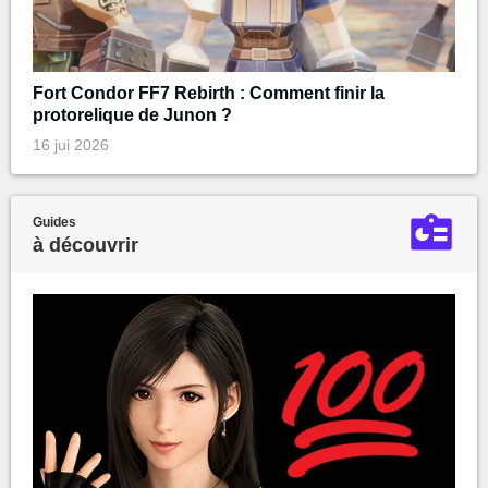
Fort Condor FF7 Rebirth : Comment finir la
protorelique de Junon ?
16 jui 2026
Guides
à découvrir