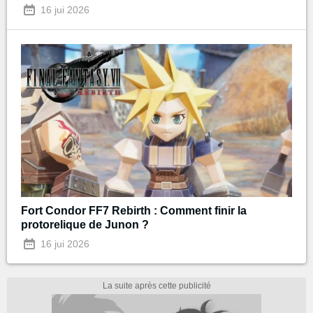
16 jui 2026
Fort Condor FF7 Rebirth : Comment finir la
protorelique de Junon ?
16 jui 2026