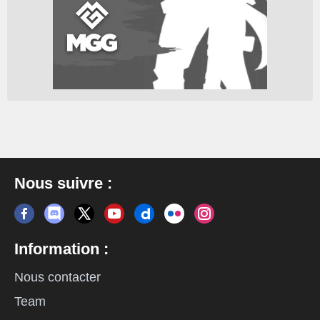
Nous suivre :
Information :
Nous contacter
Team