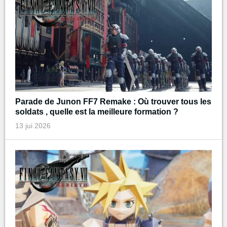
Parade de Junon FF7 Remake : Où trouver tous les
soldats , quelle est la meilleure formation ?
13 jui 2026