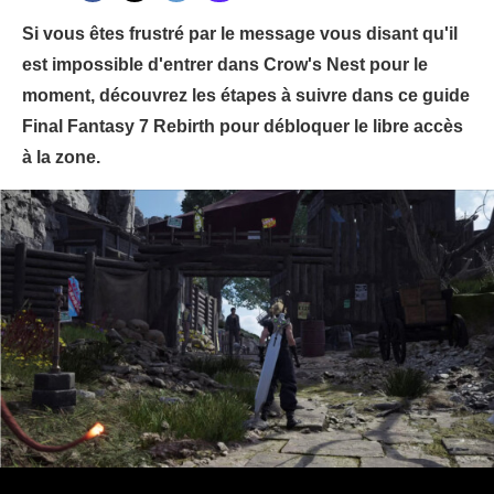
Si vous êtes frustré par le message vous disant qu'il
est impossible d'entrer dans Crow's Nest pour le
moment, découvrez les étapes à suivre dans ce guide
Final Fantasy 7 Rebirth pour débloquer le libre accès
à la zone.