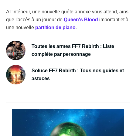
A l'intérieur, une nouvelle quête annexe vous attend, ainsi
que l'accès à un joueur de
Queen's Blood
important et à
une nouvelle
partition de piano
.
Toutes les armes FF7 Rebirth : Liste
complète par personnage
Soluce FF7 Rebirth : Tous nos guides et
astuces