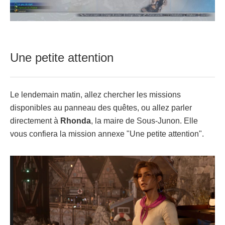
Une petite attention
Le lendemain matin, allez chercher les missions
disponibles au panneau des quêtes, ou allez parler
directement à
Rhonda
, la maire de Sous-Junon. Elle
vous confiera la mission annexe "Une petite attention".