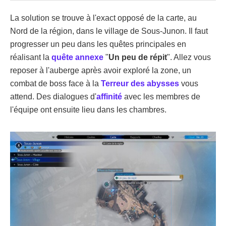
La solution se trouve à l'exact opposé de la carte, au
Nord de la région, dans le village de Sous-Junon. Il faut
progresser un peu dans les quêtes principales en
réalisant la
quête annexe
"
Un peu de répit
". Allez vous
reposer à l'auberge après avoir exploré la zone, un
combat de boss face à la
Terreur des abysses
vous
attend. Des dialogues d'
affinité
avec les membres de
l'équipe ont ensuite lieu dans les chambres.