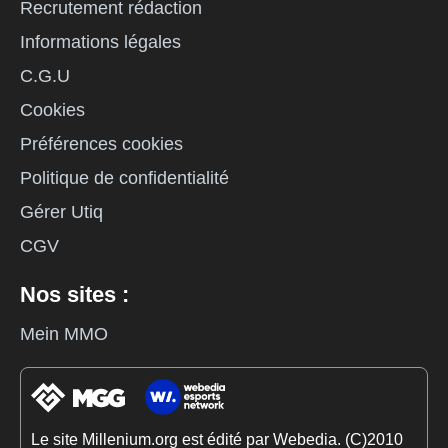
Recrutement rédaction
Informations légales
C.G.U
Cookies
Préférences cookies
Politique de confidentialité
Gérer Utiq
CGV
Nos sites :
Mein MMO
Le site Millenium.org est édité par Webedia. (C)2010