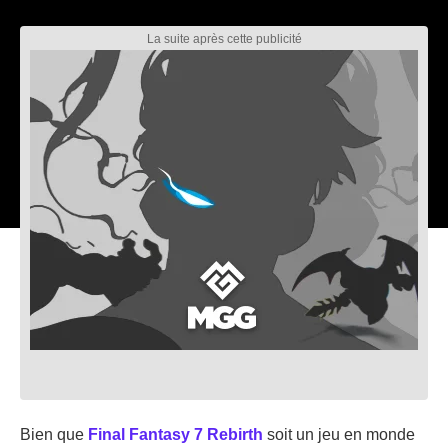
Bien que
Final Fantasy 7 Rebirth
soit un jeu en monde