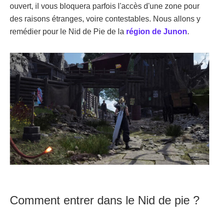
ouvert, il vous bloquera parfois l'accès d'une zone pour
des raisons étranges, voire contestables. Nous allons y
remédier pour le Nid de Pie de la
région de Junon
.
Comment entrer dans le Nid de pie ?