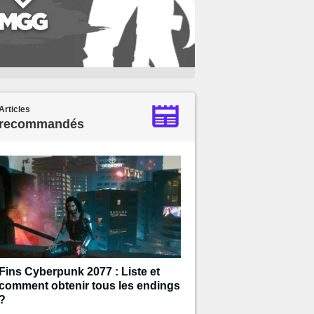
Articles
recommandés
Fins Cyberpunk 2077 : Liste et
comment obtenir tous les endings
?