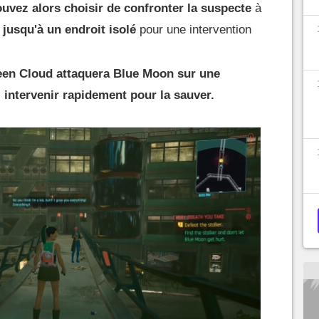
uvez alors choisir de confronter la suspecte
à
 jusqu'à un endroit isolé
pour une intervention
reen Cloud attaquera Blue Moon sur une
 intervenir rapidement pour la sauver.