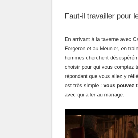
Faut-il travailler pour
En arrivant à la taverne avec C
Forgeron et au Meunier, en train
hommes cherchent désespérémen
choisir pour qui vous comptez tr
répondant que vous allez y réflé
est très simple :
vous pouvez tr
avec qui aller au mariage.