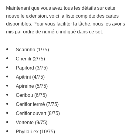
Maintenant que vous avez tous les détails sur cette
nouvelle extension, voici la liste complète des cartes
disponibles. Pour vous faciliter la tâche, nous les avons
mis par ordre de numéro indiqué dans ce set.
Scarinho (1/75)
Cheniti (2/75)
Papilord (3/75)
Apitrini (4/75)
Apireine (5/75)
Ceribou (6/75)
Ceriflor fermé (7/75)
Ceriflor ouvert (8/75)
Vortente (9/75)
Phyllali-ex (10/75)