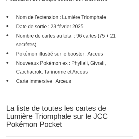
Nom de l'extension : Lumière Triomphale
Date de sortie : 28 février 2025
Nombre de cartes au total : 96 cartes (75 + 21
secrètes)
Pokémon illustré sur le booster : Arceus
Nouveaux Pokémon ex : Phyllali, Givrali,
Carchacrok, Tarinorme et Arceus
Carte immersive : Arceus
La liste de toutes les cartes de
Lumière Triomphale sur le JCC
Pokémon Pocket