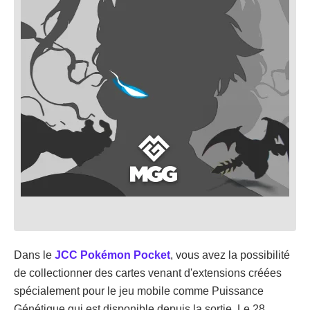
Dans le
JCC Pokémon Pocket
, vous avez la possibilité
de collectionner des cartes venant d'extensions créées
spécialement pour le jeu mobile comme Puissance
Génétique qui est disponible depuis la sortie. Le 28