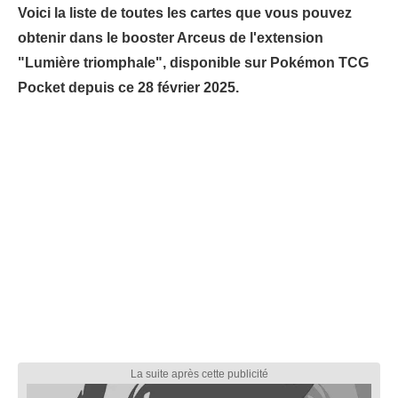
Voici la liste de toutes les cartes que vous pouvez
obtenir dans le booster Arceus de l'extension
"Lumière triomphale", disponible sur Pokémon TCG
Pocket depuis ce 28 février 2025.