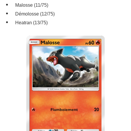
Malosse (11/75)
Démolosse (12/75)
Heatran (13/75)