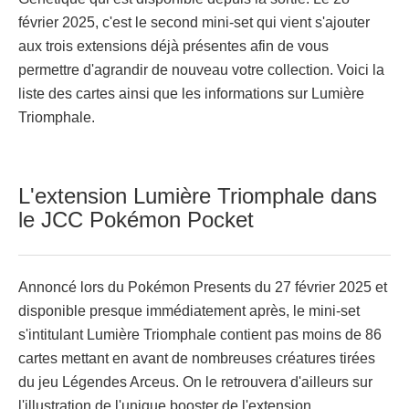
février 2025, c'est le second mini-set qui vient s'ajouter
aux trois extensions déjà présentes afin de vous
permettre d'agrandir de nouveau votre collection. Voici la
liste des cartes ainsi que les informations sur Lumière
Triomphale.
L'extension Lumière Triomphale dans
le JCC Pokémon Pocket
Annoncé lors du Pokémon Presents du 27 février 2025 et
disponible presque immédiatement après, le mini-set
s'intitulant Lumière Triomphale contient pas moins de 86
cartes mettant en avant de nombreuses créatures tirées
du jeu Légendes Arceus. On le retrouvera d'ailleurs sur
l'illustration de l'unique booster de l'extension.