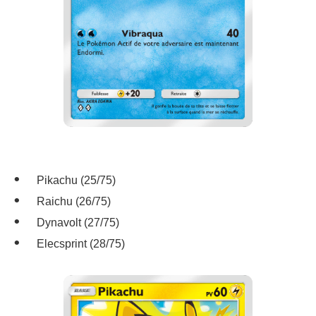
Pikachu (25/75)
Raichu (26/75)
Dynavolt (27/75)
Elecsprint (28/75)