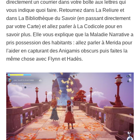
directement un courrier dans votre boîte aux lettres qui
vous indique quoi faire. Retournez dans La Reliure et
dans La Bibliothèque du Savoir (en passant directement
par votre Carte) et allez parler à La Codicole pour en
savoir plus. Elle vous explique que la Maladie Narrative a
pris possession des habitants : allez parler à Merida pour
l'aider en capturant des Anigamis obscurs puis faites la
même chose avec Flynn et Hadès.