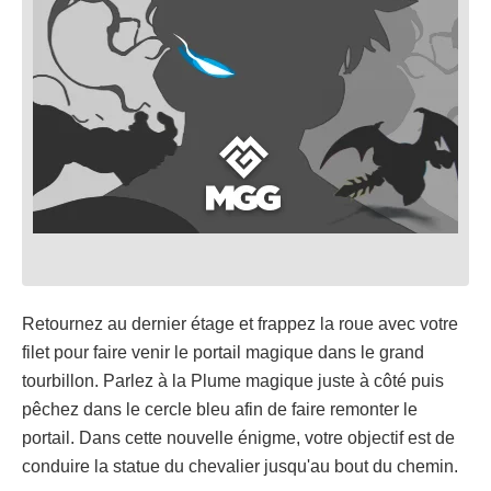
Retournez au dernier étage et frappez la roue avec votre
filet pour faire venir le portail magique dans le grand
tourbillon. Parlez à la Plume magique juste à côté puis
pêchez dans le cercle bleu afin de faire remonter le
portail. Dans cette nouvelle énigme, votre objectif est de
conduire la statue du chevalier jusqu'au bout du chemin.