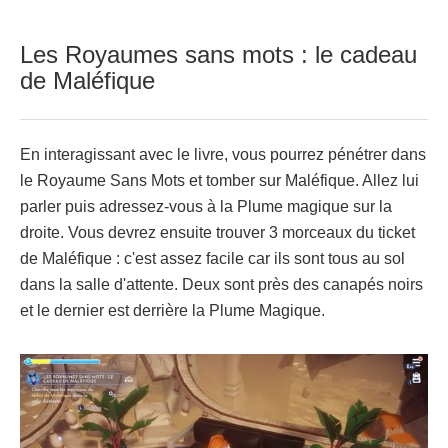
Les Royaumes sans mots : le cadeau
de Maléfique
En interagissant avec le livre, vous pourrez pénétrer dans
le Royaume Sans Mots et tomber sur Maléfique. Allez lui
parler puis adressez-vous à la Plume magique sur la
droite. Vous devrez ensuite trouver 3 morceaux du ticket
de Maléfique : c'est assez facile car ils sont tous au sol
dans la salle d'attente. Deux sont près des canapés noirs
et le dernier est derrière la Plume Magique.