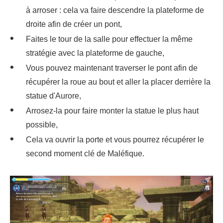
à arroser : cela va faire descendre la plateforme de
droite afin de créer un pont,
Faites le tour de la salle pour effectuer la même
stratégie avec la plateforme de gauche,
Vous pouvez maintenant traverser le pont afin de
récupérer la roue au bout et aller la placer derrière la
statue d'Aurore,
Arrosez-la pour faire monter la statue le plus haut
possible,
Cela va ouvrir la porte et vous pourrez récupérer le
second moment clé de Maléfique.