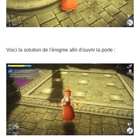
Voici la solution de l'énigme afin d'ouvrir la porte :