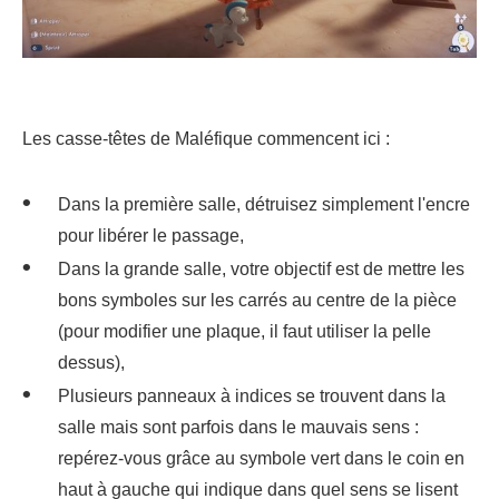
Les casse-têtes de Maléfique commencent ici :
Dans la première salle, détruisez simplement l'encre
pour libérer le passage,
Dans la grande salle, votre objectif est de mettre les
bons symboles sur les carrés au centre de la pièce
(pour modifier une plaque, il faut utiliser la pelle
dessus),
Plusieurs panneaux à indices se trouvent dans la
salle mais sont parfois dans le mauvais sens :
repérez-vous grâce au symbole vert dans le coin en
haut à gauche qui indique dans quel sens se lisent