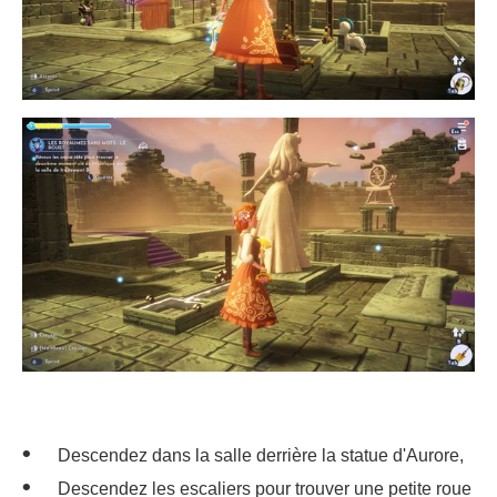
Descendez dans la salle derrière la statue d'Aurore,
Descendez les escaliers pour trouver une petite roue