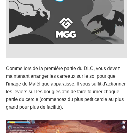
Comme lors de la première partie du DLC, vous devez
maintenant arranger les carreaux sur le sol pour que
l'image de Maléfique apparaisse. Il vous suffit d'actionner
les leviers sur les bougies afin de faire tourner chaque
partie du cercle (commencez du plus petit cercle au plus
grand pour plus de facilité).