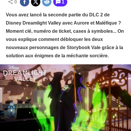
0
1
Vous avez lancé la seconde partie du DLC 2 de
Disney Dreamlight Valley avec Aurore et Maléfique ?
Moment clé, numéro de ticket, cases à symboles... On
vous explique comment débloquer les deux
nouveaux personnages de Storybook Vale grâce à la
solution aux énigmes de la méchante sorcière.