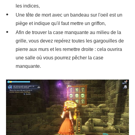
les indices,
Une tête de mort avec un bandeau sur l'oeil est un
piège et indique qu'il faut mettre un griffon,
Afin de trouver la case manquante au milieu de la
grille, vous devez repérez toutes les gargouilles de
pierre aux murs et les remettre droite : cela ouvrira
une salle où vous pourrez pêcher la case
manquante.