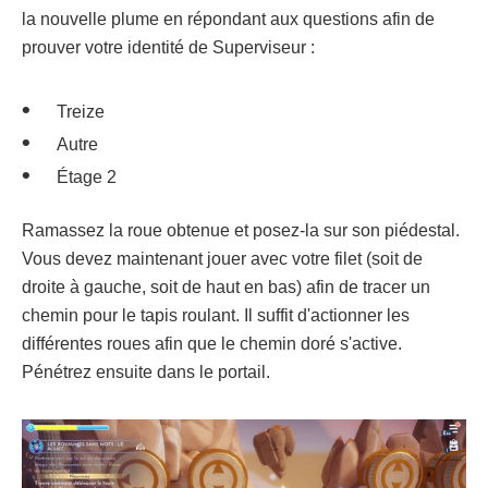
la nouvelle plume en répondant aux questions afin de
prouver votre identité de Superviseur :
Treize
Autre
Étage 2
Ramassez la roue obtenue et posez-la sur son piédestal.
Vous devez maintenant jouer avec votre filet (soit de
droite à gauche, soit de haut en bas) afin de tracer un
chemin pour le tapis roulant. Il suffit d'actionner les
différentes roues afin que le chemin doré s'active.
Pénétrez ensuite dans le portail.