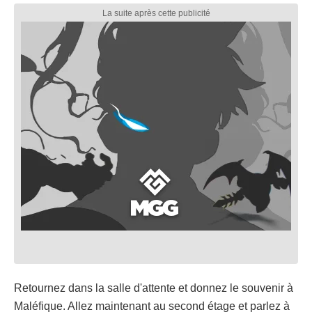
Retournez dans la salle d'attente et donnez le souvenir à
Maléfique. Allez maintenant au second étage et parlez à