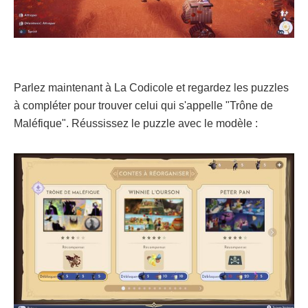
Parlez maintenant à La Codicole et regardez les puzzles
à compléter pour trouver celui qui s'appelle "Trône de
Maléfique". Réussissez le puzzle avec le modèle :