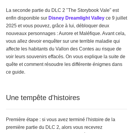
La seconde partie du DLC 2 "The Storybook Vale" est
enfin disponible sur
Disney Dreamlight Valley
ce 9 juillet
2025 et vous pouvez, grâce à lui, débloquer deux
nouveaux personnages : Aurore et Maléfique. Avant cela,
vous allez devoir enquêter sur une terrible maladie qui
affecte les habitants du Vallon des Contes au risque de
voir leurs souvenirs effacés. On vous explique la suite de
quête et comment résoudre les différente énigmes dans
ce guide.
Une tempête d'histoires
Première étape : si vous avez terminé l'histoire de la
première partie du DLC 2, alors vous recevrez