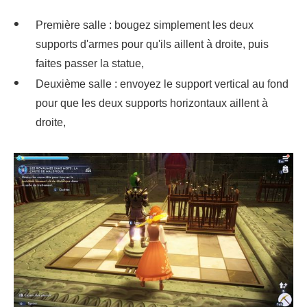
Première salle : bougez simplement les deux
supports d'armes pour qu'ils aillent à droite, puis
faites passer la statue,
Deuxième salle : envoyez le support vertical au fond
pour que les deux supports horizontaux aillent à
droite,