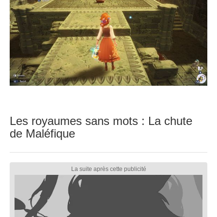
Les royaumes sans mots : La chute
de Maléfique