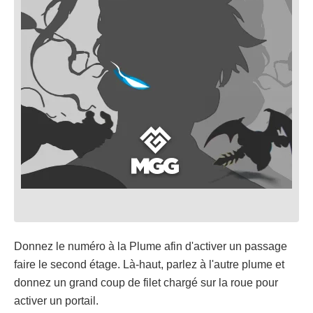
Donnez le numéro à la Plume afin d'activer un passage
faire le second étage. Là-haut, parlez à l'autre plume et
donnez un grand coup de filet chargé sur la roue pour
activer un portail.