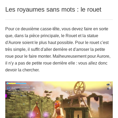
Les royaumes sans mots : le rouet
Pour ce deuxième casse-tête, vous devez faire en sorte
que, dans la pièce principale, le Rouet et la statue
d'Aurore soient le plus haut possible. Pour le rouet c'est
très simple, il suffit d'aller derrière et d'arroser la petite
roue pour le faire monter. Malheureusement pour Aurore,
il n'y a pas de petite roue derrière elle : vous allez donc
devoir la chercher.