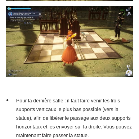
Pour la dernière salle : il faut faire venir les trois
supports verticaux le plus bas possible (vers la
statue), afin de libérer le passage aux deux supports
horizontaux et les envoyer sur la droite. Vous pouvez
maintenant faire passer la statue.