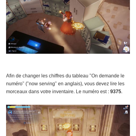
Afin de changer les chiffres du tableau "On demande le
numéro" ("now serving" en anglais), vous devez lire les
morceaux dans votre inventaire. Le numéro est :
9375
.