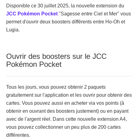
Disponible ce 30 juillet 2025, la nouvelle extension du
JCC Pokémon Pocket
"Sagesse entre Ciel et Mer" vous
permet d'ouvrir deux boosters différents entre Ho-Oh et
Lugia.
Ouvrir des boosters sur le JCC
Pokémon Pocket
Tous les jours, vous pouvez obtenir 2 paquets
gratuitement sur l'application et les ouvrir pour obtenir des
cartes. Vous pouvez aussi en acheter via vos points (à
obtenir en ouvrant des boosters justement) ou en payant
avec de l'argent réel. Dans cette nouvelle extension A4,
vous pouvez collectionner un peu plus de 200 cartes
différentes.