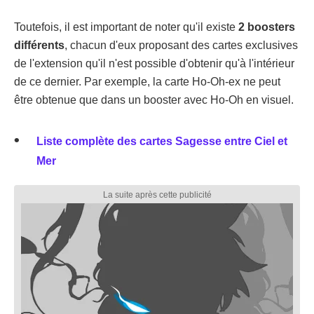
Toutefois, il est important de noter qu'il existe
2 boosters
différents
, chacun d'eux proposant des cartes exclusives
de l'extension qu'il n'est possible d'obtenir qu'à l'intérieur
de ce dernier. Par exemple, la carte Ho-Oh-ex ne peut
être obtenue que dans un booster avec Ho-Oh en visuel.
Liste complète des cartes Sagesse entre Ciel et
Mer