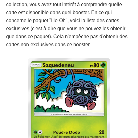
collection, vous avez tout intérêt à comprendre quelle
carte est disponible dans quel booster. En ce qui
concerne le paquet "Ho-Oh", voici la liste des cartes
exclusives (c'est-à-dire que vous ne pouvez les obtenir
que dans ce paquet). Cela n'empêche pas d'obtenir des
cartes non-exclusives dans ce booster.