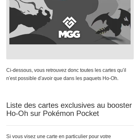
Ci-dessous, vous retrouvez donc toutes les cartes qu'il
n'est possible d'avoir que dans les paquets Ho-Oh.
Liste des cartes exclusives au booster
Ho-Oh sur Pokémon Pocket
Si vous visez une carte en particulier pour votre