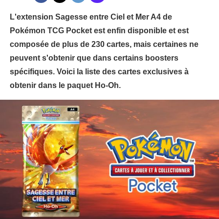
L'extension Sagesse entre Ciel et Mer A4 de
Pokémon TCG Pocket est enfin disponible et est
composée de plus de 230 cartes, mais certaines ne
peuvent s'obtenir que dans certains boosters
spécifiques. Voici la liste des cartes exclusives à
obtenir dans le paquet Ho-Oh.