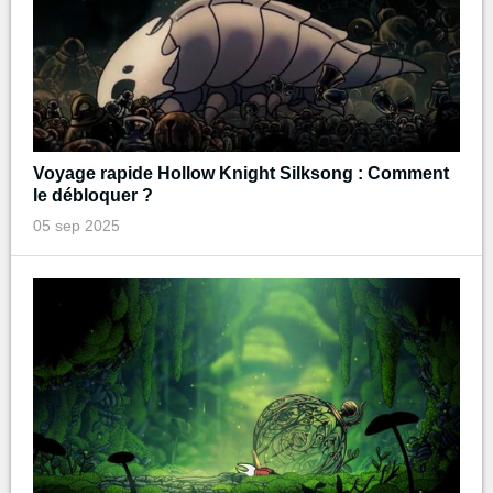
Voyage rapide Hollow Knight Silksong : Comment
le débloquer ?
05 sep 2025