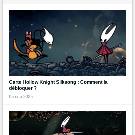
Carte Hollow Knight Silksong : Comment la
débloquer ?
05 sep 2025