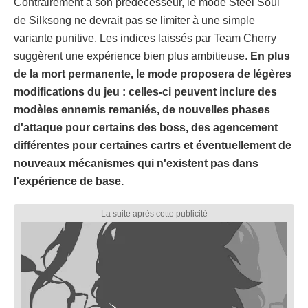
Contrairement à son prédécesseur, le mode Steel Soul
de Silksong ne devrait pas se limiter à une simple
variante punitive. Les indices laissés par Team Cherry
suggèrent une expérience bien plus ambitieuse.
En plus
de la mort permanente, le mode proposera de légères
modifications du jeu : celles-ci peuvent inclure des
modèles ennemis remaniés, de nouvelles phases
d'attaque pour certains des boss, des agencement
différentes pour certaines cartrs et éventuellement de
nouveaux mécanismes qui n'existent pas dans
l'expérience de base.