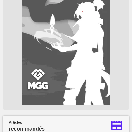
Articles
recommandés