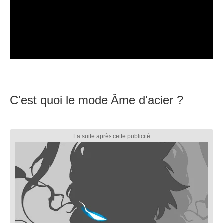
C'est quoi le mode Âme d'acier ?