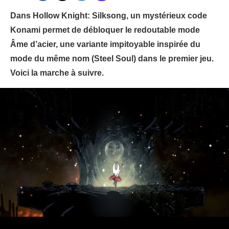
Dans Hollow Knight: Silksong, un mystérieux code
Konami permet de débloquer le redoutable mode
Âme d’acier, une variante impitoyable inspirée du
mode du même nom (Steel Soul) dans le premier jeu.
Voici la marche à suivre.