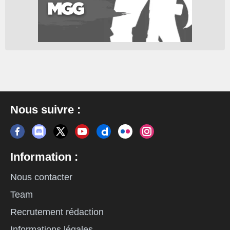
Nous suivre :
Information :
Nous contacter
Team
Recrutement rédaction
Informations légales