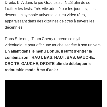
Droite, B, A dans le jeu Gradius sur NES afin de se
faciliter les tests. Très vite adopté par les joueurs, il est
devenu un symbole universel du jeu vidéo rétro,
apparaissant dans des dizaines de titres à travers les
décennies.
Dans Silksong, Team Cherry reprend ce mythe
vidéoludique pour offrir une touche secrète à son univers.
En allant dans le menu Bonus
,
il suffit d’entrer la
combinaison : HAUT, BAS, HAUT, BAS, GAUCHE,
DROITE, GAUCHE, DROITE afin de débloquer le
redoutable mode Âme d’acier.