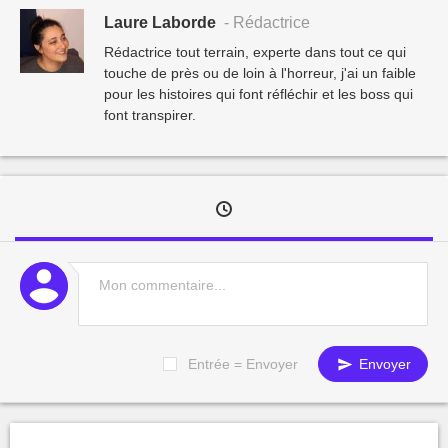
Laure Laborde
- Rédactrice
Rédactrice tout terrain, experte dans tout ce qui
touche de près ou de loin à l'horreur, j'ai un faible
pour les histoires qui font réfléchir et les boss qui
font transpirer.
Entrée = Envoyer
Envoyer