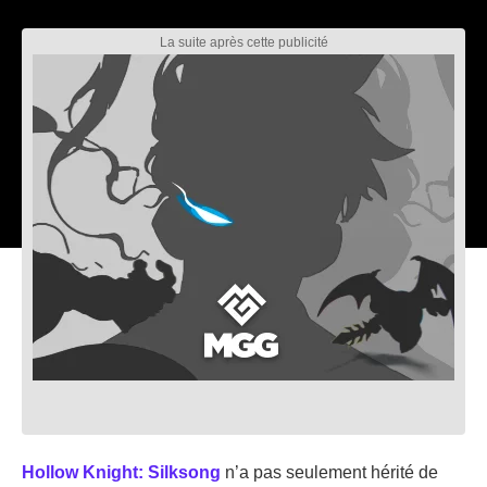
Hollow Knight: Silksong
n’a pas seulement hérité de