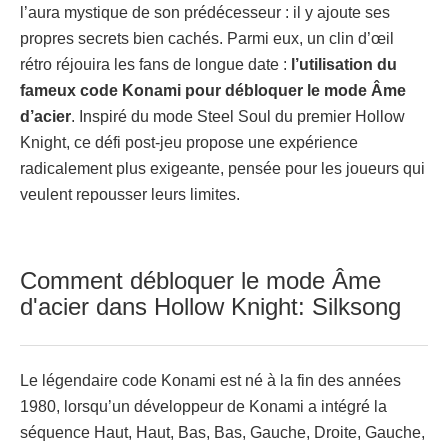
l’aura mystique de son prédécesseur : il y ajoute ses
propres secrets bien cachés. Parmi eux, un clin d’œil
rétro réjouira les fans de longue date :
l’utilisation du
fameux code Konami pour débloquer le mode Âme
d’acier
. Inspiré du mode Steel Soul du premier Hollow
Knight, ce défi post-jeu propose une expérience
radicalement plus exigeante, pensée pour les joueurs qui
veulent repousser leurs limites.
Comment débloquer le mode Âme
d'acier dans Hollow Knight: Silksong
Le légendaire code Konami est né à la fin des années
1980, lorsqu’un développeur de Konami a intégré la
séquence Haut, Haut, Bas, Bas, Gauche, Droite, Gauche,