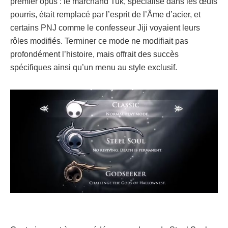
premier opus : le marchand Tuk, spécialisé dans les œufs
pourris, était remplacé par l’esprit de l’Âme d’acier, et
certains PNJ comme le confesseur Jiji voyaient leurs
rôles modifiés. Terminer ce mode ne modifiait pas
profondément l’histoire, mais offrait des succès
spécifiques ainsi qu’un menu au style exclusif.