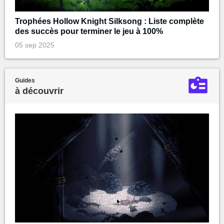
Trophées Hollow Knight Silksong : Liste complète
des succès pour terminer le jeu à 100%
05 sep 2025
Guides
à découvrir