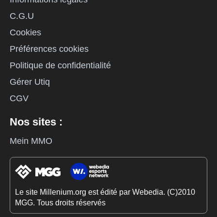
C.G.U
Cookies
Préférences cookies
Politique de confidentialité
Gérer Utiq
CGV
Nos sites :
Mein MMO
Le site Millenium.org est édité par Webedia. (C)2010
MGG. Tous droits réservés