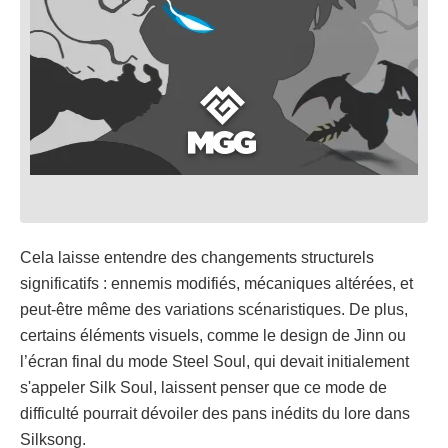
Cela laisse entendre des changements structurels
significatifs : ennemis modifiés, mécaniques altérées, et
peut-être même des variations scénaristiques. De plus,
certains éléments visuels, comme le design de Jinn ou
l’écran final du mode Steel Soul, qui devait initialement
s'appeler Silk Soul, laissent penser que ce mode de
difficulté pourrait dévoiler des pans inédits du lore dans
Silksong.