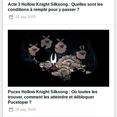
Acte 3 Hollow Knight Silksong : Quelles sont les
conditions à remplir pour y passer ?
14 sep 2025
Puces Hollow Knight Silksong : Où toutes les
trouver, comment les atteindre et débloquer
Pucetopie ?
28 sep 2025