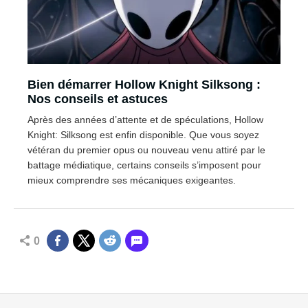
Bien démarrer Hollow Knight Silksong :
Nos conseils et astuces
Après des années d’attente et de spéculations, Hollow
Knight: Silksong est enfin disponible. Que vous soyez
vétéran du premier opus ou nouveau venu attiré par le
battage médiatique, certains conseils s’imposent pour
mieux comprendre ses mécaniques exigeantes.
0