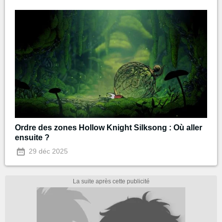
Ordre des zones Hollow Knight Silksong : Où aller
ensuite ?
29 déc 2025