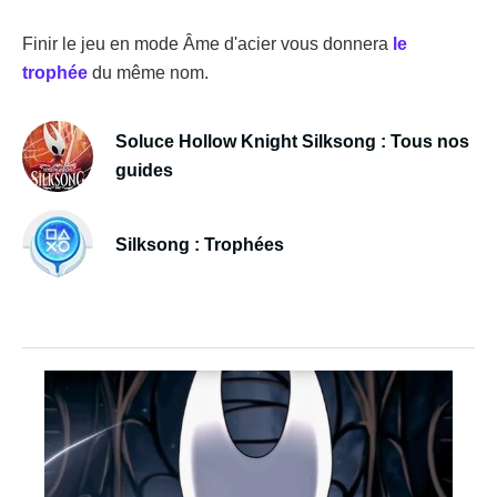
Finir le jeu en mode Âme d'acier vous donnera
le
trophée
du même nom.
Soluce Hollow Knight Silksong : Tous nos
guides
Silksong : Trophées