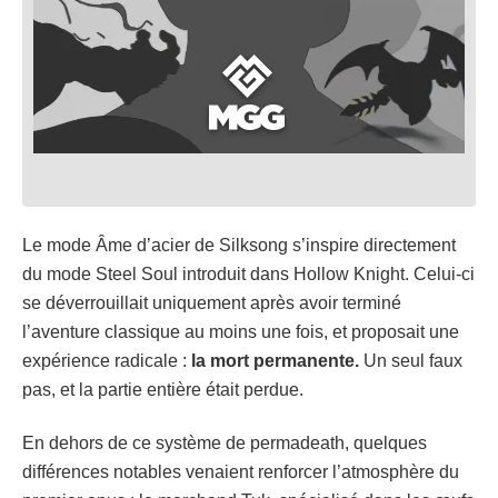
Le mode Âme d’acier de Silksong s’inspire directement
du mode Steel Soul introduit dans Hollow Knight. Celui-ci
se déverrouillait uniquement après avoir terminé
l’aventure classique au moins une fois, et proposait une
expérience radicale :
la mort permanente.
Un seul faux
pas, et la partie entière était perdue.
En dehors de ce système de permadeath, quelques
différences notables venaient renforcer l’atmosphère du