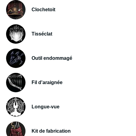
Clochetoit
Tisséclat
Outil endommagé
Fil d'araignée
Longue-vue
Kit de fabrication