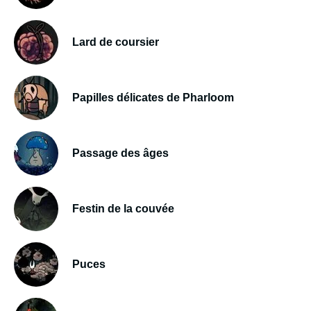
Lard de coursier
Papilles délicates de Pharloom
Passage des âges
Festin de la couvée
Puces