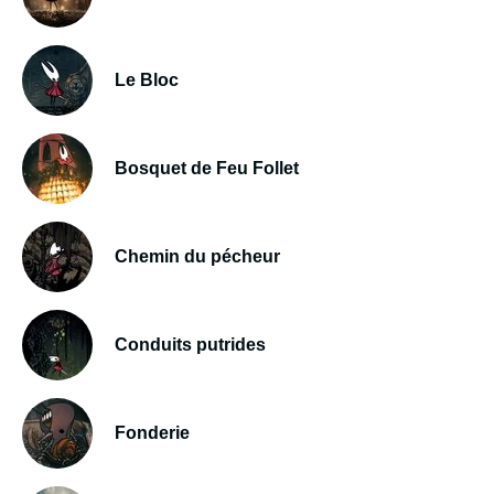
Le Bloc
Bosquet de Feu Follet
Chemin du pécheur
Conduits putrides
Fonderie