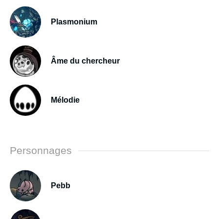
Plasmonium
Âme du chercheur
Mélodie
Personnages
Pebb