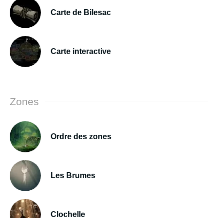
Carte de Bilesac
Carte interactive
Zones
Ordre des zones
Les Brumes
Clochelle