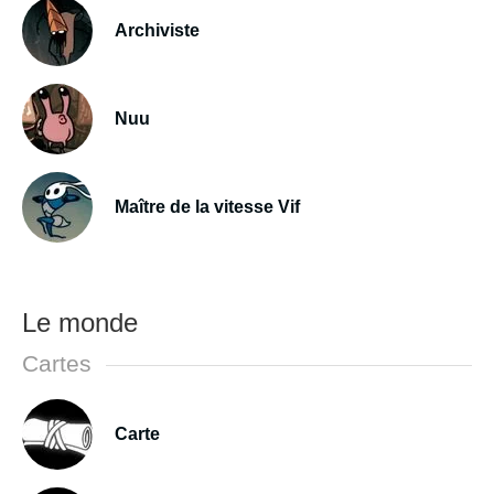
Archiviste
Nuu
Maître de la vitesse Vif
Le monde
Cartes
Carte