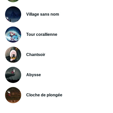
Village sans nom
Tour corallienne
Chantsoir
Abysse
Cloche de plongée