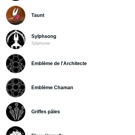
Taunt
Sylphsong
Sylphonie
Emblème de l'Architecte
Emblème Chaman
Griffes pâles