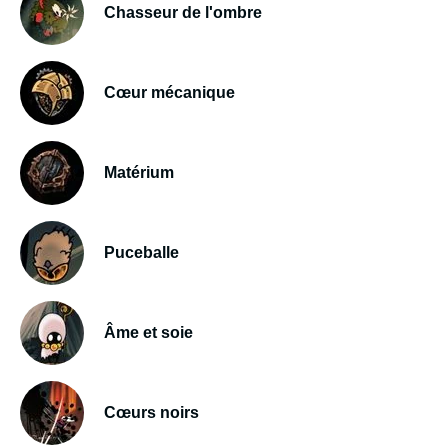
Chasseur de l'ombre
Cœur mécanique
Matérium
Puceballe
Âme et soie
Cœurs noirs