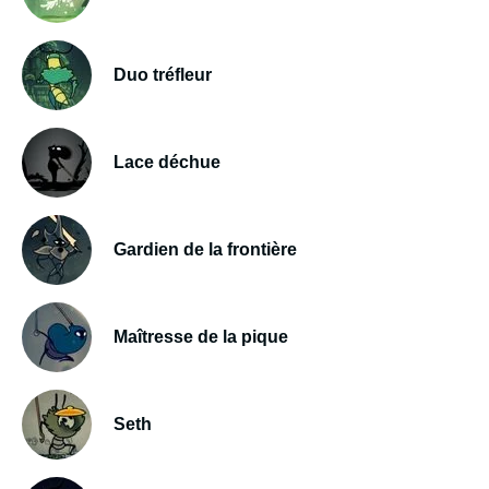
Duo tréfleur
Lace déchue
Gardien de la frontière
Maîtresse de la pique
Seth