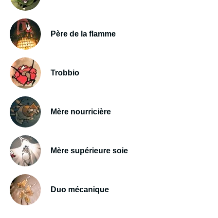
Père de la flamme
Trobbio
Mère nourricière
Mère supérieure soie
Duo mécanique