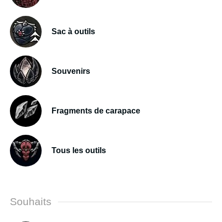
Sac à outils
Souvenirs
Fragments de carapace
Tous les outils
Souhaits