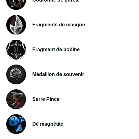
Fragments de masque
Fragment de bobine
Médaillon de souvenir
Serre Pince
Dé magnétite