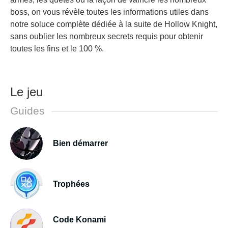
boss, on vous révèle toutes les informations utiles dans
notre soluce complète dédiée à la suite de Hollow Knight,
sans oublier les nombreux secrets requis pour obtenir
toutes les fins et le 100 %.
Le jeu
Guides
Bien démarrer
Trophées
Code Konami