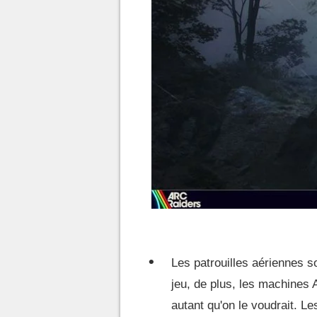
Les patrouilles aériennes s
jeu, de plus, les machines 
autant qu'on le voudrait. L