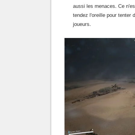
aussi les menaces. Ce n'es
tendez l'oreille pour tente
joueurs.