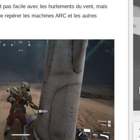
t pas facile avec les hurlements du vent, mais
r de repérer les machines ARC et les autres