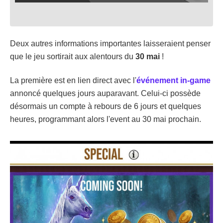
Deux autres informations importantes laisseraient penser
que le jeu sortirait aux alentours du
30 mai
!
La première est en lien direct avec l'
événement in-game
annoncé quelques jours auparavant. Celui-ci possède
désormais un compte à rebours de 6 jours et quelques
heures, programmant alors l'event au 30 mai prochain.