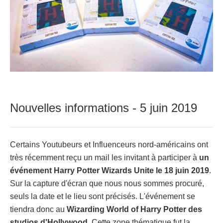
Nouvelles informations - 5 juin 2019
Certains Youtubeurs et Influenceurs nord-américains ont
très récemment reçu un mail les invitant à participer à
un
événement Harry Potter Wizards Unite le 18 juin 2019
.
Sur la capture d'écran que nous nous sommes procuré,
seuls la date et le lieu sont précisés. L'événement se
tiendra donc au
Wizarding World of Harry Potter des
studios d'Hollywood
. Cette zone thématique fut la