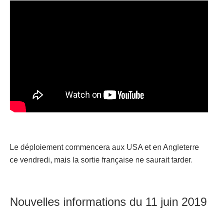
Le déploiement commencera aux USA et en Angleterre
ce vendredi, mais la sortie française ne saurait tarder.
Nouvelles informations du 11 juin 2019