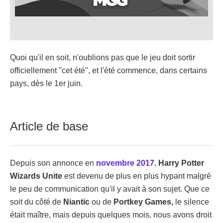
Quoi qu'il en soit, n'oublions pas que le jeu doit sortir
officiellement "cet été", et l'été commence, dans certains
pays, dès le 1er juin.
Article de base
Depuis son annonce en
novembre 2017
,
Harry Potter
Wizards Unite
est devenu de plus en plus hypant malgré
le peu de communication qu'il y avait à son sujet. Que ce
soit du côté de
Niantic
ou de
Portkey Games,
le silence
était maître, mais depuis quelques mois, nous avons droit