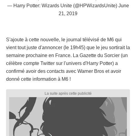
— Harry Potter: Wizards Unite (@HPWizardsUnite)
June
21, 2019
S'ajoute à cette nouvelle, le journal télévisé de M6 qui
vient tout juste d'annoncer (le 19h45) que le jeu sortirait la
semaine prochaine en France. La Gazette du Sorcier (un
célèbre compte Twitter sur l'univers d'Harry Potter) a
confirmé avoir des contacts avec Warner Bros et avoir
donné cette information à M6 !