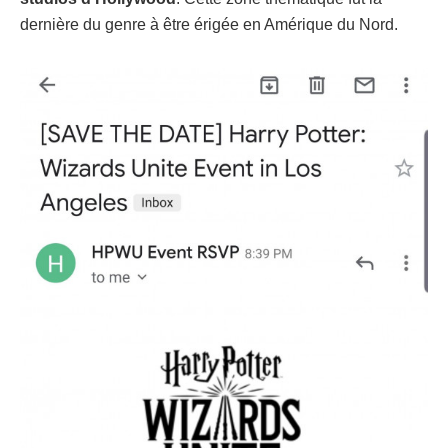
dernière du genre à être érigée en Amérique du Nord.