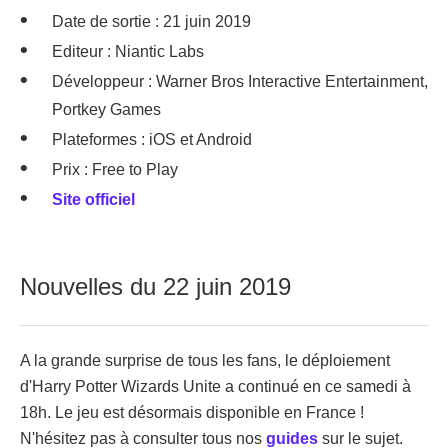
Date de sortie : 21 juin 2019
Editeur : Niantic Labs
Développeur : Warner Bros Interactive Entertainment,
Portkey Games
Plateformes : iOS et Android
Prix : Free to Play
Site officiel
Nouvelles du 22 juin 2019
A la grande surprise de tous les fans, le déploiement
d'Harry Potter Wizards Unite a continué en ce samedi à
18h. Le jeu est désormais disponible en France !
N'hésitez pas à consulter tous nos
guides
sur le sujet.