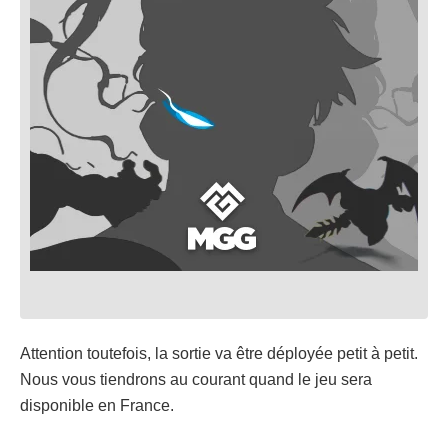
Attention toutefois, la sortie va être déployée petit à petit.
Nous vous tiendrons au courant quand le jeu sera
disponible en France.