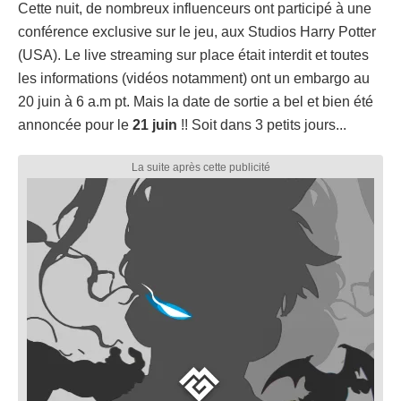
Cette nuit, de nombreux influenceurs ont participé à une
conférence exclusive sur le jeu, aux Studios Harry Potter
(USA). Le live streaming sur place était interdit et toutes
les informations (vidéos notamment) ont un embargo au
20 juin à 6 a.m pt. Mais la date de sortie a bel et bien été
annoncée pour le
21 juin
!! Soit dans 3 petits jours...