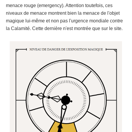
menace rouge (emergency). Attention toutefois, ces
niveaux de menace montrent bien la menace de l'objet
magique lui-même et non pas l'urgence mondiale contre
la Calamité. Cette dernière n'est montrée que sur le site.