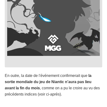
En outre, la date de l'événement confirmerait que
la
sortie mondiale du jeu de Niantic n'aura pas lieu
avant la fin du mois
, comme on a pu le croire au vu des
précédents indices (voir ci-après).