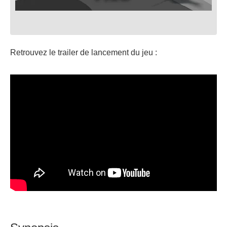
Retrouvez le trailer de lancement du jeu :