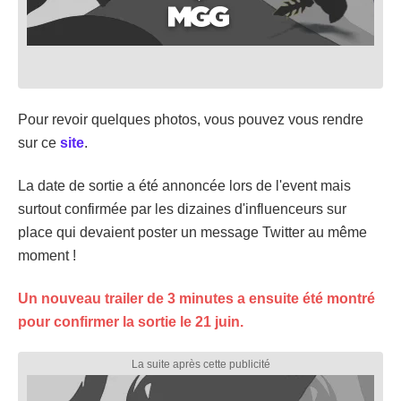
Pour revoir quelques photos, vous pouvez vous rendre
sur ce
site
.
La date de sortie a été annoncée lors de l'event mais
surtout confirmée par les dizaines d'influenceurs sur
place qui devaient poster un message Twitter au même
moment !
Un nouveau trailer de 3 minutes a ensuite été montré
pour confirmer la sortie le 21 juin.