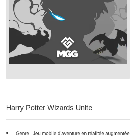
Harry Potter Wizards Unite
Genre : Jeu mobile d'aventure en réalitée augmentée