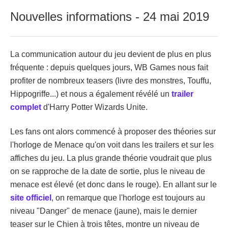
Nouvelles informations - 24 mai 2019
La communication autour du jeu devient de plus en plus
fréquente : depuis quelques jours, WB Games nous fait
profiter de nombreux teasers (livre des monstres, Touffu,
Hippogriffe...) et nous a également révélé un
trailer
complet
d'Harry Potter Wizards Unite.
Les fans ont alors commencé à proposer des théories sur
l'horloge de Menace qu'on voit dans les trailers et sur les
affiches du jeu. La plus grande théorie voudrait que plus
on se rapproche de la date de sortie, plus le niveau de
menace est élevé (et donc dans le rouge). En allant sur le
site officiel
, on remarque que l'horloge est toujours au
niveau "Danger" de menace (jaune), mais le dernier
teaser sur le Chien à trois têtes, montre un niveau de