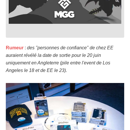
Rumeur
:
des "personnes de confiance" de chez EE
auraient révélé la date de sortie pour le 20 juin
uniquement en Angleterre (pile entre l'event de Los
Angeles le 18 et de EE le 23).