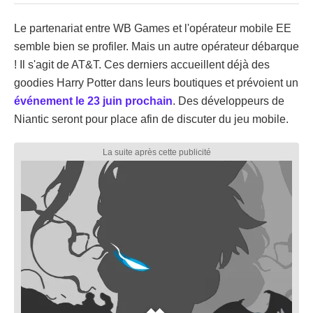
Le partenariat entre WB Games et l'opérateur mobile EE
semble bien se profiler. Mais un autre opérateur débarque
! Il s'agit de AT&T. Ces derniers accueillent déjà des
goodies Harry Potter dans leurs boutiques et prévoient un
événement le 23 juin prochain
. Des développeurs de
Niantic seront pour place afin de discuter du jeu mobile.