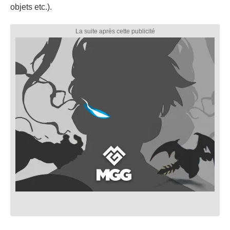
objets etc.).