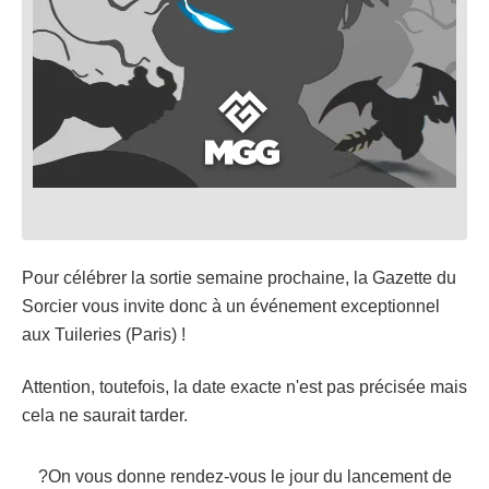
Pour célébrer la sortie semaine prochaine, la Gazette du
Sorcier vous invite donc à un événement exceptionnel
aux Tuileries (Paris) !
Attention, toutefois, la date exacte n'est pas précisée mais
cela ne saurait tarder.
?On vous donne rendez-vous le jour du lancement de