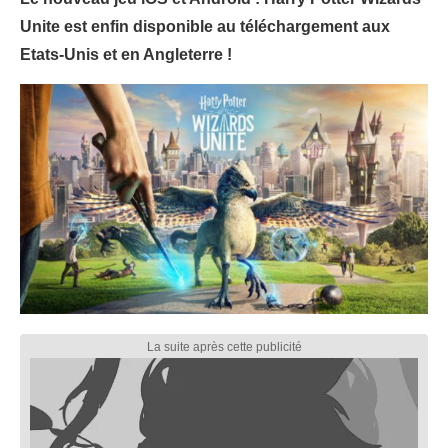
Unite est enfin disponible au téléchargement aux
Etats-Unis et en Angleterre !