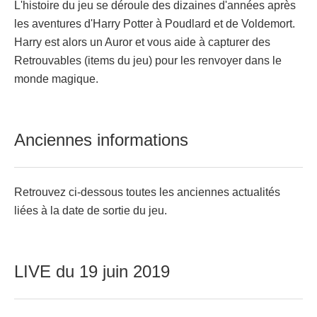
L'histoire du jeu se déroule des dizaines d'années après
les aventures d'Harry Potter à Poudlard et de Voldemort.
Harry est alors un Auror et vous aide à capturer des
Retrouvables (items du jeu) pour les renvoyer dans le
monde magique.
Anciennes informations
Retrouvez ci-dessous toutes les anciennes actualités
liées à la date de sortie du jeu.
LIVE du 19 juin 2019