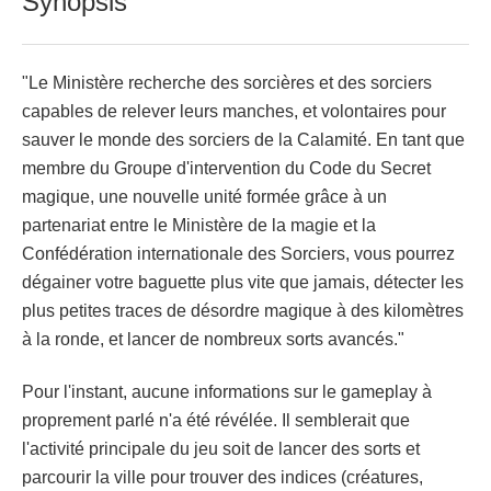
Synopsis
"Le Ministère recherche des sorcières et des sorciers
capables de relever leurs manches, et volontaires pour
sauver le monde des sorciers de la Calamité. En tant que
membre du Groupe d'intervention du Code du Secret
magique, une nouvelle unité formée grâce à un
partenariat entre le Ministère de la magie et la
Confédération internationale des Sorciers, vous pourrez
dégainer votre baguette plus vite que jamais, détecter les
plus petites traces de désordre magique à des kilomètres
à la ronde, et lancer de nombreux sorts avancés."
Pour l'instant, aucune informations sur le gameplay à
proprement parlé n'a été révélée. Il semblerait que
l'activité principale du jeu soit de lancer des sorts et
parcourir la ville pour trouver des indices (créatures,