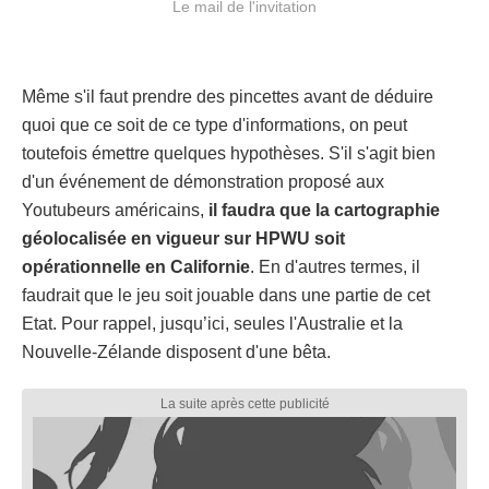
Le mail de l'invitation
Même s'il faut prendre des pincettes avant de déduire
quoi que ce soit de ce type d'informations, on peut
toutefois émettre quelques hypothèses. S'il s'agit bien
d'un événement de démonstration proposé aux
Youtubeurs américains,
il faudra que la cartographie
géolocalisée en vigueur sur HPWU soit
opérationnelle en Californie
. En d'autres termes, il
faudrait que le jeu soit jouable dans une partie de cet
Etat. Pour rappel, jusqu’ici, seules l'Australie et la
Nouvelle-Zélande disposent d'une bêta.