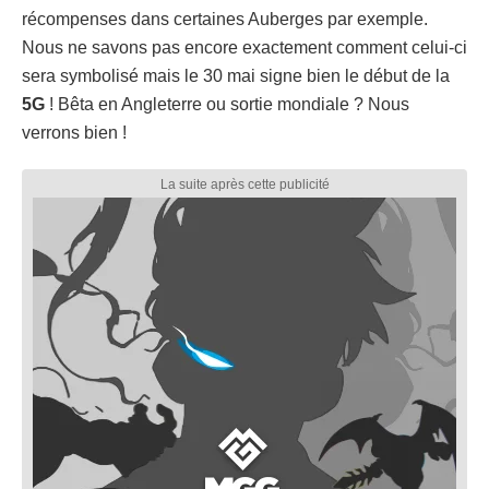
récompenses dans certaines Auberges par exemple.
Nous ne savons pas encore exactement comment celui-ci
sera symbolisé mais le 30 mai signe bien le début de la
5G
! Bêta en Angleterre ou sortie mondiale ? Nous
verrons bien !