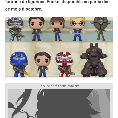
fournée de figurines Funko, disponible en partie dès
ce mois d'octobre.