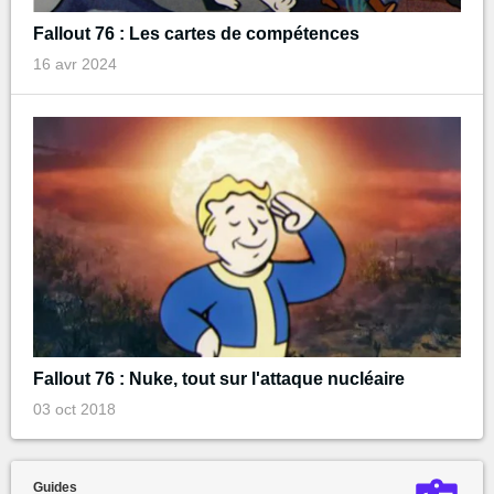
Fallout 76 : Les cartes de compétences
16 avr 2024
Fallout 76 : Nuke, tout sur l'attaque nucléaire
03 oct 2018
Guides