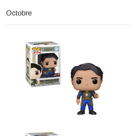
Octobre