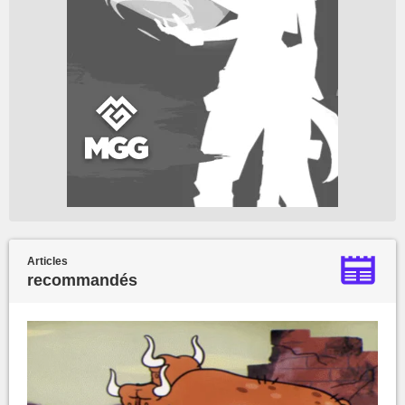
Articles
recommandés