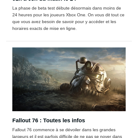
La phase de beta test débute désormais dans moins de
24 heures pour les joueurs Xbox One. On vous dit tout ce
que vous avez besoin de savoir pour y accéder et les
horaires exacts de mise en ligne.
Fallout 76 : Toutes les infos
Fallout 76 commence à se dévoiler dans les grandes
largeurs et il est parfois difficile de ne pas se noyer dans