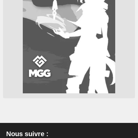
Nous suivre :