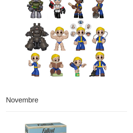
Novembre