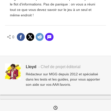
le flot d'informations. Pas de panique : on vous a réuni
tout ce que vous devez savoir sur le jeu à un seul et
même endroit !
0
Lloyd
- Chef de projet éditorial
Rédacteur sur MGG depuis 2012 et spécialisé
dans les tests et les guides, pour vous apporter
son aide sur vos AAA favoris.