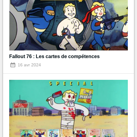
Fallout 76 : Les cartes de compétences
16 avr 2024