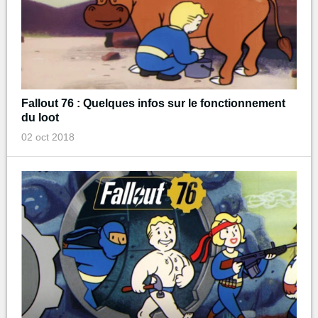
Fallout 76 : Quelques infos sur le fonctionnement
du loot
02 oct 2018