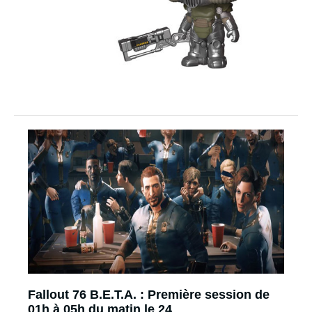
Fallout 76 B.E.T.A. : Première session de
01h à 05h du matin le 24