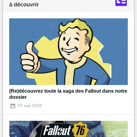
à découvrir
(Re)découvrez toute la saga des Fallout dans notre
dossier
07 sep 2020