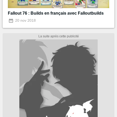
Fallout 76 : Builds en français avec Falloutbuilds
20 nov 2018