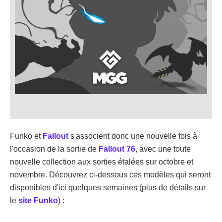
Funko et
Fallout
s'associent donc une nouvelle fois à
l'occasion de la sortie de
Fallout 76
, avec une toute
nouvelle collection aux sorties étalées sur octobre et
novembre. Découvrez ci-dessous ces modèles qui seront
disponibles d'ici quelques semaines (plus de détails sur
le
site Funko
) :