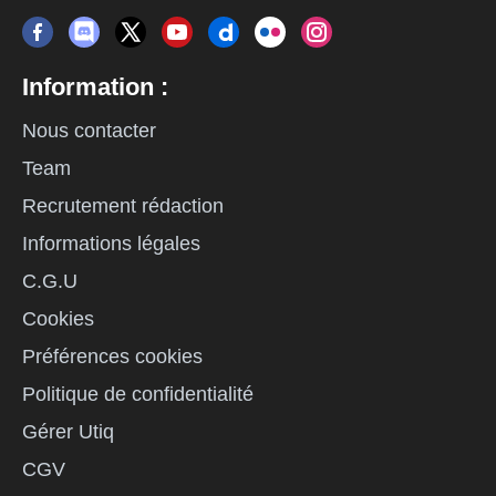
Information :
Nous contacter
Team
Recrutement rédaction
Informations légales
C.G.U
Cookies
Préférences cookies
Politique de confidentialité
Gérer Utiq
CGV