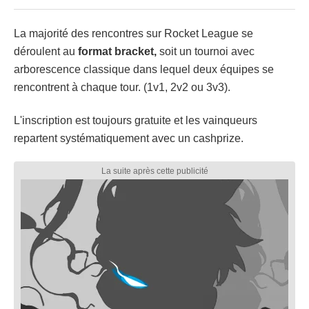
La majorité des rencontres sur Rocket League se
déroulent au
format bracket,
soit un tournoi avec
arborescence classique dans lequel deux équipes se
rencontrent à chaque tour. (1v1, 2v2 ou 3v3).
L'inscription est toujours gratuite et les vainqueurs
repartent systématiquement avec un cashprize.