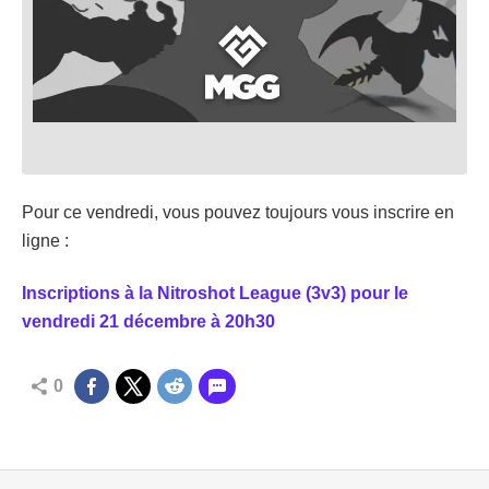
Pour ce vendredi, vous pouvez toujours vous inscrire en
ligne :
Inscriptions à la Nitroshot League (3v3) pour le
vendredi 21 décembre à 20h30
0