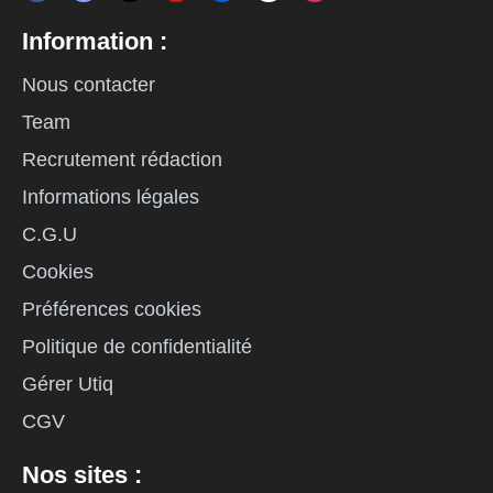
Information :
Nous contacter
Team
Recrutement rédaction
Informations légales
C.G.U
Cookies
Préférences cookies
Politique de confidentialité
Gérer Utiq
CGV
Nos sites :