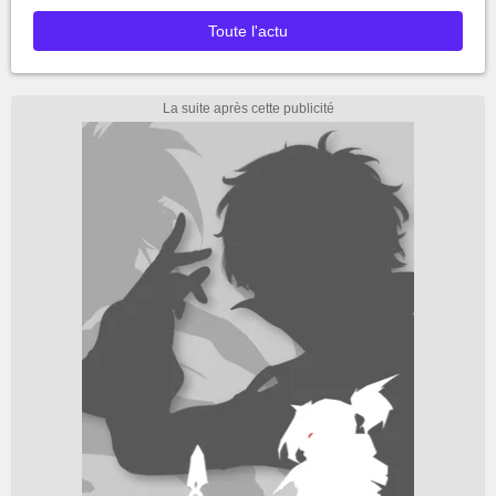
Toute l'actu