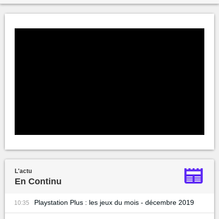
L'actu
En Continu
Playstation Plus : les jeux du mois - décembre 2019
10:35