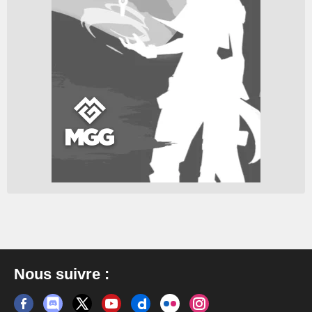
Nous suivre :