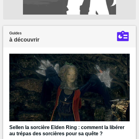
Guides
à découvrir
Sellen la sorcière Elden Ring : comment la libérer
au trépas des sorcières pour sa quête ?