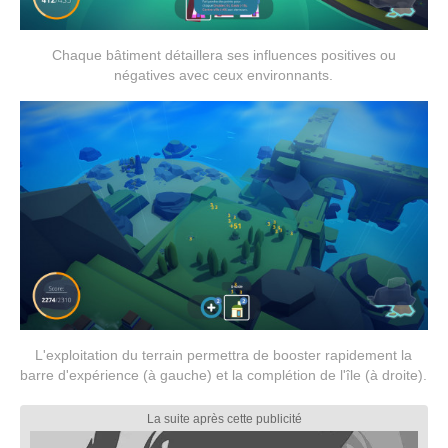
Chaque bâtiment détaillera ses influences positives ou
négatives avec ceux environnants.
L'exploitation du terrain permettra de booster rapidement la
barre d'expérience (à gauche) et la complétion de l'île (à droite).