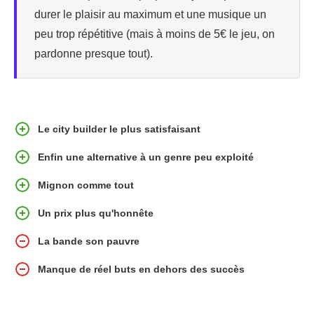
durer le plaisir au maximum et une musique un
peu trop répétitive (mais à moins de 5€ le jeu, on
pardonne presque tout).
Le city builder le plus satisfaisant
Enfin une alternative à un genre peu exploité
Mignon comme tout
Un prix plus qu'honnête
La bande son pauvre
Manque de réel buts en dehors des succès