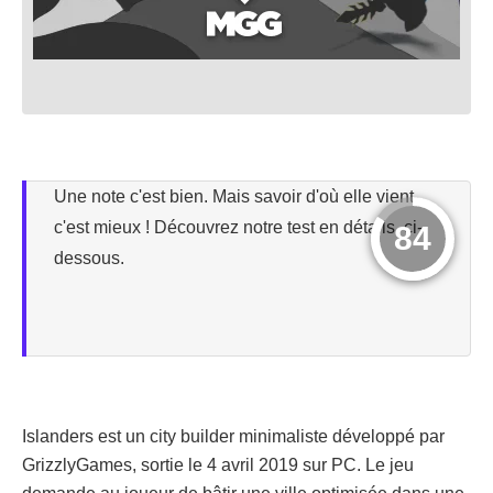
Une note c'est bien. Mais savoir d'où elle vient,
c'est mieux ! Découvrez notre test en détails, ci-
84
dessous.
Islanders est un city builder minimaliste développé par
GrizzlyGames, sortie le 4 avril 2019 sur PC. Le jeu