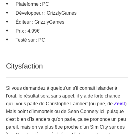
Plateforme : PC
Développeur : GrizzlyGames
Éditeur : GrizzlyGames
Prix : 4,99€
Testé sur : PC
Citysfaction
Si vous demandez à quelqu'un s'il connait Islander à
l'oral, le résultat sera sans appel, il y a de forte chance
qu'il vous parle de Christophe Lambert (ou pire, de
Zeist
).
Mais point d'immortels ou de Sean Connery ici, puisque
c'est bien d'Islanders qu'on parle, ça se prononce un peu
pareil, mais on va plus être proche d'un Sim City sur des