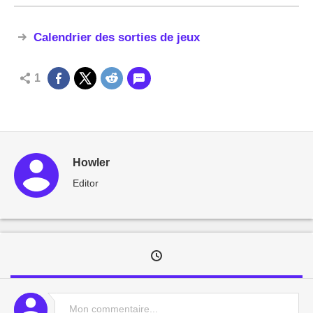
Calendrier des sorties de jeux
1
Howler
Editor