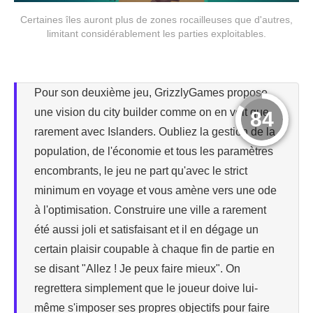
Certaines îles auront plus de zones rocailleuses que d'autres,
limitant considérablement les parties exploitables.
Pour son deuxième jeu, GrizzlyGames propose
une vision du city builder comme on en voit que
84
rarement avec Islanders. Oubliez la gestion de la
population, de l'économie et tous les paramètres
encombrants, le jeu ne part qu'avec le strict
minimum en voyage et vous amène vers une ode
à l'optimisation. Construire une ville a rarement
été aussi joli et satisfaisant et il en dégage un
certain plaisir coupable à chaque fin de partie en
se disant "Allez ! Je peux faire mieux". On
regrettera simplement que le joueur doive lui-
même s'imposer ses propres objectifs pour faire