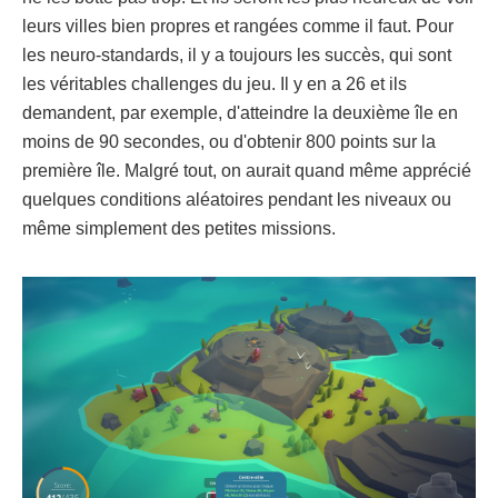
leurs villes bien propres et rangées comme il faut. Pour
les neuro-standards, il y a toujours les succès, qui sont
les véritables challenges du jeu. Il y en a 26 et ils
demandent, par exemple, d'atteindre la deuxième île en
moins de 90 secondes, ou d'obtenir 800 points sur la
première île. Malgré tout, on aurait quand même apprécié
quelques conditions aléatoires pendant les niveaux ou
même simplement des petites missions.