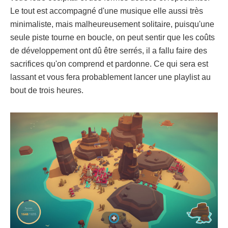
Le tout est accompagné d'une musique elle aussi très
minimaliste, mais malheureusement solitaire, puisqu'une
seule piste tourne en boucle, on peut sentir que les coûts
de développement ont dû être serrés, il a fallu faire des
sacrifices qu'on comprend et pardonne. Ce qui sera est
lassant et vous fera probablement lancer une playlist au
bout de trois heures.