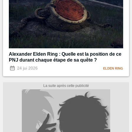
Alexander Elden Ring : Quelle est la position de ce
PNJ durant chaque étape de sa quête ?
24 jui 2026
ELDEN RING