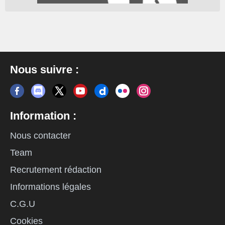
Nous suivre :
Information :
Nous contacter
Team
Recrutement rédaction
Informations légales
C.G.U
Cookies