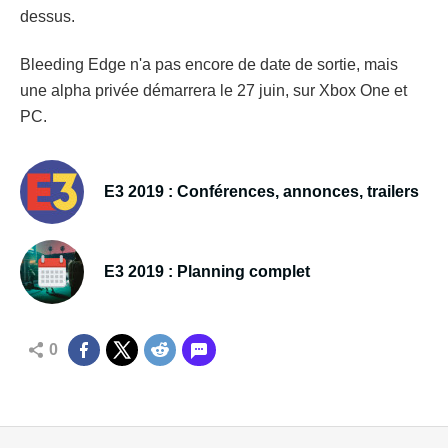
dessus.
Bleeding Edge n'a pas encore de date de sortie, mais
une alpha privée démarrera le 27 juin, sur Xbox One et
PC.
E3 2019 : Conférences, annonces, trailers
E3 2019 : Planning complet
0