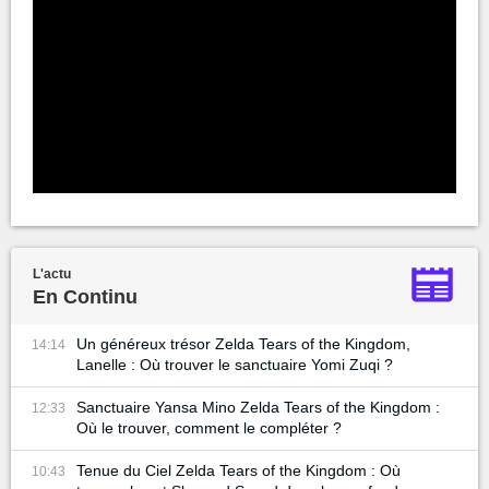
L'actu
En Continu
Un généreux trésor Zelda Tears of the Kingdom,
14:14
Lanelle : Où trouver le sanctuaire Yomi Zuqi ?
Sanctuaire Yansa Mino Zelda Tears of the Kingdom :
12:33
Où le trouver, comment le compléter ?
Tenue du Ciel Zelda Tears of the Kingdom : Où
10:43