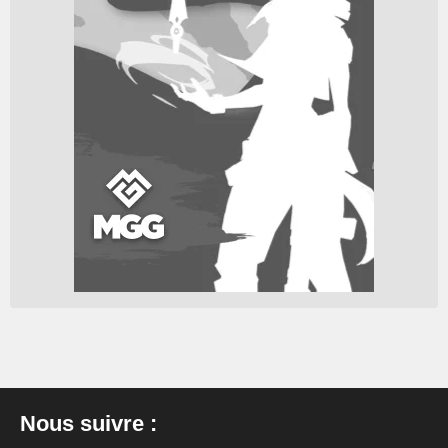
Nous suivre :