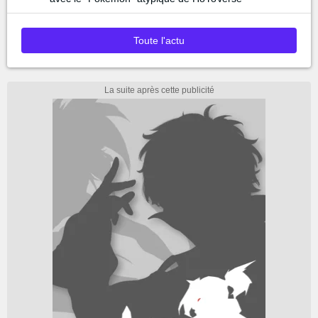
Toute l'actu