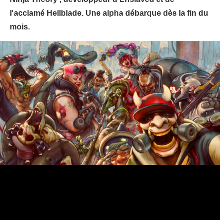
l'acclamé Hellblade. Une alpha débarque dès la fin du
mois.