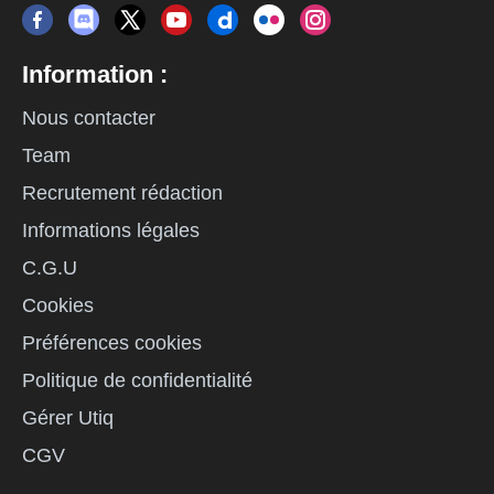
Information :
Nous contacter
Team
Recrutement rédaction
Informations légales
C.G.U
Cookies
Préférences cookies
Politique de confidentialité
Gérer Utiq
CGV