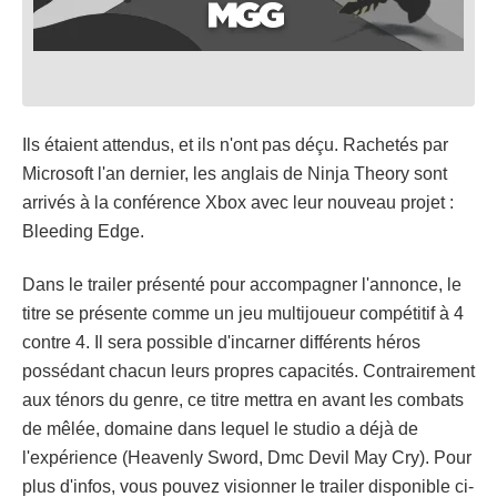
Ils étaient attendus, et ils n'ont pas déçu. Rachetés par
Microsoft l'an dernier, les anglais de Ninja Theory sont
arrivés à la conférence Xbox avec leur nouveau projet :
Bleeding Edge.
Dans le trailer présenté pour accompagner l'annonce, le
titre se présente comme un jeu multijoueur compétitif à 4
contre 4. Il sera possible d'incarner différents héros
possédant chacun leurs propres capacités. Contrairement
aux ténors du genre, ce titre mettra en avant les combats
de mêlée, domaine dans lequel le studio a déjà de
l'expérience (Heavenly Sword, Dmc Devil May Cry). Pour
plus d'infos, vous pouvez visionner le trailer disponible ci-