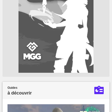
Guides
à découvrir