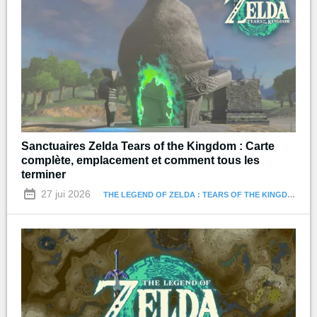
Sanctuaires Zelda Tears of the Kingdom : Carte
complète, emplacement et comment tous les
terminer
27 jui 2026
THE LEGEND OF ZELDA : TEARS OF THE KINGDOM