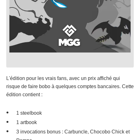
L'édition pour les vrais fans, avec un prix affiché qui
risque de faire bobo à quelques comptes bancaires. Cette
édition contient :
1 steelbook
1 artbook
3 invocations bonus : Carbuncle, Chocobo Chick et