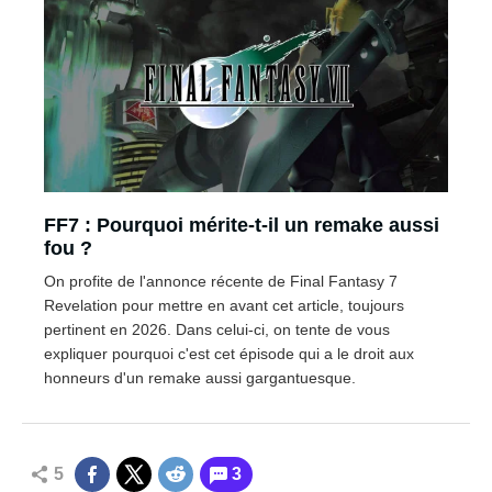
FF7 : Pourquoi mérite-t-il un remake aussi
fou ?
On profite de l'annonce récente de Final Fantasy 7
Revelation pour mettre en avant cet article, toujours
pertinent en 2026. Dans celui-ci, on tente de vous
expliquer pourquoi c'est cet épisode qui a le droit aux
honneurs d'un remake aussi gargantuesque.
5
3