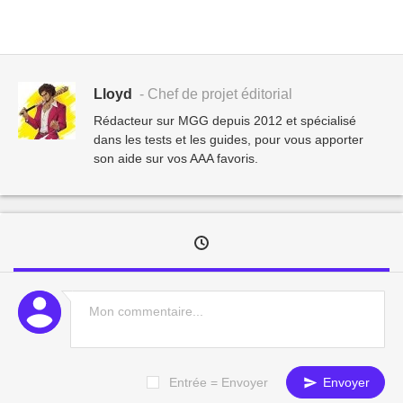
Lloyd
- Chef de projet éditorial
Rédacteur sur MGG depuis 2012 et spécialisé
dans les tests et les guides, pour vous apporter
son aide sur vos AAA favoris.
Entrée = Envoyer
Envoyer