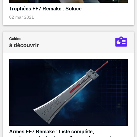
Trophées FF7 Remake : Soluce
02 mar 2021
Guides
à découvrir
Armes FF7 Remake : Liste complète,