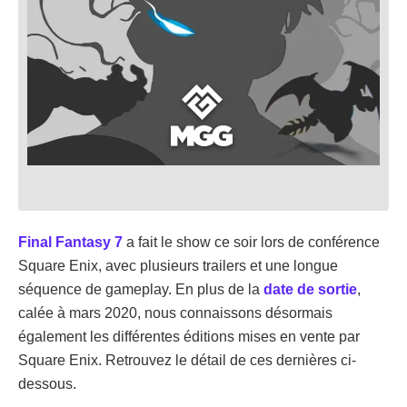
Final Fantasy 7
a fait le show ce soir lors de conférence
Square Enix, avec plusieurs trailers et une longue
séquence de gameplay. En plus de la
date de sortie
,
calée à mars 2020, nous connaissons désormais
également les différentes éditions mises en vente par
Square Enix. Retrouvez le détail de ces dernières ci-
dessous.