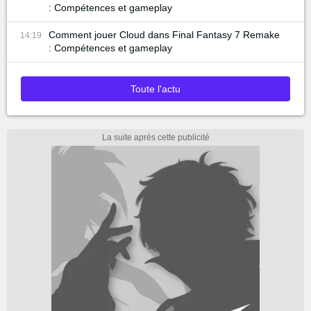
: Compétences et gameplay
Comment jouer Cloud dans Final Fantasy 7 Remake
14:19
: Compétences et gameplay
Toute l'actu