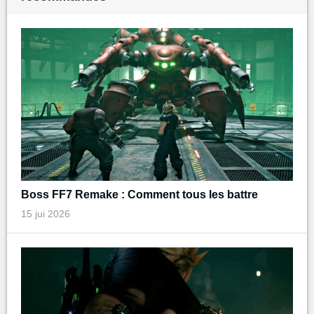
Boss FF7 Remake : Comment tous les battre
15 jui 2026