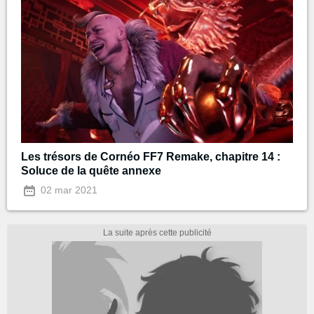
Les trésors de Cornéo FF7 Remake, chapitre 14 :
Soluce de la quête annexe
02 mar 2021