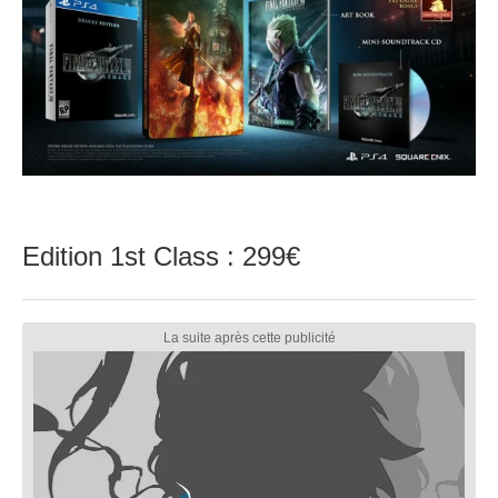
Edition 1st Class : 299€