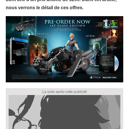
nous verrons le détail de ces offres.