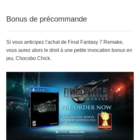
Bonus de précommande
Si vous anticipez l'achat de Final Fantasy 7 Remake,
vous aurez alors le droit à une petite invocation bonus en
jeu, Chocobo Chick.