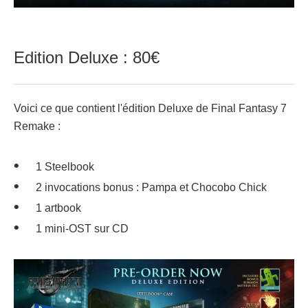
Edition Deluxe : 80€
Voici ce que contient l'édition Deluxe de Final Fantasy 7
Remake :
1 Steelbook
2 invocations bonus : Pampa et Chocobo Chick
1 artbook
1 mini-OST sur CD