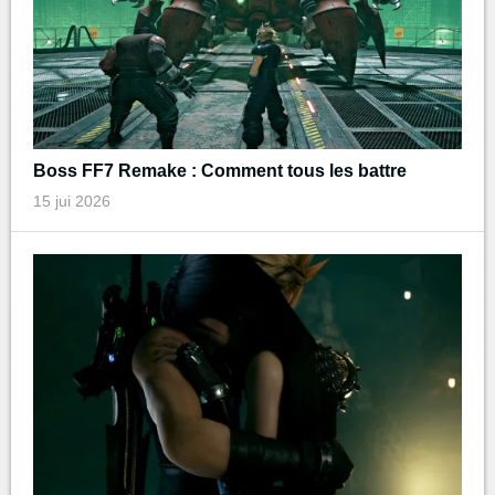
Boss FF7 Remake : Comment tous les battre
15 jui 2026