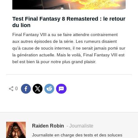
Test Final Fantasy 8 Remastered : le retour
du lion
Final Fantasy VIII a su se faire attendre contrairement
aux autres épisodes de la série. Les rumeurs disaient
qu'à cause de soucis internes, il ne serait jamais porté sur
la génération actuelle. Mais le voilà, Final Fantasy VIII est
bel est bien là pour notre plus grand plaisir.
0
Raiden Robin
- Journaliste
Journaliste en charge des tests et des soluces