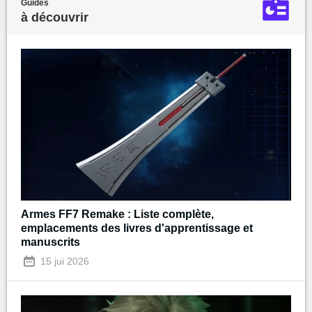
Guides
à découvrir
Armes FF7 Remake : Liste complète,
emplacements des livres d'apprentissage et
manuscrits
15 jui 2026