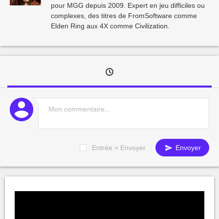
pour MGG depuis 2009. Expert en jeu difficiles ou
complexes, des titres de FromSoftware comme
Elden Ring aux 4X comme Civilization.
Entrée = Envoyer
Envoyer