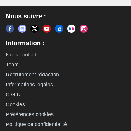
Nous suivre :
Information :
Nous contacter
Team
Recrutement rédaction
Informations légales
C.G.U
Cookies
Préférences cookies
Politique de confidentialité