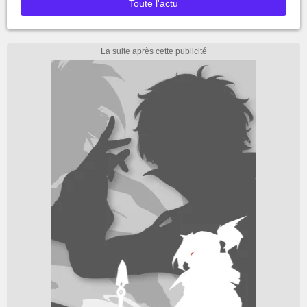
Toute l'actu