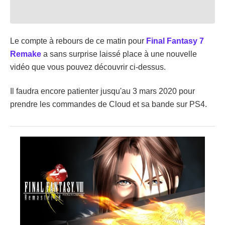
Le compte à rebours de ce matin pour
Final Fantasy 7
Remake
a sans surprise laissé place à une nouvelle
vidéo que vous pouvez découvrir ci-dessus.
Il faudra encore patienter jusqu'au 3 mars 2020 pour
prendre les commandes de Cloud et sa bande sur PS4.