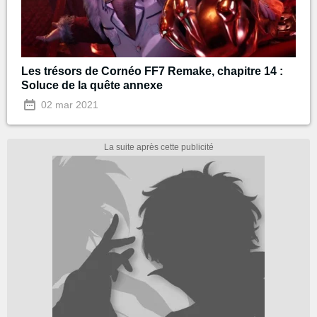
Les trésors de Cornéo FF7 Remake, chapitre 14 :
Soluce de la quête annexe
02 mar 2021