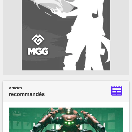
Articles
recommandés