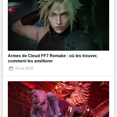
Armes de Cloud FF7 Remake : où les trouver,
comment les améliorer
16 jui 2026