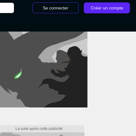
Se connecter
Créer un compte