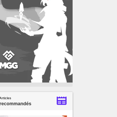
Articles
recommandés