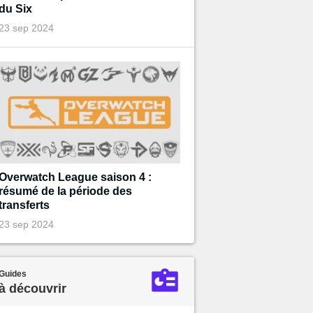
du Six
23 sep 2024
Overwatch League saison 4 :
résumé de la période des
transferts
23 sep 2024
Guides
à découvrir