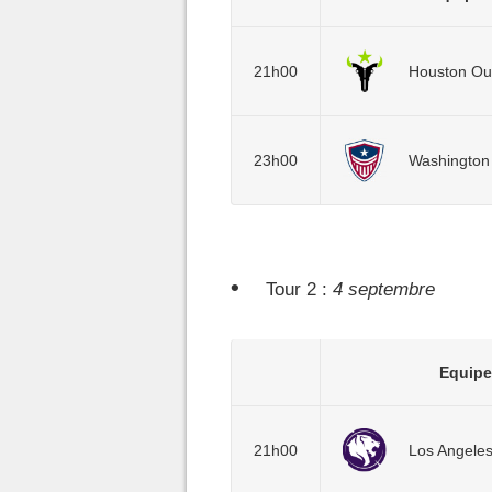
21h00
Houston Ou
23h00
Washington 
Tour 2 :
4 septembre
Equipe
21h00
Los Angeles