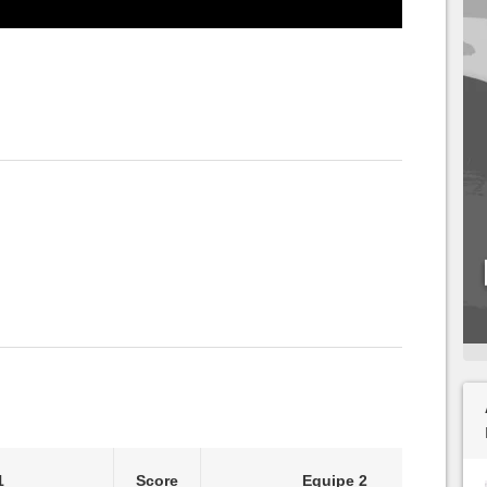
1
Score
Equipe 2