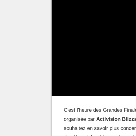
C'est l'heure des Grandes Finale
organisée par
Activision Blizz
souhaitez en savoir plus concer